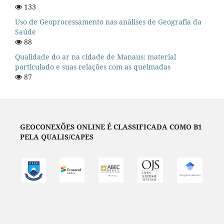
133
Uso de Geoprocessamento nas análises de Geografia da
Saúde
88
Qualidade do ar na cidade de Manaus: material
particulado e suas relações com as queimadas
87
GEOCONEXÕES ONLINE É CLASSIFICADA COMO B1
PELA QUALIS/CAPES