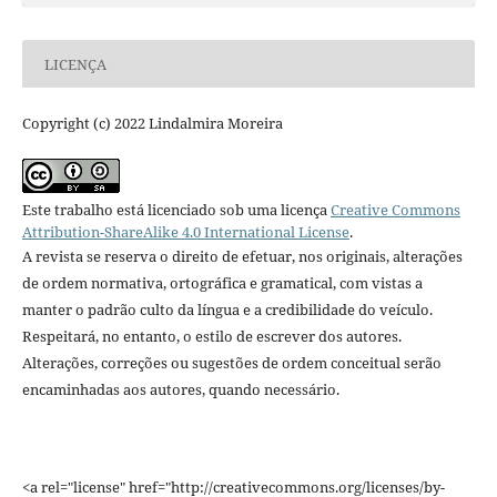
LICENÇA
Copyright (c) 2022 Lindalmira Moreira
Este trabalho está licenciado sob uma licença
Creative Commons
Attribution-ShareAlike 4.0 International License
.
A revista se reserva o direito de efetuar, nos originais, alterações
de ordem normativa, ortográfica e gramatical, com vistas a
manter o padrão culto da língua e a credibilidade do veículo.
Respeitará, no entanto, o estilo de escrever dos autores.
Alterações, correções ou sugestões de ordem conceitual serão
encaminhadas aos autores, quando necessário.
<a rel="license" href="http://creativecommons.org/licenses/by-