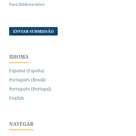
Para Bibliotecários
ENVIAR SUBMISSÃO
IDIOMA
Español (España)
Português (Brasil)
Português (Portugal)
English
NAVEGAR