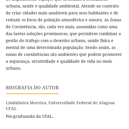
urbana, saúde e qualidade ambiental. Atende ao contexto
de criar cidades mais saudáveis para seus habitantes e de
reduzir os focos de poluição atmosférica e sonora. As Zonas
de Coexistência, são, cada vez mais, assumidas como uma
das tantas soluções promissoras, que permitem combinar a
gestão do tráfego com o desenho urbano, saúde física e
mental de uma determinada população. Sendo assim, as
zonas de coexistências são ambientes que podem promover
a segurança, atratividade e qualidade de vida no meio
urbano.
BIOGRAFIA DO AUTOR
Lindalmira Moreira,
Universidade Federal de Alagoas
UFAL
Pós-graduanda da UFAL.