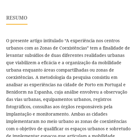
RESUMO
O presente artigo intitulado “A experiência nos centros
urbanos com as Zonas de Coexistências” tem a finalidade de
levantar subsídios de duas diferentes realidades urbanas
que viabilizem a eficácia e a organização da mobilidade
urbana enquanto áreas compartilhadas ou zonas de
coexistências. A metodologia da pesquisa consistiu em
analisar as experiências na cidade de Porto em Portugal e
Benidorm na Espanha, cuja análise envolveu a observação
das vias urbanas, equipamentos urbanos, registros
fotográficos, consultas aos órgãos responsáveis pela
implantação e monitoramento. Ambas as cidades
implementaram no meio urbano as zonas de coexistências
com o objetivo de qualificar os espaços urbanos e sobretudo
de implementar espaços que articulam a mobilidade