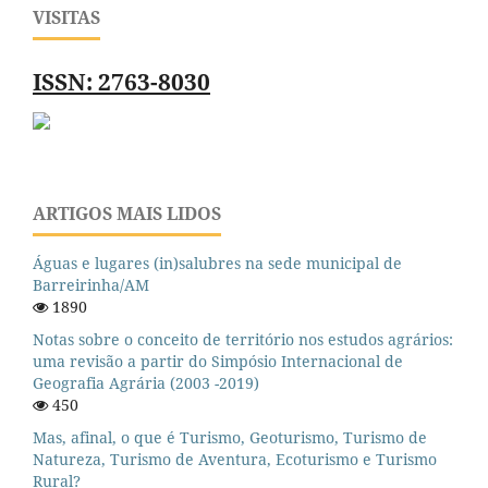
VISITAS
ISSN: 2763-8030
ARTIGOS MAIS LIDOS
Águas e lugares (in)salubres na sede municipal de
Barreirinha/AM
1890
Notas sobre o conceito de território nos estudos agrários:
uma revisão a partir do Simpósio Internacional de
Geografia Agrária (2003 -2019)
450
Mas, afinal, o que é Turismo, Geoturismo, Turismo de
Natureza, Turismo de Aventura, Ecoturismo e Turismo
Rural?