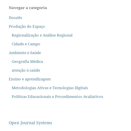
Navegar a categoria
Dossiês
Produção do Espaço
Regionalização e Análise Regional
Cidade e Campo
Ambiente e Saúde
Geografia Médica
atenção à saúde
Ensino e aprendizagem
Metodologias Ativas e Tecnologias Digitais
Políticas Educacionais e Procedimentos Avaliativos
Open Journal Systems