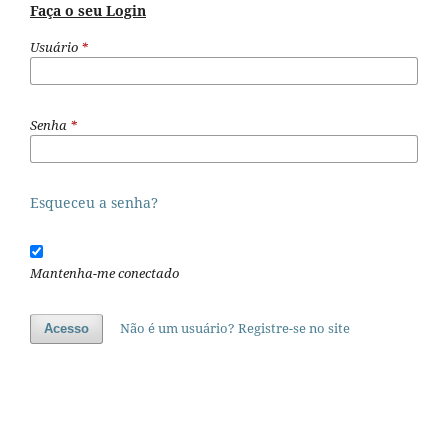
Faça o seu Login
Usuário
*
Senha
*
Esqueceu a senha?
Mantenha-me conectado
Não é um usuário? Registre-se no site
Acesso