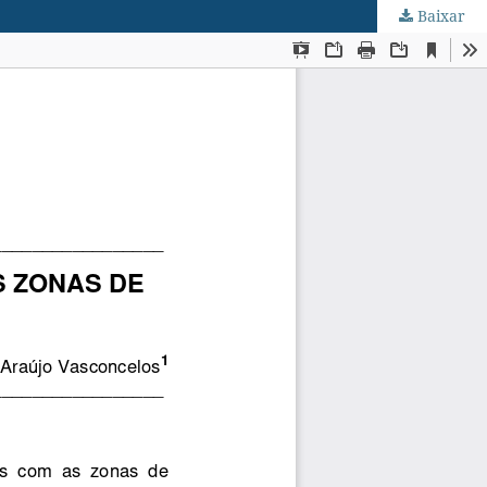
Baixar