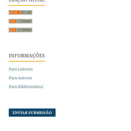
INFORMAÇÕES
Para Leitores
Para Autores
Para Bibliotecários
ENVIAR SUBMISSÃO