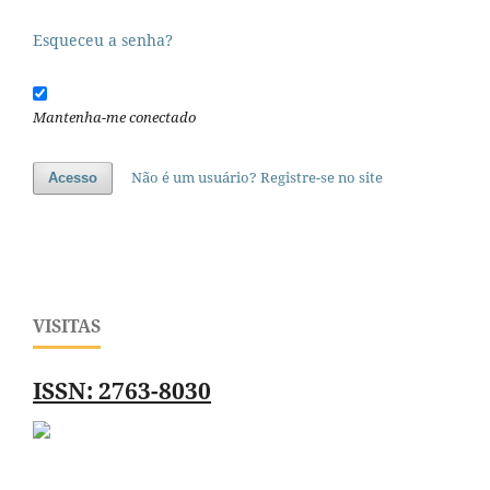
Esqueceu a senha?
Mantenha-me conectado
Não é um usuário? Registre-se no site
Acesso
VISITAS
ISSN: 2763-8030