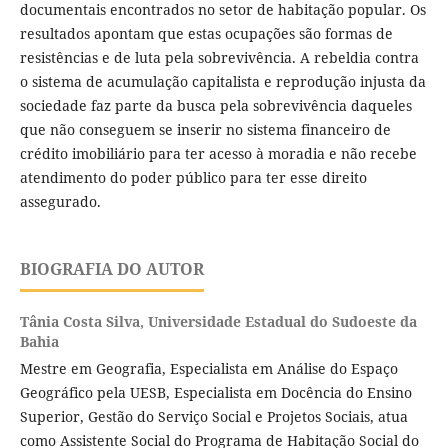
documentais encontrados no setor de habitação popular. Os
resultados apontam que estas ocupações são formas de
resistências e de luta pela sobrevivência. A rebeldia contra
o sistema de acumulação capitalista e reprodução injusta da
sociedade faz parte da busca pela sobrevivência daqueles
que não conseguem se inserir no sistema financeiro de
crédito imobiliário para ter acesso à moradia e não recebe
atendimento do poder público para ter esse direito
assegurado.
BIOGRAFIA DO AUTOR
Tânia Costa Silva,
Universidade Estadual do Sudoeste da
Bahia
Mestre em Geografia, Especialista em Análise do Espaço
Geográfico pela UESB, Especialista em Docência do Ensino
Superior, Gestão do Serviço Social e Projetos Sociais, atua
como Assistente Social do Programa de Habitação Social do