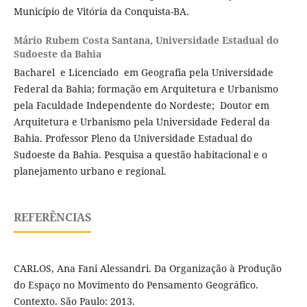
Município de Vitória da Conquista-BA.
Mário Rubem Costa Santana,
Universidade Estadual do
Sudoeste da Bahia
Bacharel e Licenciado em Geografia pela Universidade
Federal da Bahia; formação em Arquitetura e Urbanismo
pela Faculdade Independente do Nordeste; Doutor em
Arquitetura e Urbanismo pela Universidade Federal da
Bahia. Professor Pleno da Universidade Estadual do
Sudoeste da Bahia. Pesquisa a questão habitacional e o
planejamento urbano e regional.
REFERÊNCIAS
CARLOS, Ana Fani Alessandri. Da Organização à Produção
do Espaço no Movimento do Pensamento Geográfico.
Contexto. São Paulo: 2013.