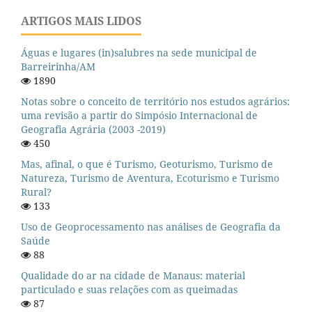
ARTIGOS MAIS LIDOS
Águas e lugares (in)salubres na sede municipal de
Barreirinha/AM
1890
Notas sobre o conceito de território nos estudos agrários:
uma revisão a partir do Simpósio Internacional de
Geografia Agrária (2003 -2019)
450
Mas, afinal, o que é Turismo, Geoturismo, Turismo de
Natureza, Turismo de Aventura, Ecoturismo e Turismo
Rural?
133
Uso de Geoprocessamento nas análises de Geografia da
Saúde
88
Qualidade do ar na cidade de Manaus: material
particulado e suas relações com as queimadas
87