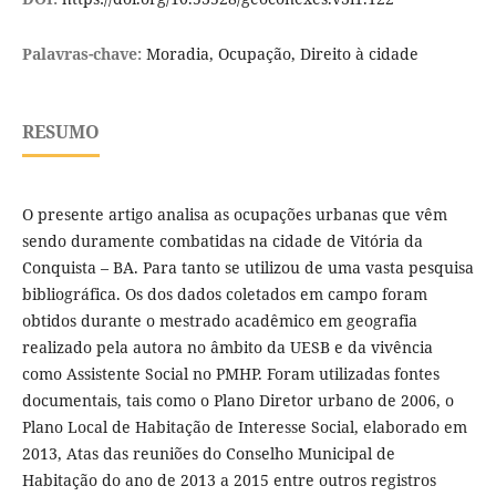
Palavras-chave:
Moradia, Ocupação, Direito à cidade
RESUMO
O presente artigo analisa as ocupações urbanas que vêm
sendo duramente combatidas na cidade de Vitória da
Conquista – BA. Para tanto se utilizou de uma vasta pesquisa
bibliográfica. Os dos dados coletados em campo foram
obtidos durante o mestrado acadêmico em geografia
realizado pela autora no âmbito da UESB e da vivência
como Assistente Social no PMHP. Foram utilizadas fontes
documentais, tais como o Plano Diretor urbano de 2006, o
Plano Local de Habitação de Interesse Social, elaborado em
2013, Atas das reuniões do Conselho Municipal de
Habitação do ano de 2013 a 2015 entre outros registros