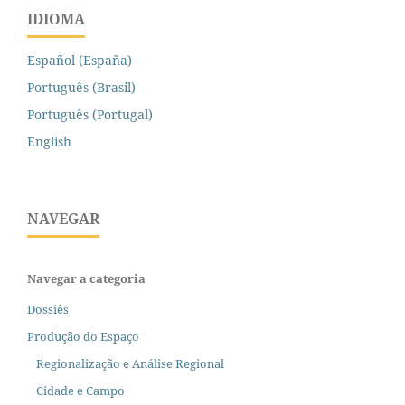
IDIOMA
Español (España)
Português (Brasil)
Português (Portugal)
English
NAVEGAR
Navegar a categoria
Dossiês
Produção do Espaço
Regionalização e Análise Regional
Cidade e Campo