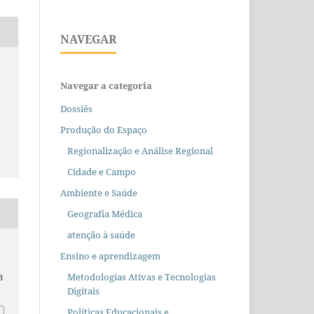
NAVEGAR
Navegar a categoria
Dossiês
Produção do Espaço
Regionalização e Análise Regional
Cidade e Campo
Ambiente e Saúde
Geografia Médica
atenção à saúde
Ensino e aprendizagem
Metodologias Ativas e Tecnologias
3
Digitais
Políticas Educacionais e