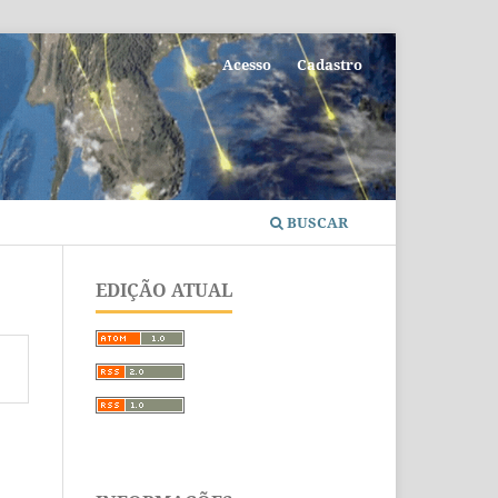
Acesso
Cadastro
BUSCAR
EDIÇÃO ATUAL