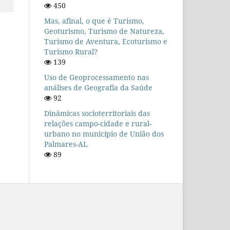
450
Mas, afinal, o que é Turismo,
Geoturismo, Turismo de Natureza,
Turismo de Aventura, Ecoturismo e
Turismo Rural?
139
Uso de Geoprocessamento nas
análises de Geografia da Saúde
92
Dinâmicas socioterritoriais das
relações campo-cidade e rural-
urbano no município de União dos
Palmares-AL
89