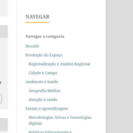
NAVEGAR
Navegar a categoria
Dossiês
Produção do Espaço
Regionalização e Análise Regional
Cidade e Campo
Ambiente e Saúde
4
Geografia Médica
atenção à saúde
Ensino e aprendizagem
Metodologias Ativas e Tecnologias
Digitais
Políticas Educacionais e