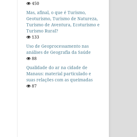
450
Mas, afinal, o que é Turismo,
Geoturismo, Turismo de Natureza,
Turismo de Aventura, Ecoturismo e
Turismo Rural?
133
Uso de Geoprocessamento nas
análises de Geografia da Saúde
88
Qualidade do ar na cidade de
Manaus: material particulado e
suas relações com as queimadas
87