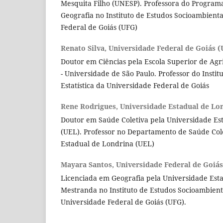
Mesquita Filho (UNESP). Professora do Program
Geografia no Instituto de Estudos Socioambienta
Federal de Goiás (UFG)
Renato Silva,
Universidade Federal de Goiás 
Doutor em Ciências pela Escola Superior de Agr
- Universidade de São Paulo. Professor do Insti
Estatística da Universidade Federal de Goiás
Rene Rodrigues,
Universidade Estadual de Lo
Doutor em Saúde Coletiva pela Universidade Es
(UEL). Professor no Departamento de Saúde Col
Estadual de Londrina (UEL)
Mayara Santos,
Universidade Federal de Goiá
Licenciada em Geografia pela Universidade Esta
Mestranda no Instituto de Estudos Socioambient
Universidade Federal de Goiás (UFG).