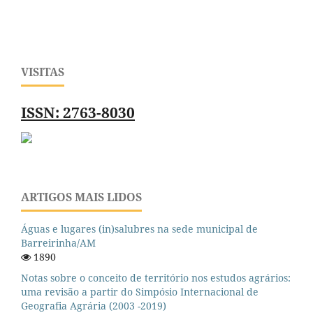
VISITAS
ISSN: 2763-8030
ARTIGOS MAIS LIDOS
Águas e lugares (in)salubres na sede municipal de
Barreirinha/AM
1890
Notas sobre o conceito de território nos estudos agrários:
uma revisão a partir do Simpósio Internacional de
Geografia Agrária (2003 -2019)