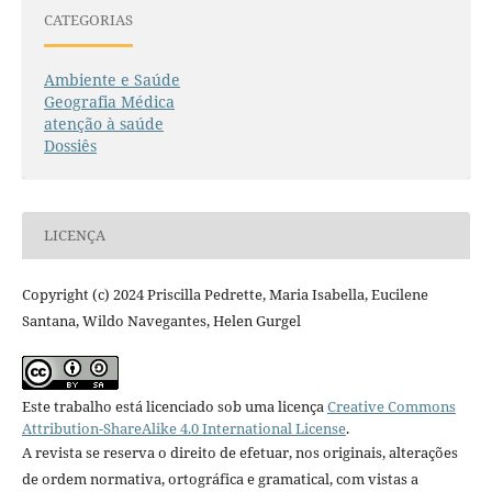
CATEGORIAS
Ambiente e Saúde
Geografia Médica
atenção à saúde
Dossiês
LICENÇA
Copyright (c) 2024 Priscilla Pedrette, Maria Isabella, Eucilene
Santana, Wildo Navegantes, Helen Gurgel
Este trabalho está licenciado sob uma licença
Creative Commons
Attribution-ShareAlike 4.0 International License
.
A revista se reserva o direito de efetuar, nos originais, alterações
de ordem normativa, ortográfica e gramatical, com vistas a