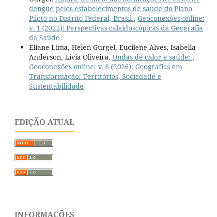
dengue pelos estabelecimentos de saúde do Plano
Piloto no Distrito Federal, Brasil
,
Geoconexões online:
v. 1 (2022): Perspectivas caleidoscópicas da Geografia
da Saúde
Eliane Lima, Helen Gurgel, Eucilene Alves, Isabella
Anderson, Lívia Oliveira,
Ondas de calor e saúde:
,
Geoconexões online: v. 6 (2026): Geografias em
Transformação: Territórios, Sociedade e
Sustentabilidade
EDIÇÃO ATUAL
INFORMAÇÕES