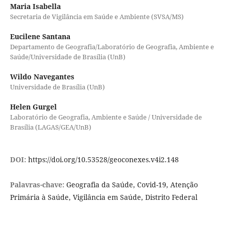
Maria Isabella
Secretaria de Vigilância em Saúde e Ambiente (SVSA/MS)
Eucilene Santana
Departamento de Geografia/Laboratório de Geografia, Ambiente e
Saúde/Universidade de Brasília (UnB)
Wildo Navegantes
Universidade de Brasília (UnB)
Helen Gurgel
Laboratório de Geografia, Ambiente e Saúde / Universidade de
Brasília (LAGAS/GEA/UnB)
DOI:
https://doi.org/10.53528/geoconexes.v4i2.148
Palavras-chave:
Geografia da Saúde, Covid-19, Atenção
Primária à Saúde, Vigilância em Saúde, Distrito Federal