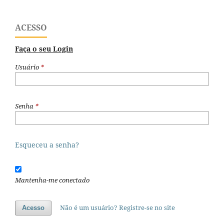
ACESSO
Faça o seu Login
Usuário
*
Senha
*
Esqueceu a senha?
Mantenha-me conectado
Não é um usuário? Registre-se no site
Acesso