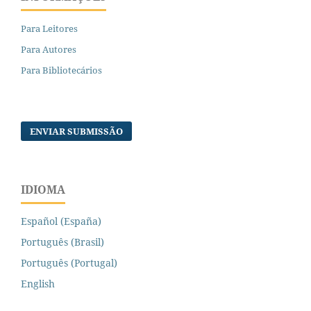
Para Leitores
Para Autores
Para Bibliotecários
ENVIAR SUBMISSÃO
IDIOMA
Español (España)
Português (Brasil)
Português (Portugal)
English