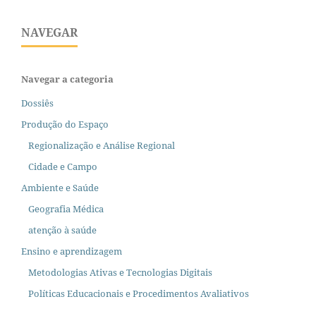
NAVEGAR
Navegar a categoria
Dossiês
Produção do Espaço
Regionalização e Análise Regional
Cidade e Campo
Ambiente e Saúde
Geografia Médica
atenção à saúde
Ensino e aprendizagem
Metodologias Ativas e Tecnologias Digitais
Políticas Educacionais e Procedimentos Avaliativos