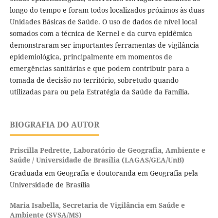
longo do tempo e foram todos localizados próximos às duas
Unidades Básicas de Saúde. O uso de dados de nível local
somados com a técnica de Kernel e da curva epidêmica
demonstraram ser importantes ferramentas de vigilância
epidemiológica, principalmente em momentos de
emergências sanitárias e que podem contribuir para a
tomada de decisão no território, sobretudo quando
utilizadas para ou pela Estratégia da Saúde da Família.
BIOGRAFIA DO AUTOR
Priscilla Pedrette,
Laboratório de Geografia, Ambiente e
Saúde / Universidade de Brasília (LAGAS/GEA/UnB)
Graduada em Geografia e doutoranda em Geografia pela
Universidade de Brasília
Maria Isabella,
Secretaria de Vigilância em Saúde e
Ambiente (SVSA/MS)