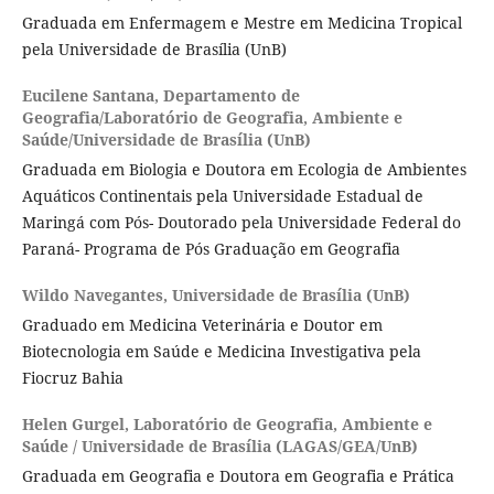
Graduada em Enfermagem e Mestre em Medicina Tropical
pela Universidade de Brasília (UnB)
Eucilene Santana,
Departamento de
Geografia/Laboratório de Geografia, Ambiente e
Saúde/Universidade de Brasília (UnB)
Graduada em Biologia e Doutora em Ecologia de Ambientes
Aquáticos Continentais pela Universidade Estadual de
Maringá com Pós- Doutorado pela Universidade Federal do
Paraná- Programa de Pós Graduação em Geografia
Wildo Navegantes,
Universidade de Brasília (UnB)
Graduado em Medicina Veterinária e Doutor em
Biotecnologia em Saúde e Medicina Investigativa pela
Fiocruz Bahia
Helen Gurgel,
Laboratório de Geografia, Ambiente e
Saúde / Universidade de Brasília (LAGAS/GEA/UnB)
Graduada em Geografia e Doutora em Geografia e Prática