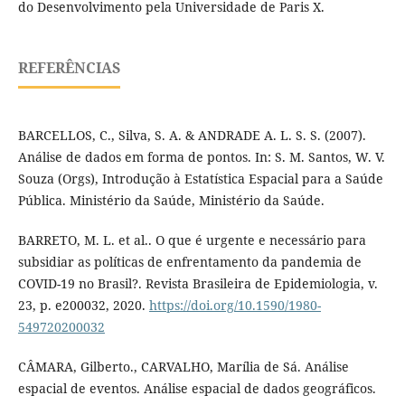
do Desenvolvimento pela Universidade de Paris X.
REFERÊNCIAS
BARCELLOS, C., Silva, S. A. & ANDRADE A. L. S. S. (2007).
Análise de dados em forma de pontos. In: S. M. Santos, W. V.
Souza (Orgs), Introdução à Estatística Espacial para a Saúde
Pública. Ministério da Saúde, Ministério da Saúde.
BARRETO, M. L. et al.. O que é urgente e necessário para
subsidiar as políticas de enfrentamento da pandemia de
COVID-19 no Brasil?. Revista Brasileira de Epidemiologia, v.
23, p. e200032, 2020.
https://doi.org/10.1590/1980-
549720200032
CÂMARA, Gilberto., CARVALHO, Marília de Sá. Análise
espacial de eventos. Análise espacial de dados geográficos.