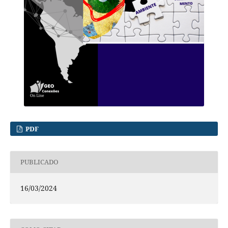
PDF
PUBLICADO
16/03/2024