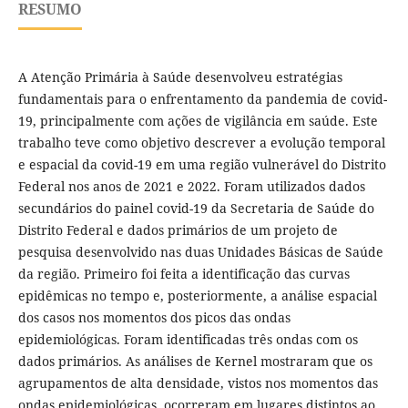
RESUMO
A Atenção Primária à Saúde desenvolveu estratégias
fundamentais para o enfrentamento da pandemia de covid-
19, principalmente com ações de vigilância em saúde. Este
trabalho teve como objetivo descrever a evolução temporal
e espacial da covid-19 em uma região vulnerável do Distrito
Federal nos anos de 2021 e 2022. Foram utilizados dados
secundários do painel covid-19 da Secretaria de Saúde do
Distrito Federal e dados primários de um projeto de
pesquisa desenvolvido nas duas Unidades Básicas de Saúde
da região. Primeiro foi feita a identificação das curvas
epidêmicas no tempo e, posteriormente, a análise espacial
dos casos nos momentos dos picos das ondas
epidemiológicas. Foram identificadas três ondas com os
dados primários. As análises de Kernel mostraram que os
agrupamentos de alta densidade, vistos nos momentos das
ondas epidemiológicas, ocorreram em lugares distintos ao