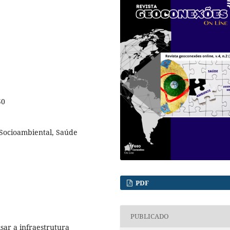
50
Socioambiental, Saúde
PDF
PUBLICADO
sar a infraestrutura