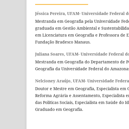
Jéssica Pereira,
UFAM- Universidade Federal 
Mestranda em Geografia pela Universidade Fede
graduada em Gestão Ambiental e Sustentabilid
em Licenciatura em Geografia e Professora de 
Fundação Bradesco Manaus.
Juliana Soares,
UFAM- Universidade Federal 
Mestranda em Geografia do Departamento de P
Geografia da Universidade Federal do Amazon
Nelcioney Araújo,
UFAM- Universidade Feder
Doutor e Mestre em Geografia, Especialista em
Reforma Agrária e Assentamento, Especialista 
das Politicas Sociais, Especialista em Saúde do I
Graduado em Geografia.