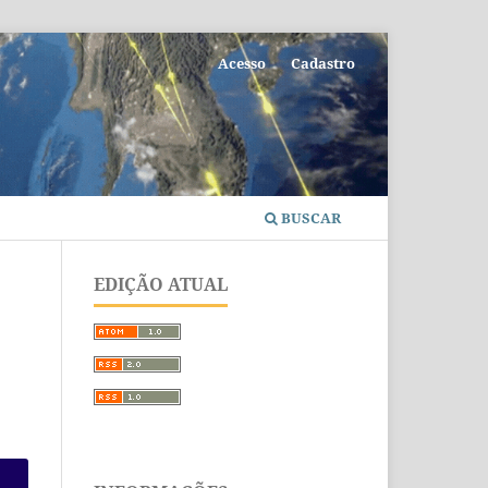
Acesso
Cadastro
BUSCAR
EDIÇÃO ATUAL