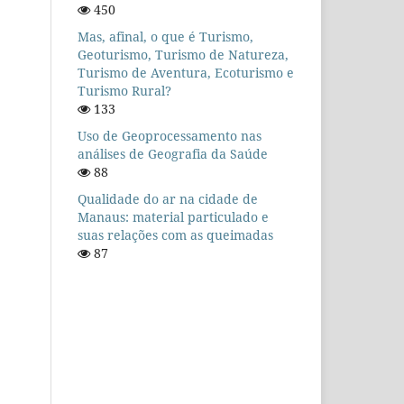
450
Mas, afinal, o que é Turismo,
Geoturismo, Turismo de Natureza,
Turismo de Aventura, Ecoturismo e
Turismo Rural?
133
Uso de Geoprocessamento nas
análises de Geografia da Saúde
88
Qualidade do ar na cidade de
Manaus: material particulado e
suas relações com as queimadas
87