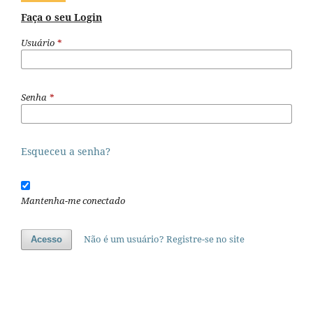
Faça o seu Login
Usuário
*
Senha
*
Esqueceu a senha?
Mantenha-me conectado
Não é um usuário? Registre-se no site
Acesso