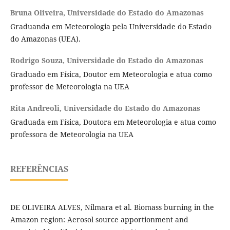
Bruna Oliveira,
Universidade do Estado do Amazonas
Graduanda em Meteorologia pela Universidade do Estado
do Amazonas (UEA).
Rodrigo Souza,
Universidade do Estado do Amazonas
Graduado em Física, Doutor em Meteorologia e atua como
professor de Meteorologia na UEA
Rita Andreoli,
Universidade do Estado do Amazonas
Graduada em Física, Doutora em Meteorologia e atua como
professora de Meteorologia na UEA
REFERÊNCIAS
DE OLIVEIRA ALVES, Nilmara et al. Biomass burning in the
Amazon region: Aerosol source apportionment and