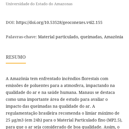
Universidade do Estado do Amazonas
DOI:
https://doi.org/10.53528/geoconexes.v4i2.155
Palavras-chave:
Material particulado, queimadas, Amazônia
RESUMO
A Amazônia tem enfrentado incêndios florestais com
emissões de poluentes para a atmosfera, impactando na
qualidade do ar e na saúde humana. Manaus se destaca
como uma importante área de estudo para avaliar o
impacto das queimadas na qualidade do ar. A
regulamentação brasileira recomenda o limiar máximo de
25 µg/m3 (em 24h) para o Material Particulado fino (MP2.5),
para que o ar seja considerado de boa qualidade. Assim, o