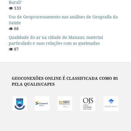
Rural?
133
Uso de Geoprocessamento nas análises de Geografia da
Saúde
88
Qualidade do ar na cidade de Manaus: material
particulado e suas relações com as queimadas
87
GEOCONEXÕES ONLINE É CLASSIFICADA COMO B1
PELA QUALIS/CAPES