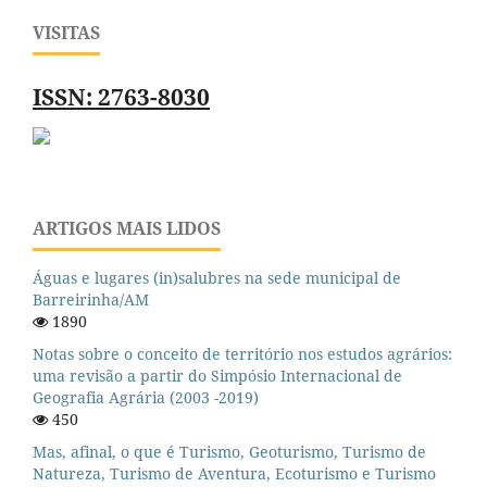
VISITAS
ISSN: 2763-8030
ARTIGOS MAIS LIDOS
Águas e lugares (in)salubres na sede municipal de
Barreirinha/AM
1890
Notas sobre o conceito de território nos estudos agrários:
uma revisão a partir do Simpósio Internacional de
Geografia Agrária (2003 -2019)
450
Mas, afinal, o que é Turismo, Geoturismo, Turismo de
Natureza, Turismo de Aventura, Ecoturismo e Turismo