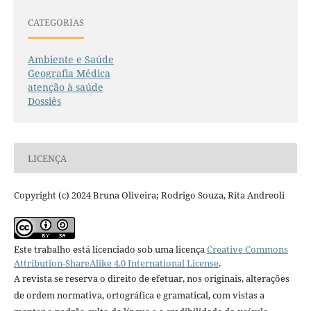
CATEGORIAS
Ambiente e Saúde
Geografia Médica
atenção à saúde
Dossiês
LICENÇA
Copyright (c) 2024 Bruna Oliveira; Rodrigo Souza, Rita Andreoli
Este trabalho está licenciado sob uma licença
Creative Commons
Attribution-ShareAlike 4.0 International License
.
A revista se reserva o direito de efetuar, nos originais, alterações
de ordem normativa, ortográfica e gramatical, com vistas a