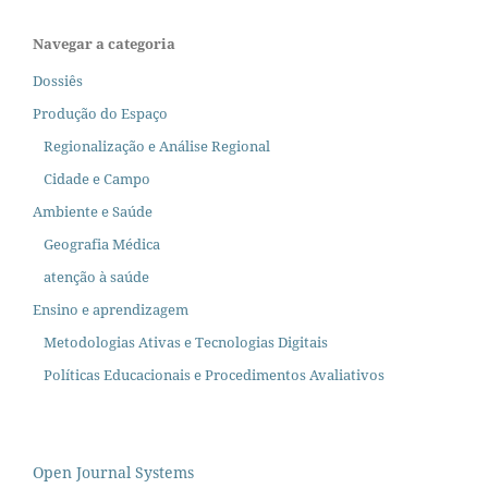
Navegar a categoria
Dossiês
Produção do Espaço
Regionalização e Análise Regional
Cidade e Campo
Ambiente e Saúde
Geografia Médica
atenção à saúde
Ensino e aprendizagem
Metodologias Ativas e Tecnologias Digitais
Políticas Educacionais e Procedimentos Avaliativos
Open Journal Systems