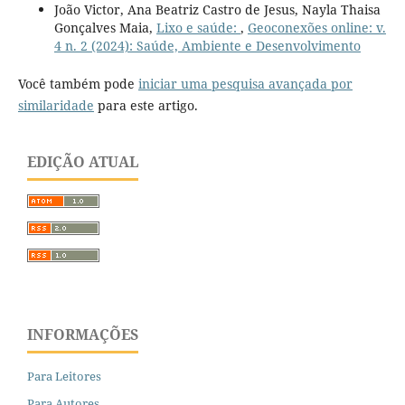
João Victor, Ana Beatriz Castro de Jesus, Nayla Thaisa
Gonçalves Maia,
Lixo e saúde:
,
Geoconexões online: v.
4 n. 2 (2024): Saúde, Ambiente e Desenvolvimento
Você também pode
iniciar uma pesquisa avançada por
similaridade
para este artigo.
EDIÇÃO ATUAL
INFORMAÇÕES
Para Leitores
Para Autores