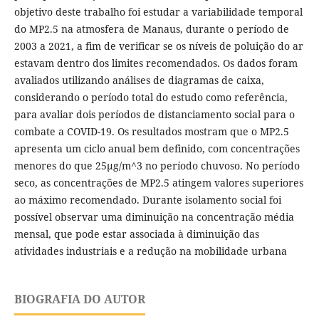
objetivo deste trabalho foi estudar a variabilidade temporal
do MP2.5 na atmosfera de Manaus, durante o período de
2003 a 2021, a fim de verificar se os níveis de poluição do ar
estavam dentro dos limites recomendados. Os dados foram
avaliados utilizando análises de diagramas de caixa,
considerando o período total do estudo como referência,
para avaliar dois períodos de distanciamento social para o
combate a COVID-19. Os resultados mostram que o MP2.5
apresenta um ciclo anual bem definido, com concentrações
menores do que 25µg/m^3 no período chuvoso. No período
seco, as concentrações de MP2.5 atingem valores superiores
ao máximo recomendado. Durante isolamento social foi
possível observar uma diminuição na concentração média
mensal, que pode estar associada à diminuição das
atividades industriais e a redução na mobilidade urbana
BIOGRAFIA DO AUTOR