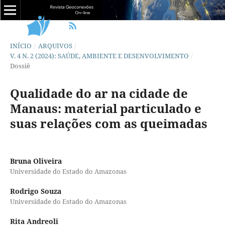
INÍCIO
/
ARQUIVOS
/
V. 4 N. 2 (2024): SAÚDE, AMBIENTE E DESENVOLVIMENTO
/
Dossiê
Qualidade do ar na cidade de
Manaus: material particulado e
suas relações com as queimadas
Bruna Oliveira
Universidade do Estado do Amazonas
Rodrigo Souza
Universidade do Estado do Amazonas
Rita Andreoli