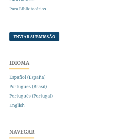
Para Bibliotecários
ENVIAR SUBMISSÃO
IDIOMA
Español (España)
Português (Brasil)
Português (Portugal)
English
NAVEGAR