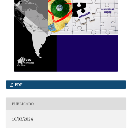
PDF
PUBLICADO
16/03/2024