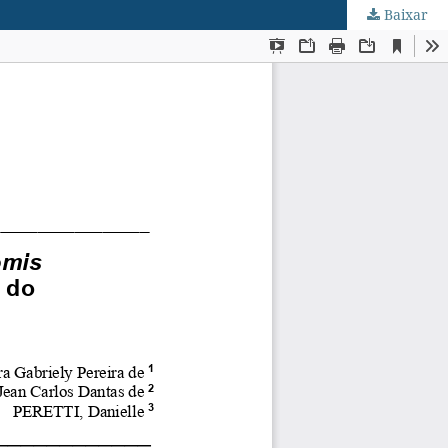
Baixar