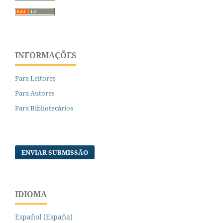
INFORMAÇÕES
Para Leitores
Para Autores
Para Bibliotecários
ENVIAR SUBMISSÃO
IDIOMA
Español (España)