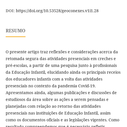
DOI:
https://doi.org/10.53528/geoconexes.v1i1.28
RESUMO
O presente artigo traz reflexões e considerações acerca da
retomada segura das atividades presenciais em creches e
pré-escolas, a partir de uma pesquisa junto à profissionais
da Educação Infantil, elucidando ainda os principais receios
dos educadores infantis com a volta das atividades
presenciais no contexto da pandemia Covid-19.
Apresentamos ainda, algumas publicações e discussões de
estudiosos da área sobre as ações a serem pensadas e
planejadas com relação ao retorno das atividades
presenciais nas instituições de Educação Infantil, assim
como os documentos oficiais e as legislações vigentes. Como
resultado compreendemos que é necessário refletir,