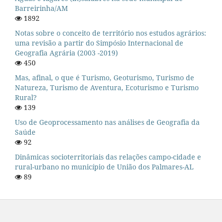
Barreirinha/AM
1892
Notas sobre o conceito de território nos estudos agrários:
uma revisão a partir do Simpósio Internacional de
Geografia Agrária (2003 -2019)
450
Mas, afinal, o que é Turismo, Geoturismo, Turismo de
Natureza, Turismo de Aventura, Ecoturismo e Turismo
Rural?
139
Uso de Geoprocessamento nas análises de Geografia da
Saúde
92
Dinâmicas socioterritoriais das relações campo-cidade e
rural-urbano no município de União dos Palmares-AL
89