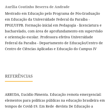
Aurília Coutinho Beserra de Andrade
Mestrado em Educação pelo Programa de Pós-Graduação
em Educação da Universidade Federal da Paraíba -
PPGE/UFPB. Formação inicial em Pedagogia - licenciatura e
bacharelado, com área de aprofundamento em supervisão
e orientação escolar. Professora efetiva Universidade
Federal da Paraíba - Departamento de Educação/Centro de
Centro de Ciências Aplicadas e Educação do Campus IV
REFERÊNCIAS
ARRUDA, Eucidio Pimenta. Educação remota emergencial:
elementos para políticas públicas na educação brasileira em
tempos de Covid-19. Em Rede -Revista De Educação a