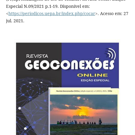
Especial N.09/2021 p.1-19. Disponível em:
<
https://periodicos.uepa.br/index.php/cocar
>. Acesso em: 27
jul. 2021.