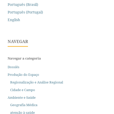
Português (Brasil)
Português (Portugal)
English
NAVEGAR
Navegar a categoria
Dossiês
Produção do Espaço
Regionalização e Análise Regional
Cidade e Campo
Ambiente e Saúde
Geografia Médica
atenção à saúde