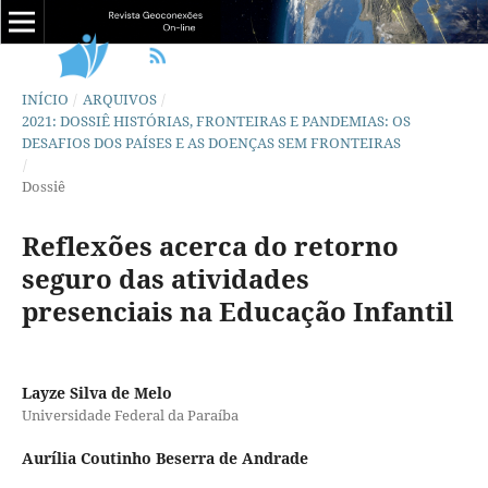
INÍCIO
/
ARQUIVOS
/
2021: DOSSIÊ HISTÓRIAS, FRONTEIRAS E PANDEMIAS: OS
DESAFIOS DOS PAÍSES E AS DOENÇAS SEM FRONTEIRAS
/
Dossiê
Reflexões acerca do retorno
seguro das atividades
presenciais na Educação Infantil
Layze Silva de Melo
Universidade Federal da Paraíba
Aurília Coutinho Beserra de Andrade