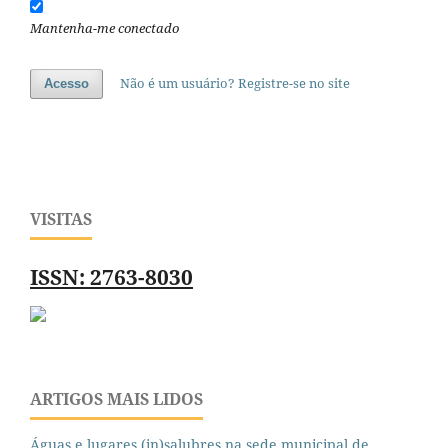
Mantenha-me conectado
Não é um usuário? Registre-se no site
Acesso
VISITAS
ISSN: 2763-8030
ARTIGOS MAIS LIDOS
Águas e lugares (in)salubres na sede municipal de