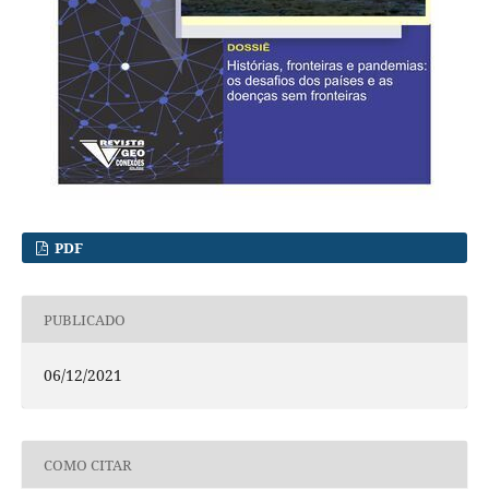
PDF
PUBLICADO
06/12/2021
COMO CITAR