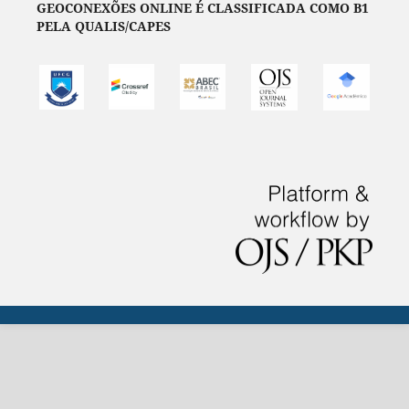
GEOCONEXÕES ONLINE É CLASSIFICADA COMO B1
PELA QUALIS/CAPES