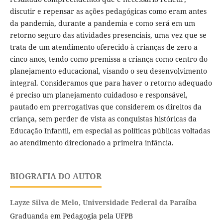
discutir e repensar as ações pedagógicas como eram antes
da pandemia, durante a pandemia e como será em um
retorno seguro das atividades presenciais, uma vez que se
trata de um atendimento oferecido à crianças de zero a
cinco anos, tendo como premissa a criança como centro do
planejamento educacional, visando o seu desenvolvimento
integral. Consideramos que para haver o retorno adequado
é preciso um planejamento cuidadoso e responsável,
pautado em prerrogativas que considerem os direitos da
criança, sem perder de vista as conquistas históricas da
Educação Infantil, em especial as políticas públicas voltadas
ao atendimento direcionado a primeira infância.
BIOGRAFIA DO AUTOR
Layze Silva de Melo,
Universidade Federal da Paraíba
Graduanda em Pedagogia pela UFPB