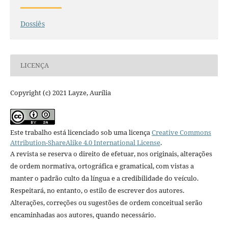
Dossiês
LICENÇA
Copyright (c) 2021 Layze, Aurília
Este trabalho está licenciado sob uma licença
Creative Commons
Attribution-ShareAlike 4.0 International License
.
A revista se reserva o direito de efetuar, nos originais, alterações
de ordem normativa, ortográfica e gramatical, com vistas a
manter o padrão culto da língua e a credibilidade do veículo.
Respeitará, no entanto, o estilo de escrever dos autores.
Alterações, correções ou sugestões de ordem conceitual serão
encaminhadas aos autores, quando necessário.