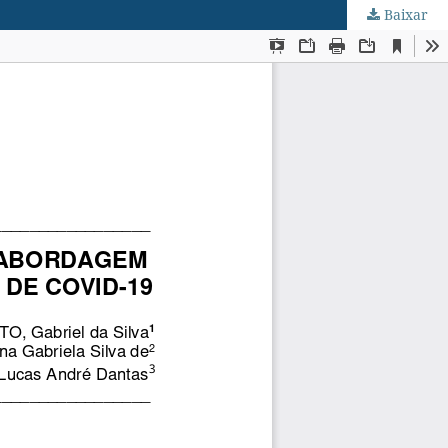
Baixar