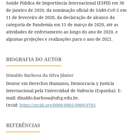
Saúde Pública de Importância Internacional (ESPII) em 30
de janeiro de 2020, da nominação oficial de SARS-CoV-2 em
11 de fevereiro de 2020, da declaração de alcance da
categoria de Pandemia em 11 de março de 2020, até as
atividades de enfretamento ao longo do ano de 2020, e
algumas projeções e realizações para o ano de 2021.
BIOGRAFIA DO AUTOR
Dinaldo Barbosa da Silva Júnior
Doutor em Derechos Humanos, Democracía y Justicia
Internacional pela Universidad de Valência (Espanha). E-
mail: dinaldo.barbosa@ufcg.edu.br.
Orcid:
https://orcid.org/0000-0003-0909-0703
REFERÊNCIAS