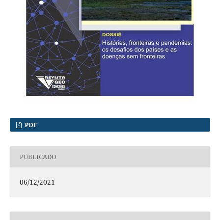
PDF
PUBLICADO
06/12/2021