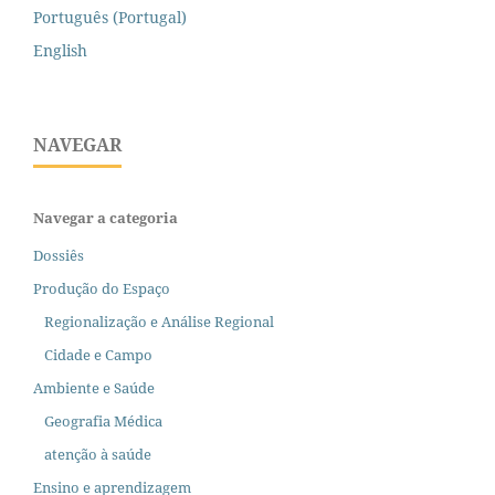
Português (Portugal)
English
NAVEGAR
Navegar a categoria
Dossiês
Produção do Espaço
Regionalização e Análise Regional
Cidade e Campo
Ambiente e Saúde
Geografia Médica
atenção à saúde
Ensino e aprendizagem