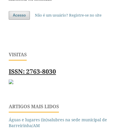
Não é um usuário? Registre-se no site
Acesso
VISITAS
ISSN: 2763-8030
ARTIGOS MAIS LIDOS
Águas e lugares (in)salubres na sede municipal de
Barreirinha/AM