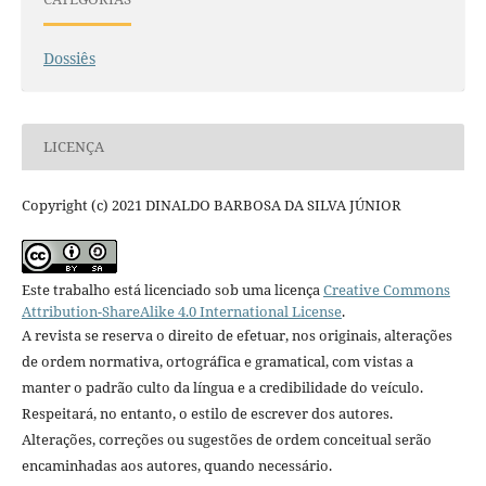
Dossiês
LICENÇA
Copyright (c) 2021 DINALDO BARBOSA DA SILVA JÚNIOR
Este trabalho está licenciado sob uma licença
Creative Commons
Attribution-ShareAlike 4.0 International License
.
A revista se reserva o direito de efetuar, nos originais, alterações
de ordem normativa, ortográfica e gramatical, com vistas a
manter o padrão culto da língua e a credibilidade do veículo.
Respeitará, no entanto, o estilo de escrever dos autores.
Alterações, correções ou sugestões de ordem conceitual serão
encaminhadas aos autores, quando necessário.