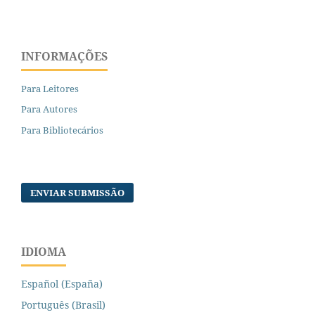
INFORMAÇÕES
Para Leitores
Para Autores
Para Bibliotecários
ENVIAR SUBMISSÃO
IDIOMA
Español (España)
Português (Brasil)