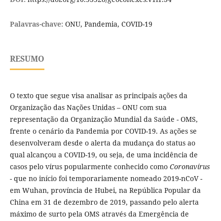
Palavras-chave:
ONU, Pandemia, COVID-19
RESUMO
O texto que segue visa analisar as principais ações da
Organização das Nações Unidas – ONU com sua
representação da Organização Mundial da Saúde - OMS,
frente o cenário da Pandemia por COVID-19. As ações se
desenvolveram desde o alerta da mudança do status ao
qual alcançou a COVID-19, ou seja, de uma incidência de
casos pelo vírus popularmente conhecido como
Coronavírus
- que no início foi temporariamente nomeado 2019-nCoV -
em Wuhan, província de Hubei, na República Popular da
China em 31 de dezembro de 2019, passando pelo alerta
máximo de surto pela OMS através da Emergência de