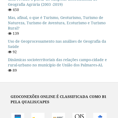
Geografia Agrária (2003 -2019)
450
Mas, afinal, o que é Turismo, Geoturismo, Turismo de
Natureza, Turismo de Aventura, Ecoturismo e Turismo
Rural?
139
Uso de Geoprocessamento nas análises de Geografia da
Saúde
92
Dinâmicas socioterritoriais das relações campo-cidade e
rural-urbano no município de União dos Palmares-AL
89
GEOCONEXÕES ONLINE É CLASSIFICADA COMO B1
PELA QUALIS/CAPES