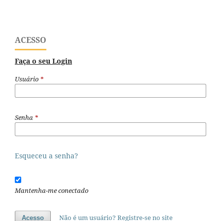
ACESSO
Faça o seu Login
Usuário
*
Senha
*
Esqueceu a senha?
Mantenha-me conectado
Não é um usuário? Registre-se no site
Acesso