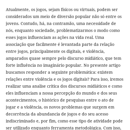
Atualmente, os jogos, sejam físicos ou virtuais, podem ser
considerados um meio de diversão popular não só entre os
jovens. Contudo, há, na contramão, uma necessidade de
nós, enquanto sociedade, problematizarmos o modo como
esses jogos influenciam as ações na vida real. Uma
associação que facilmente é levantada parte da relação
entre jogos, principalmente os digitais, e violência,
amparados quase sempre pelo discurso midiático, que tem
forte influência no imaginário popular. No presente artigo
buscamos responder a seguinte problemática: existem
relações entre violência e os jogos digitais? Para isso, iremos
realizar uma analise critica dos discursos midiáticos e como
eles influenciam a nossa percepção do mundo e dos seus
acontecimentos, o histórico de pesquisas entre o ato de
jogar e a violência, os novos problemas que surgem em
decorrência da abundancia de jogos e do seu acesso
indiscriminado e, por fim, como esse tipo de atividade pode
ser utilizado enquanto ferramenta metodológica. Com isso,