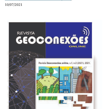
10/07/2021