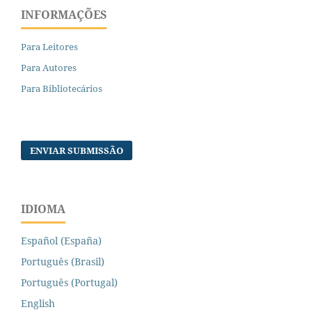
INFORMAÇÕES
Para Leitores
Para Autores
Para Bibliotecários
ENVIAR SUBMISSÃO
IDIOMA
Español (España)
Português (Brasil)
Português (Portugal)
English