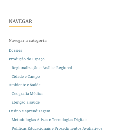
NAVEGAR
Navegar a categoria
Dossiês
Produção do Espaço
Regionalização e Análise Regional
Cidade e Campo
Ambiente e Saúde
Geografia Médica
atenção à saúde
Ensino e aprendizagem
Metodologias Ativas e Tecnologias Digitais
Políticas Educacionais e Procedimentos Avaliativos