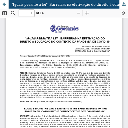
"Iguais perante a lei": Barreiras na efetivação do direito à educação no contexto da pandemia do covid-19