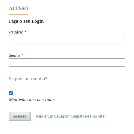
ACESSO
Faça o seu Login
Usuário
*
Senha
*
Esqueceu a senha?
Mantenha-me conectado
Não é um usuário? Registre-se no site
Acesso