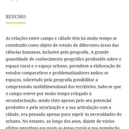
RESUMO
As relações entre campo e cidade têm há muito tempo se
constituído como objeto de estudo de diferentes áreas das
ciências humanas, inclusive pela geografia. A grande
quantidade de conhecimento geográfico produzido sobre o
espaço rural e o espaço urbano, permitem a elaboração de
estudos comparativos e problematizadores ambos os
espaços, sobretudo pela geografia possibilitar a
compreensão multidimensional dos territórios. Sabe-se que
o campo esteve por muito tempo relegado à
secundarização, sendo visto apenas pelo seu potencial
produtivo e pela setorização e a sua articulação com a
cidade, era pensada apenas para suprir às necessidades do
urbano. No entanto, ao longo dos anos, diante de vários
efeitos negativos aos quais as áreas rurais e sua população