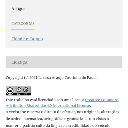
Artigos
CATEGORIAS
Cidade e Campo
LICENÇA
Copyright (c) 2021 Larissa Araújo Coutinho de Paula
Este trabalho está licenciado sob uma licença
Creative Commons
Attribution-ShareAlike 4.0 International License
.
A revista se reserva o direito de efetuar, nos originais, alterações
de ordem normativa, ortográfica e gramatical, com vistas a
manter o padrão culto da língua e a credibilidade do veículo.