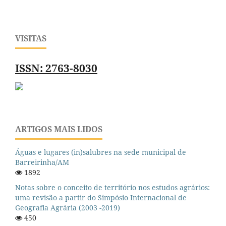
VISITAS
ISSN: 2763-8030
ARTIGOS MAIS LIDOS
Águas e lugares (in)salubres na sede municipal de
Barreirinha/AM
1892
Notas sobre o conceito de território nos estudos agrários:
uma revisão a partir do Simpósio Internacional de
Geografia Agrária (2003 -2019)
450