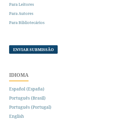
Para Leitores
Para Autores
Para Bibliotecários
ENVIAR SUBMISSÃO
IDIOMA
Español (España)
Português (Brasil)
Português (Portugal)
English