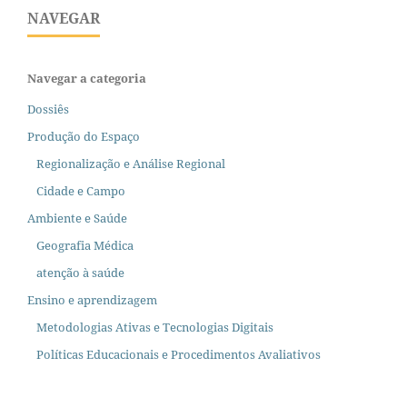
NAVEGAR
Navegar a categoria
Dossiês
Produção do Espaço
Regionalização e Análise Regional
Cidade e Campo
Ambiente e Saúde
Geografia Médica
atenção à saúde
Ensino e aprendizagem
Metodologias Ativas e Tecnologias Digitais
Políticas Educacionais e Procedimentos Avaliativos