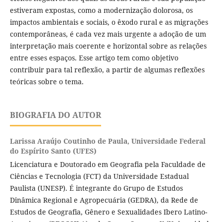
estiveram expostas, como a modernização dolorosa, os
impactos ambientais e sociais, o êxodo rural e as migrações
contemporâneas, é cada vez mais urgente a adoção de um
interpretação mais coerente e horizontal sobre as relações
entre esses espaços. Esse artigo tem como objetivo
contribuir para tal reflexão, a partir de algumas reflexões
teóricas sobre o tema.
BIOGRAFIA DO AUTOR
Larissa Araújo Coutinho de Paula,
Universidade Federal
do Espírito Santo (UFES)
Licenciatura e Doutorado em Geografia pela Faculdade de
Ciências e Tecnologia (FCT) da Universidade Estadual
Paulista (UNESP). É integrante do Grupo de Estudos
Dinâmica Regional e Agropecuária (GEDRA), da Rede de
Estudos de Geografia, Gênero e Sexualidades Ibero Latino-