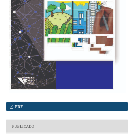
PDF
PUBLICADO