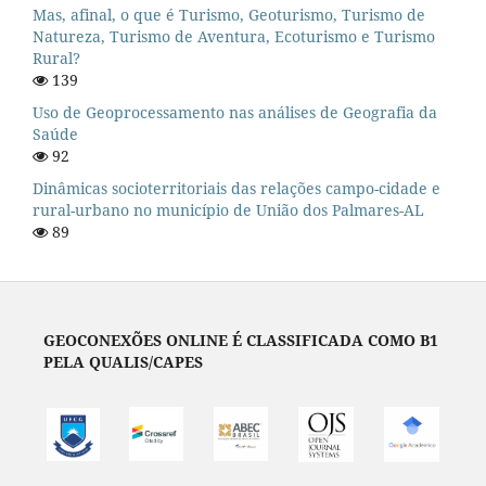
Mas, afinal, o que é Turismo, Geoturismo, Turismo de
Natureza, Turismo de Aventura, Ecoturismo e Turismo
Rural?
139
Uso de Geoprocessamento nas análises de Geografia da
Saúde
92
Dinâmicas socioterritoriais das relações campo-cidade e
rural-urbano no município de União dos Palmares-AL
89
GEOCONEXÕES ONLINE É CLASSIFICADA COMO B1
PELA QUALIS/CAPES