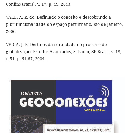
Confins (Paris), v. 17, p. 19, 2013.
VALE, A. R. do. Definindo o conceito e descobrindo a
plurifuncionalidade do espaço periurbano. Rio de Janeiro,
2006.
VEIGA, J. E. Destinos da ruralidade no processo de
globalização. Estudos Avançados, S. Paulo, SP Brasil, v. 18,
n.51, p. 51-67, 2004.