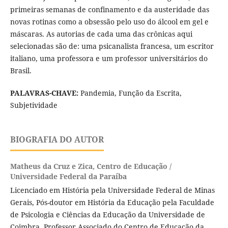
primeiras semanas de confinamento e da austeridade das
novas rotinas como a obsessão pelo uso do álcool em gel e
máscaras. As autorias de cada uma das crônicas aqui
selecionadas são de: uma psicanalista francesa, um escritor
italiano, uma professora e um professor universitários do
Brasil.
PALAVRAS-CHAVE:
Pandemia, Função da Escrita,
Subjetividade
BIOGRAFIA DO AUTOR
Matheus da Cruz e Zica,
Centro de Educação /
Universidade Federal da Paraíba
Licenciado em História pela Universidade Federal de Minas
Gerais, Pós-doutor em História da Educação pela Faculdade
de Psicologia e Ciências da Educação da Universidade de
Coimbra. Professor Associado do Centro de Educação da