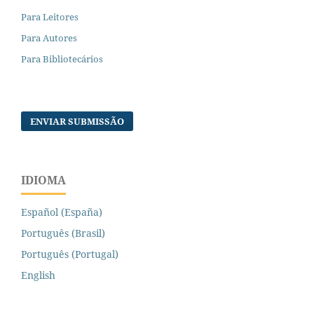
Para Leitores
Para Autores
Para Bibliotecários
ENVIAR SUBMISSÃO
IDIOMA
Español (España)
Português (Brasil)
Português (Portugal)
English