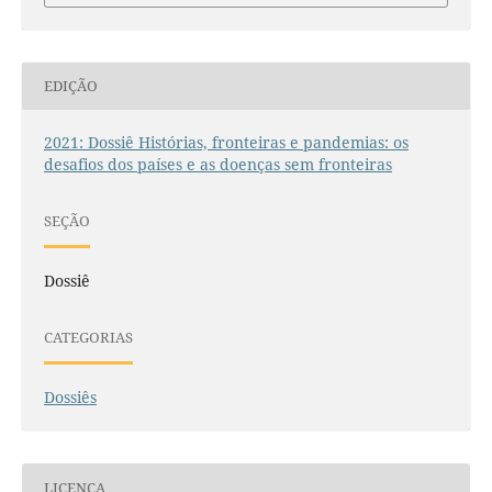
EDIÇÃO
2021: Dossiê Histórias, fronteiras e pandemias: os
desafios dos países e as doenças sem fronteiras
SEÇÃO
Dossiê
CATEGORIAS
Dossiês
LICENÇA