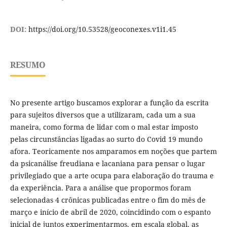
DOI:
https://doi.org/10.53528/geoconexes.v1i1.45
RESUMO
No presente artigo buscamos explorar a função da escrita
para sujeitos diversos que a utilizaram, cada um a sua
maneira, como forma de lidar com o mal estar imposto
pelas circunstâncias ligadas ao surto do Covid 19 mundo
afora. Teoricamente nos amparamos em noções que partem
da psicanálise freudiana e lacaniana para pensar o lugar
privilegiado que a arte ocupa para elaboração do trauma e
da experiência. Para a análise que propormos foram
selecionadas 4 crônicas publicadas entre o fim do mês de
março e início de abril de 2020, coincidindo com o espanto
inicial de juntos experimentarmos, em escala global, as