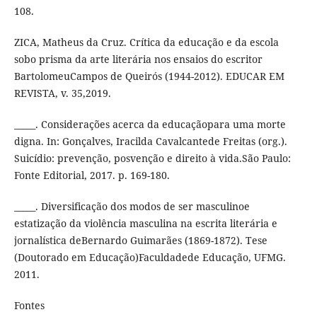
108.
ZICA, Matheus da Cruz. Crítica da educação e da escola
sobo prisma da arte literária nos ensaios do escritor
BartolomeuCampos de Queirós (1944-2012). EDUCAR EM
REVISTA, v. 35,2019.
_____. Considerações acerca da educaçãopara uma morte
digna. In: Gonçalves, Iracilda Cavalcantede Freitas (org.).
Suicídio: prevenção, posvenção e direito à vida.São Paulo:
Fonte Editorial, 2017. p. 169-180.
_____. Diversificação dos modos de ser masculinoe
estatização da violência masculina na escrita literária e
jornalística deBernardo Guimarães (1869-1872). Tese
(Doutorado em Educação)Faculdadede Educação, UFMG.
2011.
Fontes