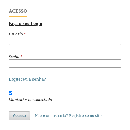
ACESSO
Faça o seu Login
Usuário
*
Senha
*
Esqueceu a senha?
Mantenha-me conectado
Não é um usuário? Registre-se no site
Acesso