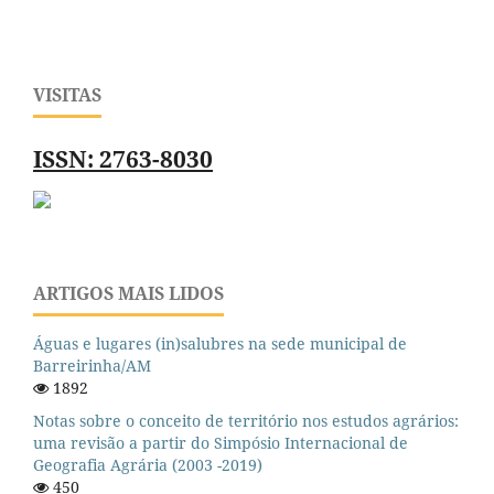
VISITAS
ISSN: 2763-8030
ARTIGOS MAIS LIDOS
Águas e lugares (in)salubres na sede municipal de
Barreirinha/AM
1892
Notas sobre o conceito de território nos estudos agrários:
uma revisão a partir do Simpósio Internacional de
Geografia Agrária (2003 -2019)
450