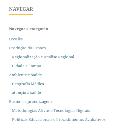
NAVEGAR
Navegar a categoria
Dossiês
Produção do Espaço
Regionalização e Análise Regional
Cidade e Campo
Ambiente e Saúde
Geografia Médica
atenção à saúde
Ensino e aprendizagem
Metodologias Ativas e Tecnologias Digitais
Políticas Educacionais e Procedimentos Avaliativos