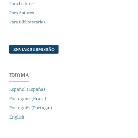
Para Leitores
Para Autores
Para Bibliotecários
ENVIAR SUBMISSÃO
IDIOMA
Español (España)
Português (Brasil)
Português (Portugal)
English