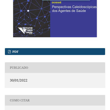
PDF
PUBLICADO
30/01/2022
COMO CITAR