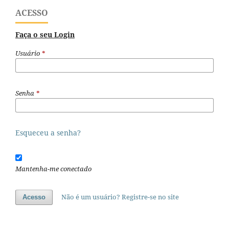
ACESSO
Faça o seu Login
Usuário
*
Senha
*
Esqueceu a senha?
Mantenha-me conectado
Não é um usuário? Registre-se no site
Acesso