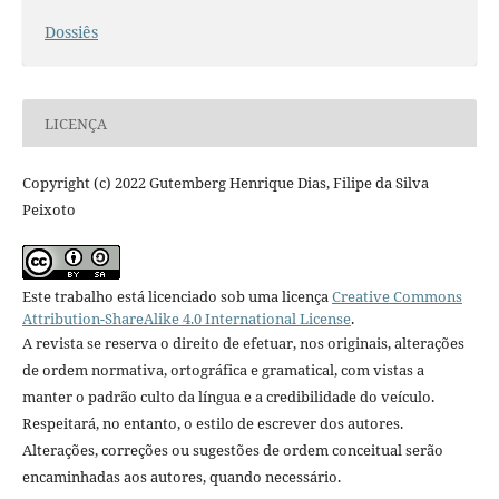
Dossiês
LICENÇA
Copyright (c) 2022 Gutemberg Henrique Dias, Filipe da Silva
Peixoto
Este trabalho está licenciado sob uma licença
Creative Commons
Attribution-ShareAlike 4.0 International License
.
A revista se reserva o direito de efetuar, nos originais, alterações
de ordem normativa, ortográfica e gramatical, com vistas a
manter o padrão culto da língua e a credibilidade do veículo.
Respeitará, no entanto, o estilo de escrever dos autores.
Alterações, correções ou sugestões de ordem conceitual serão
encaminhadas aos autores, quando necessário.