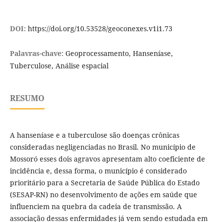
DOI:
https://doi.org/10.53528/geoconexes.v1i1.73
Palavras-chave:
Geoprocessamento, Hanseníase,
Tuberculose, Análise espacial
RESUMO
A hanseníase e a tuberculose são doenças crônicas
consideradas negligenciadas no Brasil. No município de
Mossoró esses dois agravos apresentam alto coeficiente de
incidência e, dessa forma, o município é considerado
prioritário para a Secretaria de Saúde Pública do Estado
(SESAP-RN) no desenvolvimento de ações em saúde que
influenciem na quebra da cadeia de transmissão. A
associação dessas enfermidades já vem sendo estudada em