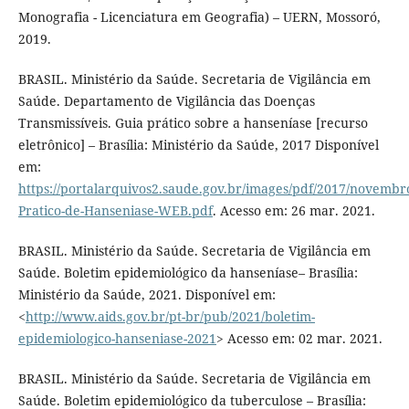
Monografia - Licenciatura em Geografia) – UERN, Mossoró,
2019.
BRASIL. Ministério da Saúde. Secretaria de Vigilância em
Saúde. Departamento de Vigilância das Doenças
Transmissíveis. Guia prático sobre a hanseníase [recurso
eletrônico] – Brasília: Ministério da Saúde, 2017 Disponível
em:
https://portalarquivos2.saude.gov.br/images/pdf/2017/novembr
Pratico-de-Hanseniase-WEB.pdf
. Acesso em: 26 mar. 2021.
BRASIL. Ministério da Saúde. Secretaria de Vigilância em
Saúde. Boletim epidemiológico da hanseníase– Brasília:
Ministério da Saúde, 2021. Disponível em:
<
http://www.aids.gov.br/pt-br/pub/2021/boletim-
epidemiologico-hanseniase-2021
> Acesso em: 02 mar. 2021.
BRASIL. Ministério da Saúde. Secretaria de Vigilância em
Saúde. Boletim epidemiológico da tuberculose – Brasília: