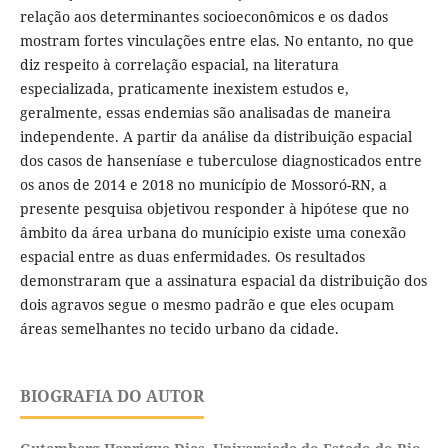
relação aos determinantes socioeconômicos e os dados
mostram fortes vinculações entre elas. No entanto, no que
diz respeito à correlação espacial, na literatura
especializada, praticamente inexistem estudos e,
geralmente, essas endemias são analisadas de maneira
independente. A partir da análise da distribuição espacial
dos casos de hanseníase e tuberculose diagnosticados entre
os anos de 2014 e 2018 no município de Mossoró-RN, a
presente pesquisa objetivou responder à hipótese que no
âmbito da área urbana do munícipio existe uma conexão
espacial entre as duas enfermidades. Os resultados
demonstraram que a assinatura espacial da distribuição dos
dois agravos segue o mesmo padrão e que eles ocupam
áreas semelhantes no tecido urbano da cidade.
BIOGRAFIA DO AUTOR