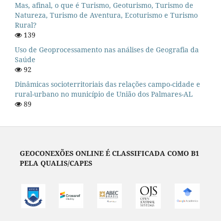
Mas, afinal, o que é Turismo, Geoturismo, Turismo de
Natureza, Turismo de Aventura, Ecoturismo e Turismo
Rural?
139
Uso de Geoprocessamento nas análises de Geografia da
Saúde
92
Dinâmicas socioterritoriais das relações campo-cidade e
rural-urbano no município de União dos Palmares-AL
89
GEOCONEXÕES ONLINE É CLASSIFICADA COMO B1
PELA QUALIS/CAPES