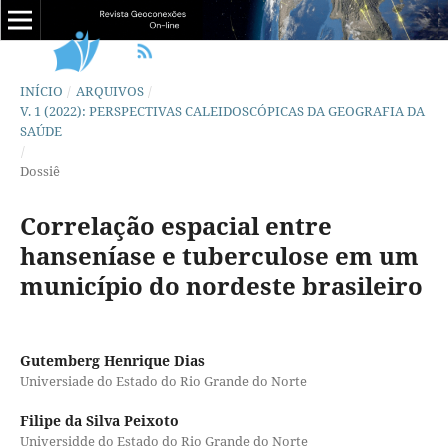
INÍCIO
/
ARQUIVOS
/
V. 1 (2022): PERSPECTIVAS CALEIDOSCÓPICAS DA GEOGRAFIA DA
SAÚDE
/
Dossiê
Correlação espacial entre
hanseníase e tuberculose em um
município do nordeste brasileiro
Gutemberg Henrique Dias
Universiade do Estado do Rio Grande do Norte
Filipe da Silva Peixoto
Universidde do Estado do Rio Grande do Norte