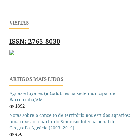
VISITAS
ISSN: 2763-8030
ARTIGOS MAIS LIDOS
Águas e lugares (in)salubres na sede municipal de
Barreirinha/AM
1892
Notas sobre o conceito de território nos estudos agrários:
uma revisão a partir do Simpósio Internacional de
Geografia Agrária (2003 -2019)
450