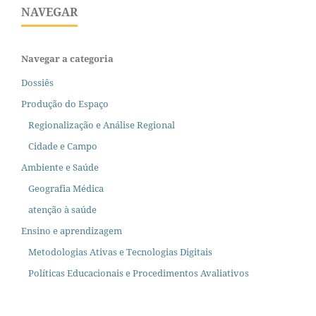
NAVEGAR
Navegar a categoria
Dossiês
Produção do Espaço
Regionalização e Análise Regional
Cidade e Campo
Ambiente e Saúde
Geografia Médica
atenção à saúde
Ensino e aprendizagem
Metodologias Ativas e Tecnologias Digitais
Políticas Educacionais e Procedimentos Avaliativos