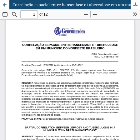
Correlação espacial entre hanseníase e tuberculose em um município do nordeste brasileiro