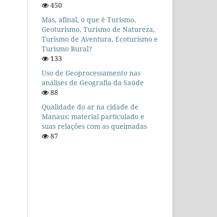
450
Mas, afinal, o que é Turismo,
Geoturismo, Turismo de Natureza,
Turismo de Aventura, Ecoturismo e
Turismo Rural?
133
Uso de Geoprocessamento nas
análises de Geografia da Saúde
88
Qualidade do ar na cidade de
Manaus: material particulado e
suas relações com as queimadas
87