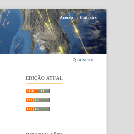
Acesso
Cadastro
BUSCAR
EDIÇÃO ATUAL