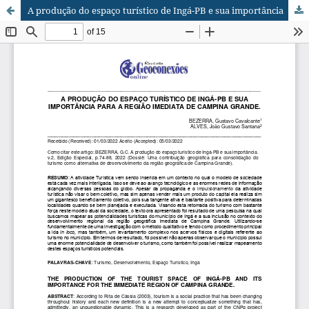
A produção do espaço turístico de Ingá-PB e sua importância