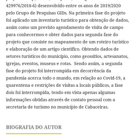
429976/2018-6) desenvolvido entre os anos de 2019/2020
pelo Grupo de Pesquisas GIDs. Na primeira fase do projeto
foi aplicado um inventario turístico para obtenção de dados,
assim como um previsto agendamento de visita de campo
para conhecermos e obter dados para segunda fase do
projeto que consiste no mapeamento de um roteiro turístico
e elaboração de um artigo científico. Obtendo dados de
setores turísticos do município, como geossitios, artesanatos,
igrejas, eventos, museus e rotas. Sendo assim, a segunda
fase do projeto foi interrompida em decorrência da
pandemia acerca todo o mundo, em relação ao Covid-19, a
quarentena e restrições de visitas a locais públicos, a fase
dois foi interrompida, tendo em vista apenas algumas
informações obtidas através de contato pessoal com a
secretaria de turismo no município de Cabaceiras.
BIOGRAFIA DO AUTOR