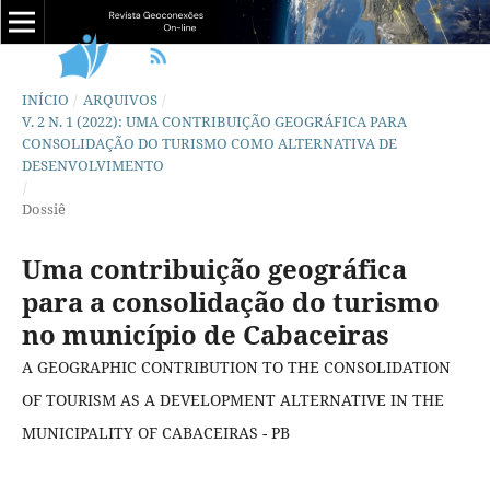
INÍCIO
/
ARQUIVOS
/
V. 2 N. 1 (2022): UMA CONTRIBUIÇÃO GEOGRÁFICA PARA
CONSOLIDAÇÃO DO TURISMO COMO ALTERNATIVA DE
DESENVOLVIMENTO
/
Dossiê
Uma contribuição geográfica
para a consolidação do turismo
no município de Cabaceiras
A GEOGRAPHIC CONTRIBUTION TO THE CONSOLIDATION
OF TOURISM AS A DEVELOPMENT ALTERNATIVE IN THE
MUNICIPALITY OF CABACEIRAS - PB