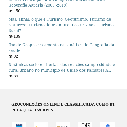
Geografia Agrária (2003 -2019)
450
Mas, afinal, o que é Turismo, Geoturismo, Turismo de
Natureza, Turismo de Aventura, Ecoturismo e Turismo
Rural?
139
Uso de Geoprocessamento nas análises de Geografia da
Saúde
92
Dinâmicas socioterritoriais das relações campo-cidade e
rural-urbano no município de União dos Palmares-AL
89
GEOCONEXÕES ONLINE É CLASSIFICADA COMO B1
PELA QUALIS/CAPES