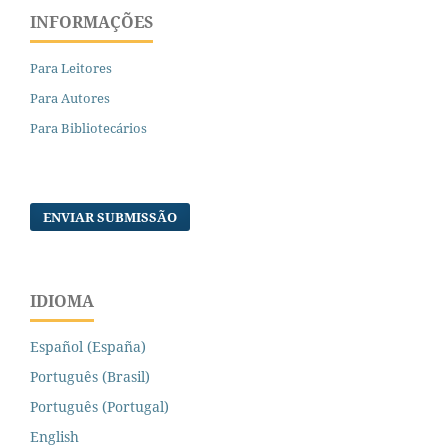
INFORMAÇÕES
Para Leitores
Para Autores
Para Bibliotecários
ENVIAR SUBMISSÃO
IDIOMA
Español (España)
Português (Brasil)
Português (Portugal)
English