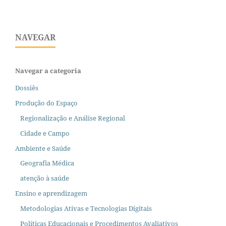
NAVEGAR
Navegar a categoria
Dossiês
Produção do Espaço
Regionalização e Análise Regional
Cidade e Campo
Ambiente e Saúde
Geografia Médica
atenção à saúde
Ensino e aprendizagem
Metodologias Ativas e Tecnologias Digitais
Políticas Educacionais e Procedimentos Avaliativos