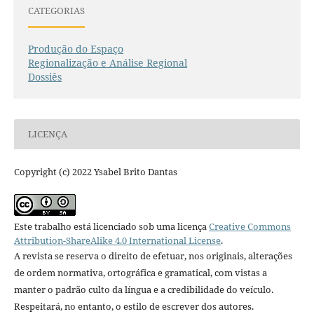
CATEGORIAS
Produção do Espaço
Regionalização e Análise Regional
Dossiês
LICENÇA
Copyright (c) 2022 Ysabel Brito Dantas
Este trabalho está licenciado sob uma licença
Creative Commons
Attribution-ShareAlike 4.0 International License
.
A revista se reserva o direito de efetuar, nos originais, alterações
de ordem normativa, ortográfica e gramatical, com vistas a
manter o padrão culto da língua e a credibilidade do veículo.
Respeitará, no entanto, o estilo de escrever dos autores.