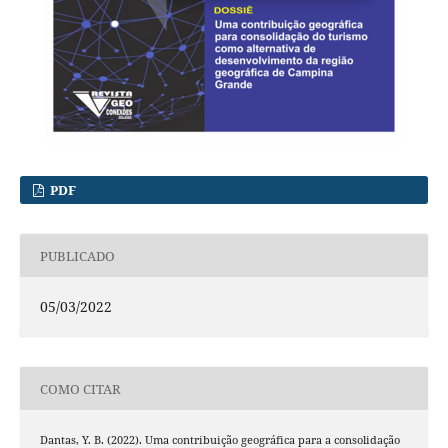
PDF
PUBLICADO
05/03/2022
COMO CITAR
Dantas, Y. B. (2022). Uma contribuição geográfica para a consolidação