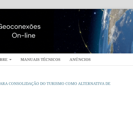
BRE
MANUAIS TÉCNICOS
ANÚNCIOS
CA PARA CONSOLIDAÇÃO DO TURISMO COMO ALTERNATIVA DE