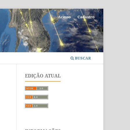
Acesso
Cadastro
BUSCAR
EDIÇÃO ATUAL