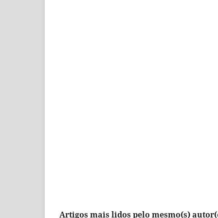
Artigos mais lidos pelo mesmo(s) autor(