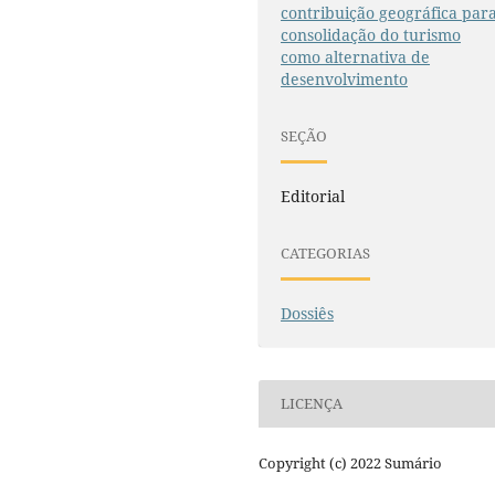
contribuição geográfica par
consolidação do turismo
como alternativa de
desenvolvimento
SEÇÃO
Editorial
CATEGORIAS
Dossiês
LICENÇA
Copyright (c) 2022 Sumário