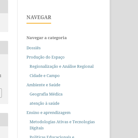
NAVEGAR
Navegar a categoria
Dossiês
Produção do Espaço
Regionalização e Análise Regional
Cidade e Campo
2
Ambiente e Saúde
Geografia Médica
atenção à saúde
Ensino e aprendizagem
Metodologias Ativas e Tecnologias
Digitais
Políticas Educacionais e