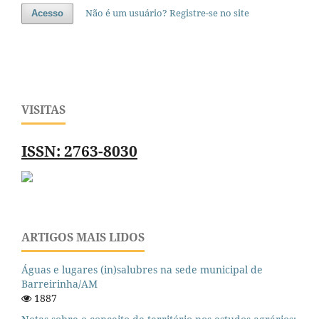
Não é um usuário? Registre-se no site
Acesso
VISITAS
ISSN: 2763-8030
ARTIGOS MAIS LIDOS
Águas e lugares (in)salubres na sede municipal de
Barreirinha/AM
1887