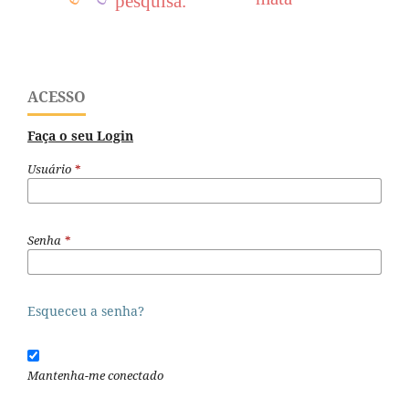
pesquisa.
ACESSO
Faça o seu Login
Usuário
*
Senha
*
Esqueceu a senha?
Mantenha-me conectado