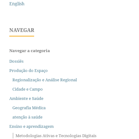
English
NAVEGAR
Navegar a categoria
Dossiês
Produção do Espaço
Regionalização e Análise Regional
Cidade e Campo
Ambiente e Saúde
Geografia Médica
atenção à saúde
Ensino e aprendizagem
Metodologias Ativas e Tecnologias Digitais