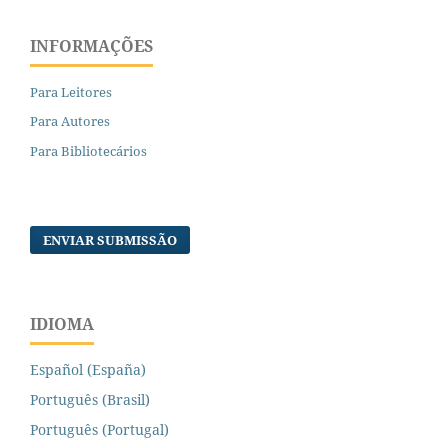
INFORMAÇÕES
Para Leitores
Para Autores
Para Bibliotecários
ENVIAR SUBMISSÃO
IDIOMA
Español (España)
Português (Brasil)
Português (Portugal)