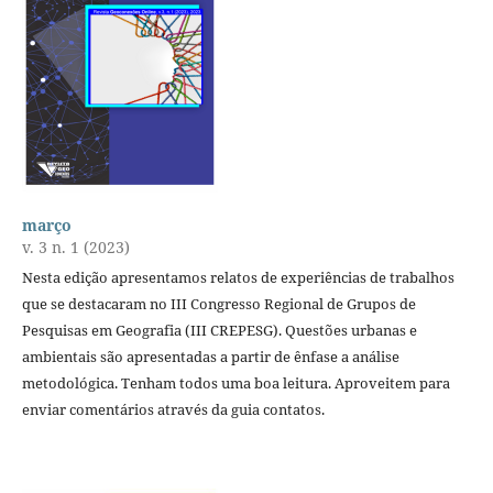
março
v. 3 n. 1 (2023)
Nesta edição apresentamos relatos de experiências de trabalhos
que se destacaram no III Congresso Regional de Grupos de
Pesquisas em Geografia (III CREPESG). Questões urbanas e
ambientais são apresentadas a partir de ênfase a análise
metodológica. Tenham todos uma boa leitura. Aproveitem para
enviar comentários através da guia contatos.