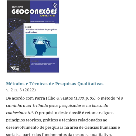
Métodos e Técnicas de Pesquisas Qualitativas
v. 2 n. 3 (2022)
De acordo com Parra Filho & Santos
(1998, p. 95),
o método
“é o
caminho a ser trilhado pelos pesquisadores na busca do
conhecimento”.
O propósito deste dossiê é retomar alguns
princípios teóricos, práticos e técnicos relacionados ao
desenvolvimento de pesquisas na área de ciências humanas e
sociais a partir dos fundamentos da pesquisa qualitativa.