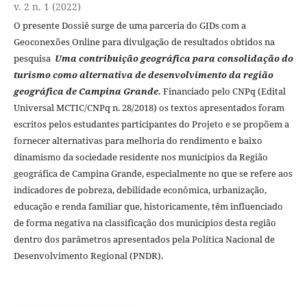
v. 2 n. 1 (2022)
O presente Dossiê surge de uma parceria do GIDs com a
Geoconexões Online para divulgação de resultados obtidos na
pesquisa
Uma contribuição geográfica para consolidação do
turismo como alternativa de desenvolvimento da região
geográfica de Campina Grande.
Financiado pelo CNPq (Edital
Universal MCTIC/CNPq n. 28/2018) os textos apresentados foram
escritos pelos estudantes participantes do Projeto e se propõem a
fornecer alternativas para melhoria do rendimento e baixo
dinamismo da sociedade residente nos municípios da Região
geográfica de Campina Grande, especialmente no que se refere aos
indicadores de pobreza, debilidade econômica, urbanização,
educação e renda familiar que, historicamente, têm influenciado
de forma negativa na classificação dos municípios desta região
dentro dos parâmetros apresentados pela Política Nacional de
Desenvolvimento Regional (PNDR).