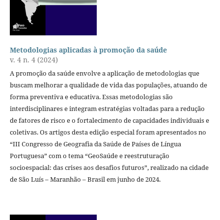
Metodologias aplicadas à promoção da saúde
v. 4 n. 4 (2024)
A promoção da saúde envolve a aplicação de metodologias que
buscam melhorar a qualidade de vida das populações, atuando de
forma preventiva e educativa. Essas metodologias são
interdisciplinares e integram estratégias voltadas para a redução
de fatores de risco e o fortalecimento de capacidades individuais e
coletivas. Os artigos desta edição especial foram apresentados no
“III Congresso de Geografia da Saúde de Países de Língua
Portuguesa” com o tema “GeoSaúde e reestruturação
socioespacial: das crises aos desafios futuros”, realizado na cidade
de São Luís – Maranhão – Brasil em junho de 2024.