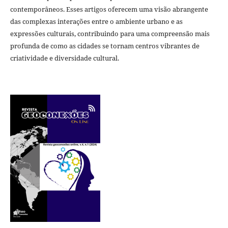
contemporâneos. Esses artigos oferecem uma visão abrangente
das complexas interações entre o ambiente urbano e as
expressões culturais, contribuindo para uma compreensão mais
profunda de como as cidades se tornam centros vibrantes de
criatividade e diversidade cultural.