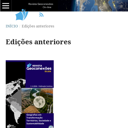
INÍCIO
/
Edições anteriores
Edições anteriores