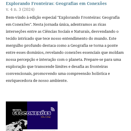
Explorando Fronteiras: Geografias em Conexões
v. 4 n. 3 (2024)
Bem-vindo à edição especial "Explorando Fronteiras: Geografia
em Conexões". Nesta jornada única, adentramos as ricas
interseções entre as Ciências Sociais e Naturais, desvendando o
tecido intricado que tece nosso entendimento do mundo. Este
mergulho profundo destaca como a Geografia se torna a ponte
entre esses domínios, revelando conexões essenciais que moldam
nossa percepção e interação com o planeta. Prepare-se para uma
exploração que transcende limites e desafia as fronteiras
convencionais, promovendo uma compreensão holística e
enriquecedora de nosso ambiente.