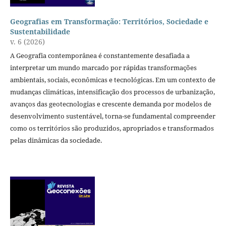
Geografias em Transformação: Territórios, Sociedade e
Sustentabilidade
v. 6 (2026)
A Geografia contemporânea é constantemente desafiada a
interpretar um mundo marcado por rápidas transformações
ambientais, sociais, econômicas e tecnológicas. Em um contexto de
mudanças climáticas, intensificação dos processos de urbanização,
avanços das geotecnologias e crescente demanda por modelos de
desenvolvimento sustentável, torna-se fundamental compreender
como os territórios são produzidos, apropriados e transformados
pelas dinâmicas da sociedade.