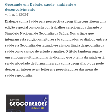
Geosaude em Debate: saúde, ambiente e
desenvolvimento
v. 4 n. 1 (2024)
Diálogos com a Saúde pela perspectiva geográfica constituem uma
edição especial composta por trabalhos selecionados durante o
Simpósio Nacional de Geografia da Saúde. Nos artigos que
integram esta edição, os leitores são convidados ao diálogo entre a
saúde e a Geografia, destacando-se a importância da geografia da
saúde como campo de estudo e análise. O título também sugere
um enfoque multidisciplinar, indicando que o tema da saúde está
sendo abordado de forma integrada com a geografia, o que pode
despertar interesse em leitores e pesquisadores das áreas de
saúde e geografia.