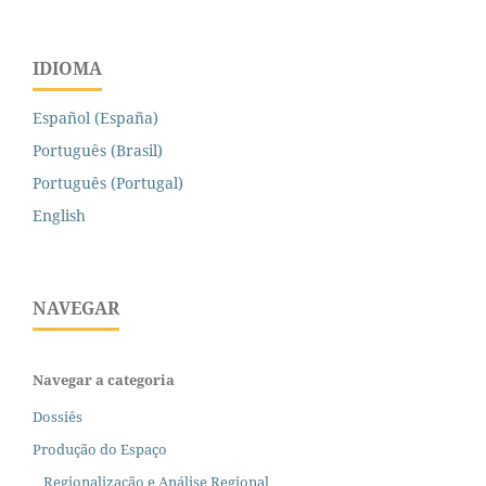
IDIOMA
Español (España)
Português (Brasil)
Português (Portugal)
English
NAVEGAR
Navegar a categoria
Dossiês
Produção do Espaço
Regionalização e Análise Regional