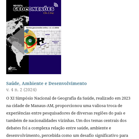
Saúde, Ambiente e Desenvolvimento
v. 4 n. 2 (2024)
O XI Simpósio Nacional de Geografia da Saúde, realizado em 2023
na cidade de Manaus-AM, proporcionou uma valiosa troca de
experiências entre pesquisadores de diversas regiões do país e
também de nacionalidades vizinhas. Um dos temas centrais dos
debates foi a complexa relação entre saúde, ambiente e
desenvolvimento, percebida como um desafio significativo para