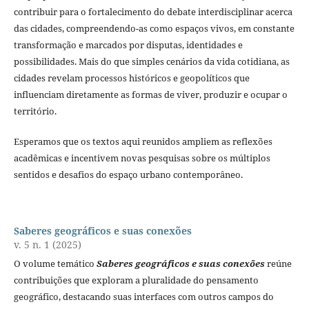
contribuir para o fortalecimento do debate interdisciplinar acerca
das cidades, compreendendo-as como espaços vivos, em constante
transformação e marcados por disputas, identidades e
possibilidades. Mais do que simples cenários da vida cotidiana, as
cidades revelam processos históricos e geopolíticos que
influenciam diretamente as formas de viver, produzir e ocupar o
território.
Esperamos que os textos aqui reunidos ampliem as reflexões
acadêmicas e incentivem novas pesquisas sobre os múltiplos
sentidos e desafios do espaço urbano contemporâneo.
Saberes geográficos e suas conexões
v. 5 n. 1 (2025)
O volume temático
Saberes geográficos e suas conexões
reúne
contribuições que exploram a pluralidade do pensamento
geográfico, destacando suas interfaces com outros campos do