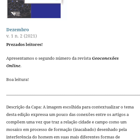
Dezembro
v. 1 n. 2 (2021)
Prezados leitores!
Apresentamos o segundo número da revista
Geoconexões
Online
.
Boa leitura!
_______________________________________________________________________
Descrição da Capa: A imagem escolhida para contextualizar o tema
desta edição expressa um pouco das conexões entre os artigos a
compõem uma vez que traz a relação cidade e campo como um
mosaico em processo de formação (inacabado) desenhado pela
interferência do homem em suas mais diferentes formas de