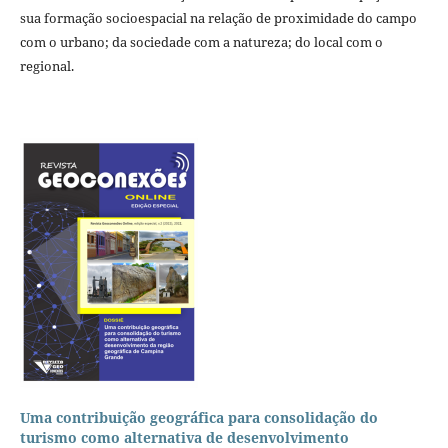
sua formação socioespacial na relação de proximidade do campo
com o urbano; da sociedade com a natureza; do local com o
regional.
Uma contribuição geográfica para consolidação do
turismo como alternativa de desenvolvimento