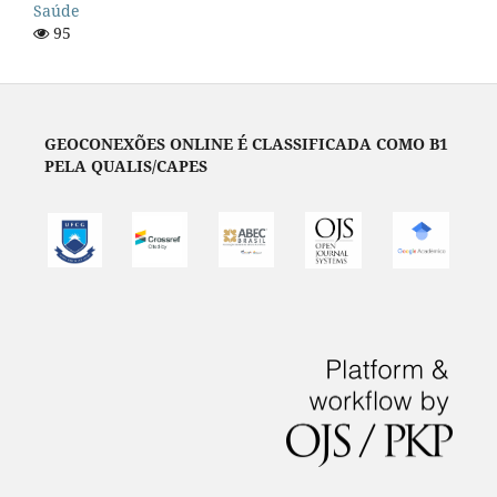
Saúde
95
GEOCONEXÕES ONLINE É CLASSIFICADA COMO B1
PELA QUALIS/CAPES