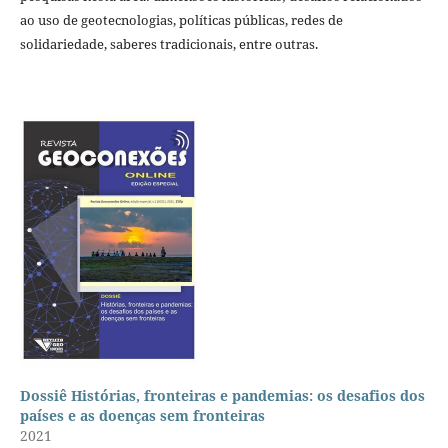
ao uso de geotecnologias, políticas públicas, redes de
solidariedade, saberes tradicionais, entre outras.
Dossiê Histórias, fronteiras e pandemias: os desafios dos
países e as doenças sem fronteiras
2021