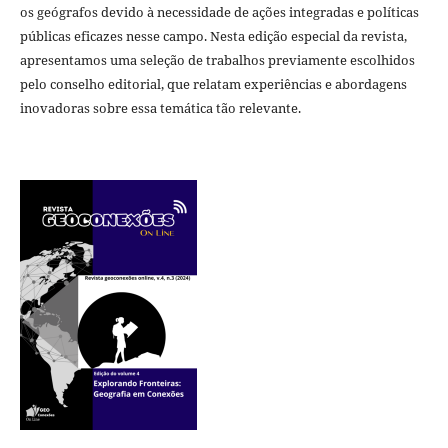
os geógrafos devido à necessidade de ações integradas e políticas
públicas eficazes nesse campo. Nesta edição especial da revista,
apresentamos uma seleção de trabalhos previamente escolhidos
pelo conselho editorial, que relatam experiências e abordagens
inovadoras sobre essa temática tão relevante.