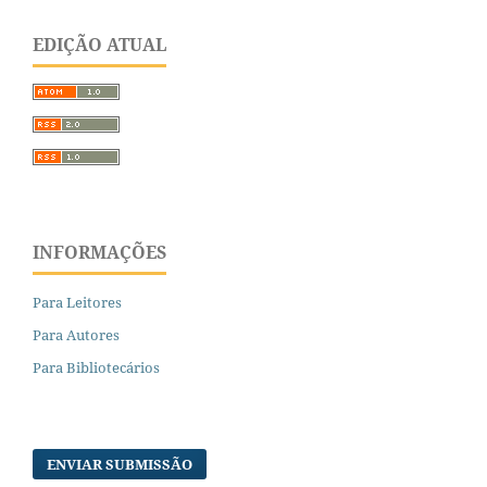
EDIÇÃO ATUAL
INFORMAÇÕES
Para Leitores
Para Autores
Para Bibliotecários
ENVIAR SUBMISSÃO