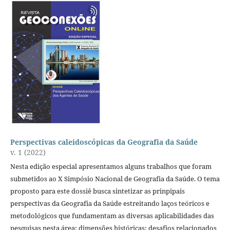
Perspectivas caleidoscópicas da Geografia da Saúde
v. 1 (2022)
Nesta edição especial apresentamos alguns trabalhos que foram
submetidos ao X Simpósio Nacional de Geografia da Saúde. O tema
proposto para este dossiê busca sintetizar as prinpipais
perspectivas da Geografia da Saúde estreitando laços teóricos e
metodológicos que fundamentam as diversas aplicabilidades das
pesquisas nesta área: dimensões históricas; desafios relacionados