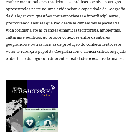
conhecimento, saberes tradicionais e práticas sociais. Os artigos
apresentados neste volume evidenciam a capacidade da Geografia
de dialogar com questões contemporâneas e interdisciplinares,
promovendo análises que vão desde as dimensões espaciais da
vida cotidiana até as grandes dinâmicas territoriais, ambientais,
culturais e políticas. Ao propor conexões entre os saberes
geográficos e outras formas de produção do conhecimento, este
volume reforça o papel da Geografia como ciência crítica, engajada
e aberta ao diálogo com diferentes realidades e escalas de análise.