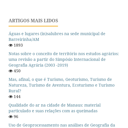
ARTIGOS MAIS LIDOS
Águas e lugares (in)salubres na sede municipal de
Barreirinha/AM
1893
Notas sobre o conceito de território nos estudos agrários:
uma revisão a partir do Simpósio Internacional de
Geografia Agrária (2003 -2019)
450
Mas, afinal, o que é Turismo, Geoturismo, Turismo de
Natureza, Turismo de Aventura, Ecoturismo e Turismo
Rural?
144
Qualidade do ar na cidade de Manaus: material
particulado e suas relações com as queimadas
96
Uso de Geoprocessamento nas análises de Geografia da