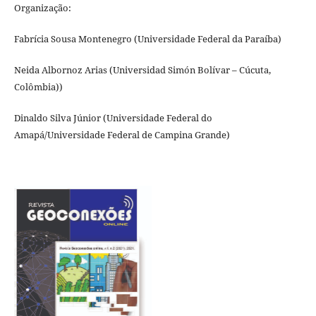
Organização:
Fabrícia Sousa Montenegro (Universidade Federal da Paraíba)
Neida Albornoz Arias (Universidad Simón Bolívar – Cúcuta,
Colômbia))
Dinaldo Silva Júnior (Universidade Federal do
Amapá/Universidade Federal de Campina Grande)