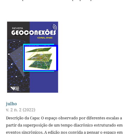
julho
v. 2 n. 2 (2022)
Descrição da Capa: O espaço observado por diferentes escalas a
partir da superposição de um tempo diacrônico estruturado em
eventos sincrônicos. A edição nos convida a pensar o espaço em