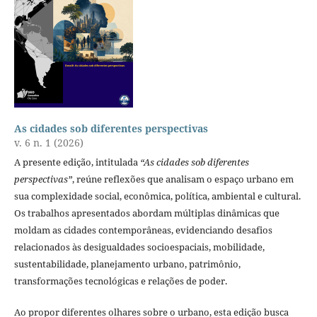
As cidades sob diferentes perspectivas
v. 6 n. 1 (2026)
A presente edição, intitulada
“As cidades sob diferentes
perspectivas”
, reúne reflexões que analisam o espaço urbano em
sua complexidade social, econômica, política, ambiental e cultural.
Os trabalhos apresentados abordam múltiplas dinâmicas que
moldam as cidades contemporâneas, evidenciando desafios
relacionados às desigualdades socioespaciais, mobilidade,
sustentabilidade, planejamento urbano, patrimônio,
transformações tecnológicas e relações de poder.
Ao propor diferentes olhares sobre o urbano, esta edição busca