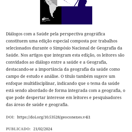
Diálogos com a Saúde pela perspectiva geográfica
constituem uma edição especial composta por trabalhos
selecionados durante o Simpósio Nacional de Geografia da
Saúde. Nos artigos que integram esta edição, os leitores são
convidados ao diálogo entre a saúde e a Geografia,
destacando-se a importância da geografia da saúde como
campo de estudo e análise. O título também sugere um
enfoque multidisciplinar, indicando que o tema da saúde
está sendo abordado de forma integrada com a geografia, o
que pode despertar interesse em leitores e pesquisadores
das áreas de saúde e geografia.
DOI:
https://doi.org/10.53528/geoconexes.v4i1
PUBLICADO:
21/02/2024