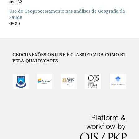
132
Uso de Geoprocessamento nas análises de Geografia da
Saúde
89
GEOCONEXÕES ONLINE É CLASSIFICADA COMO B1
PELA QUALIS/CAPES