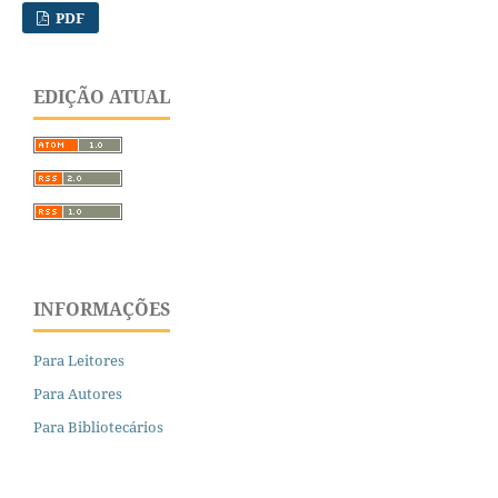
PDF
EDIÇÃO ATUAL
INFORMAÇÕES
Para Leitores
Para Autores
Para Bibliotecários