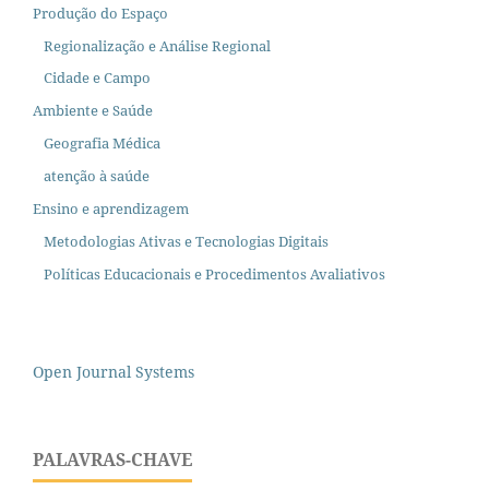
Produção do Espaço
Regionalização e Análise Regional
Cidade e Campo
Ambiente e Saúde
Geografia Médica
atenção à saúde
Ensino e aprendizagem
Metodologias Ativas e Tecnologias Digitais
Políticas Educacionais e Procedimentos Avaliativos
Open Journal Systems
PALAVRAS-CHAVE