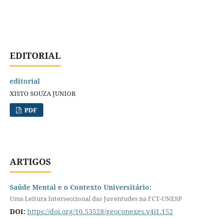
EDITORIAL
editorial
XISTO SOUZA JUNIOR
PDF
ARTIGOS
Saúde Mental e o Contexto Universitário:
Uma Leitura Interseccional das Juventudes na FCT-UNESP
DOI:
https://doi.org/10.53528/geoconexes.v4i1.152