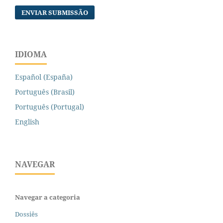
ENVIAR SUBMISSÃO
IDIOMA
Español (España)
Português (Brasil)
Português (Portugal)
English
NAVEGAR
Navegar a categoria
Dossiês