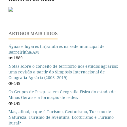
ARTIGOS MAIS LIDOS
Águas e lugares (in)salubres na sede municipal de
Barreirinha/AM
1889
Notas sobre o conceito de território nos estudos agrários:
uma revisão a partir do Simpósio Internacional de
Geografia Agrária (2003 -2019)
449
Os Grupos de Pesquisa em Geografia Física do estado de
Minas Gerais e a formação de redes.
149
Mas, afinal, o que é Turismo, Geoturismo, Turismo de
Natureza, Turismo de Aventura, Ecoturismo e Turismo
Rural?