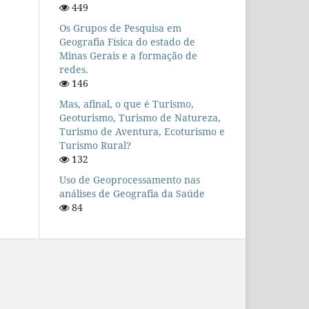
449
Os Grupos de Pesquisa em
Geografia Física do estado de
Minas Gerais e a formação de
redes.
146
Mas, afinal, o que é Turismo,
Geoturismo, Turismo de Natureza,
Turismo de Aventura, Ecoturismo e
Turismo Rural?
132
Uso de Geoprocessamento nas
análises de Geografia da Saúde
84