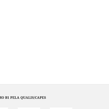
O B1 PELA QUALIS/CAPES