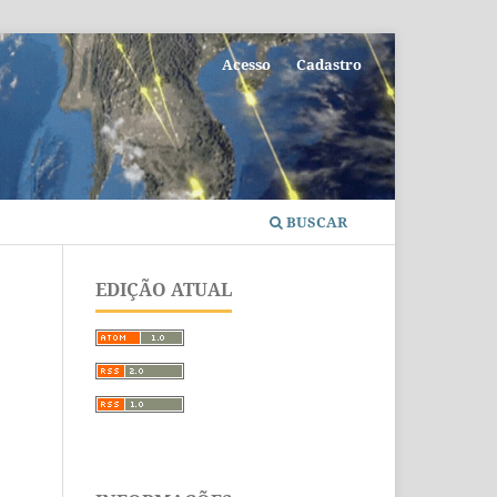
Acesso
Cadastro
BUSCAR
EDIÇÃO ATUAL