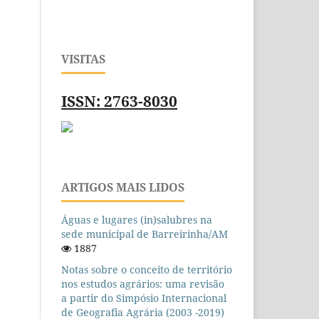
VISITAS
ISSN: 2763-8030
ARTIGOS MAIS LIDOS
Águas e lugares (in)salubres na
sede municipal de Barreirinha/AM
1887
Notas sobre o conceito de território
nos estudos agrários: uma revisão
a partir do Simpósio Internacional
de Geografia Agrária (2003 -2019)