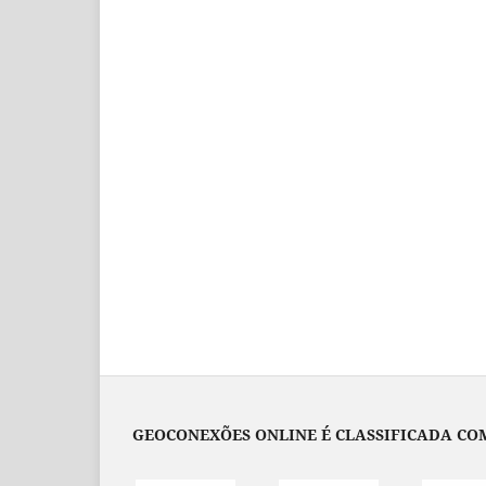
GEOCONEXÕES ONLINE É CLASSIFICADA COM