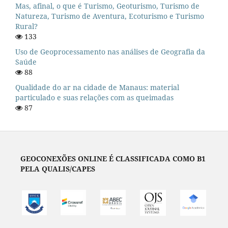
Mas, afinal, o que é Turismo, Geoturismo, Turismo de
Natureza, Turismo de Aventura, Ecoturismo e Turismo
Rural?
133
Uso de Geoprocessamento nas análises de Geografia da
Saúde
88
Qualidade do ar na cidade de Manaus: material
particulado e suas relações com as queimadas
87
GEOCONEXÕES ONLINE É CLASSIFICADA COMO B1
PELA QUALIS/CAPES