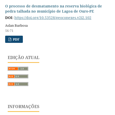
O processo de desmatamento na reserva biológica de
pedra talhada no município de Lagoa de Ouro-PE
DOI:
https://doi.org/10.53528/geoconexes.v2i2.102
Aslan Barbosa
56-71
PDF
EDIÇÃO ATUAL
INFORMAÇÕES