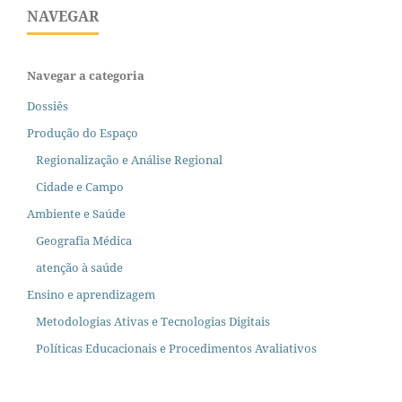
NAVEGAR
Navegar a categoria
Dossiês
Produção do Espaço
Regionalização e Análise Regional
Cidade e Campo
Ambiente e Saúde
Geografia Médica
atenção à saúde
Ensino e aprendizagem
Metodologias Ativas e Tecnologias Digitais
Políticas Educacionais e Procedimentos Avaliativos