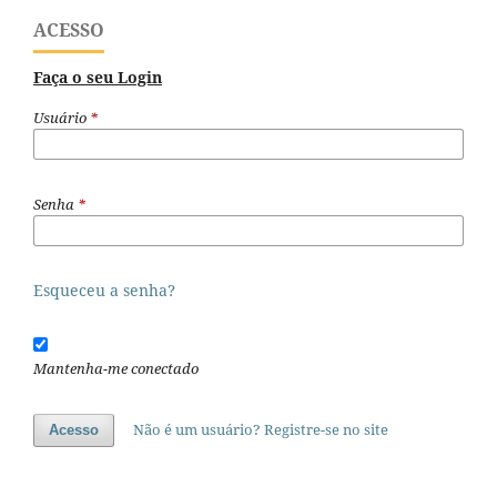
ACESSO
Faça o seu Login
Usuário
*
Senha
*
Esqueceu a senha?
Mantenha-me conectado
Não é um usuário? Registre-se no site
Acesso