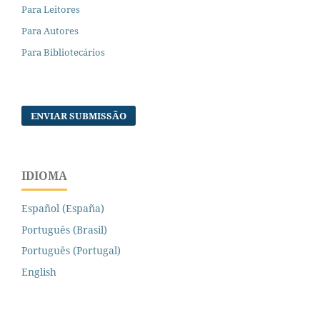
Para Leitores
Para Autores
Para Bibliotecários
ENVIAR SUBMISSÃO
IDIOMA
Español (España)
Português (Brasil)
Português (Portugal)
English