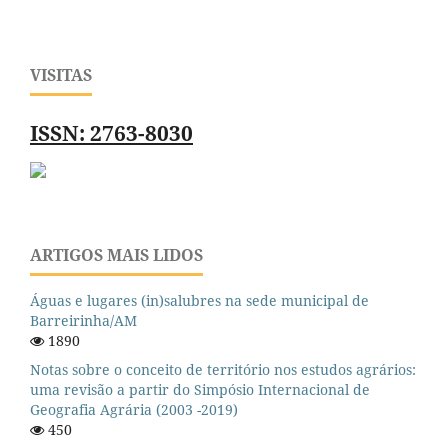
VISITAS
ISSN: 2763-8030
ARTIGOS MAIS LIDOS
Águas e lugares (in)salubres na sede municipal de
Barreirinha/AM
1890
Notas sobre o conceito de território nos estudos agrários:
uma revisão a partir do Simpósio Internacional de
Geografia Agrária (2003 -2019)
450