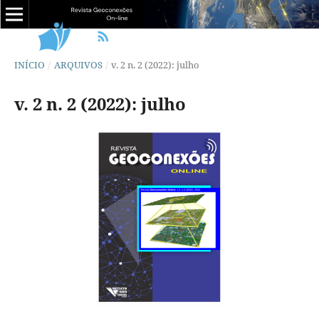
INÍCIO
/
ARQUIVOS
/
v. 2 n. 2 (2022): julho
v. 2 n. 2 (2022): julho