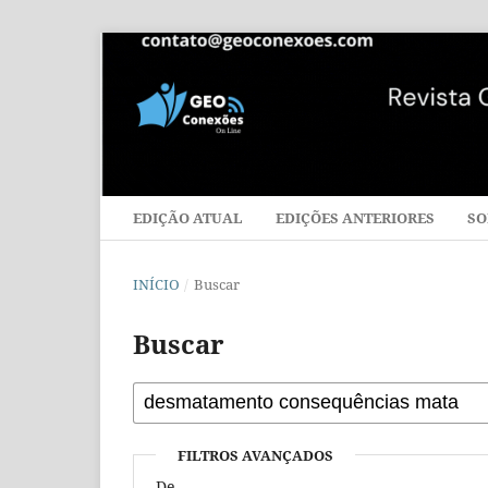
EDIÇÃO ATUAL
EDIÇÕES ANTERIORES
SO
INÍCIO
/
Buscar
Buscar
FILTROS AVANÇADOS
De