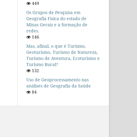
449
Os Grupos de Pesquisa em
Geografia Física do estado de
Minas Gerais e a formação de
redes.
146
Mas, afinal, o que é Turismo,
Geoturismo, Turismo de Natureza,
Turismo de Aventura, Ecoturismo e
Turismo Rural?
132
Uso de Geoprocessamento nas
análises de Geografia da Saúde
84