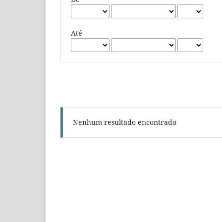
Até
Nenhum resultado encontrado