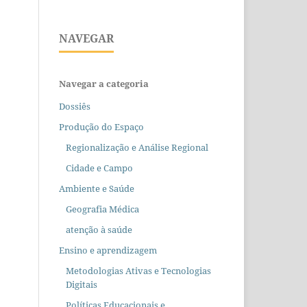
NAVEGAR
Navegar a categoria
Dossiês
Produção do Espaço
Regionalização e Análise Regional
Cidade e Campo
Ambiente e Saúde
Geografia Médica
atenção à saúde
Ensino e aprendizagem
Metodologias Ativas e Tecnologias
Digitais
Políticas Educacionais e