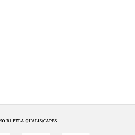
O B1 PELA QUALIS/CAPES