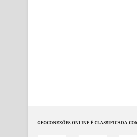
GEOCONEXÕES ONLINE É CLASSIFICADA COM