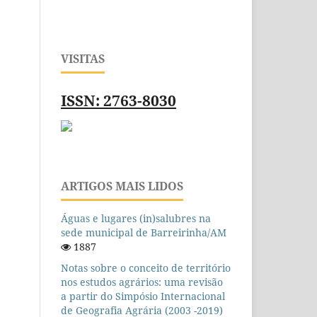
VISITAS
ISSN: 2763-8030
ARTIGOS MAIS LIDOS
Águas e lugares (in)salubres na
sede municipal de Barreirinha/AM
1887
Notas sobre o conceito de território
nos estudos agrários: uma revisão
a partir do Simpósio Internacional
de Geografia Agrária (2003 -2019)