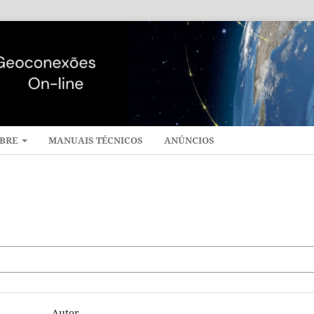
BRE
MANUAIS TÉCNICOS
ANÚNCIOS
Autor