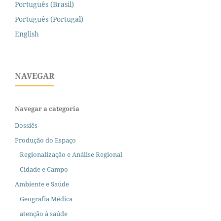
Português (Brasil)
Português (Portugal)
English
NAVEGAR
Navegar a categoria
Dossiês
Produção do Espaço
Regionalização e Análise Regional
Cidade e Campo
Ambiente e Saúde
Geografia Médica
atenção à saúde