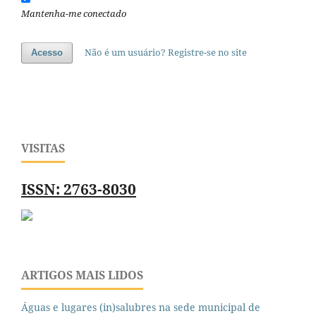
Mantenha-me conectado
Não é um usuário? Registre-se no site
Acesso
VISITAS
ISSN: 2763-8030
ARTIGOS MAIS LIDOS
Águas e lugares (in)salubres na sede municipal de