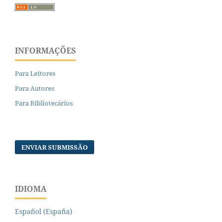
INFORMAÇÕES
Para Leitores
Para Autores
Para Bibliotecários
ENVIAR SUBMISSÃO
IDIOMA
Español (España)