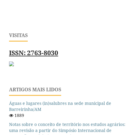
VISITAS
ISSN: 2763-8030
ARTIGOS MAIS LIDOS
Águas e lugares (in)salubres na sede municipal de
Barreirinha/AM
1889
Notas sobre o conceito de território nos estudos agrários:
uma revisão a partir do Simpósio Internacional de