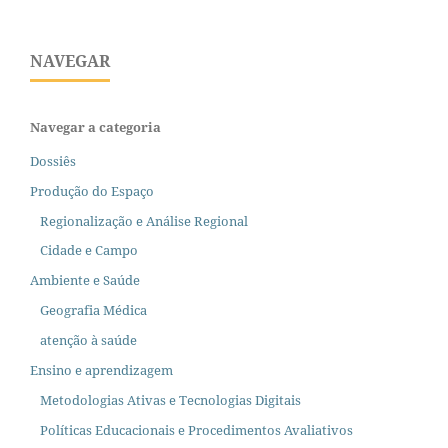
NAVEGAR
Navegar a categoria
Dossiês
Produção do Espaço
Regionalização e Análise Regional
Cidade e Campo
Ambiente e Saúde
Geografia Médica
atenção à saúde
Ensino e aprendizagem
Metodologias Ativas e Tecnologias Digitais
Políticas Educacionais e Procedimentos Avaliativos