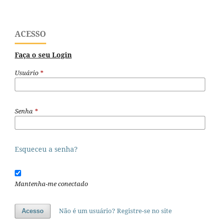
ACESSO
Faça o seu Login
Usuário
*
Senha
*
Esqueceu a senha?
Mantenha-me conectado
Não é um usuário? Registre-se no site
Acesso