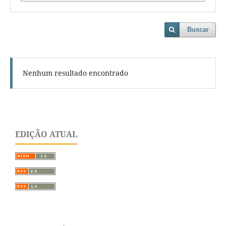
Buscar
Nenhum resultado encontrado
EDIÇÃO ATUAL