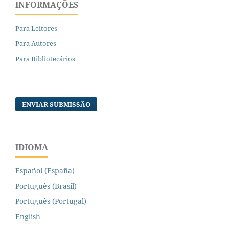
INFORMAÇÕES
Para Leitores
Para Autores
Para Bibliotecários
ENVIAR SUBMISSÃO
IDIOMA
Español (España)
Português (Brasil)
Português (Portugal)
English