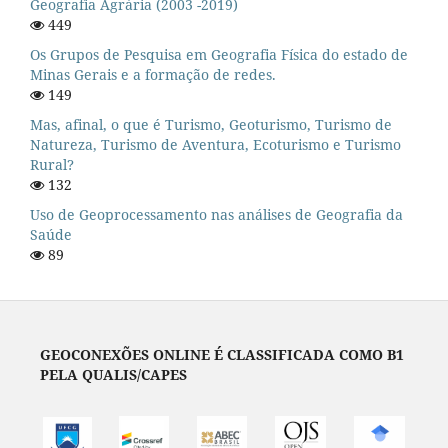
Geografia Agrária (2003 -2019)
449
Os Grupos de Pesquisa em Geografia Física do estado de
Minas Gerais e a formação de redes.
149
Mas, afinal, o que é Turismo, Geoturismo, Turismo de
Natureza, Turismo de Aventura, Ecoturismo e Turismo
Rural?
132
Uso de Geoprocessamento nas análises de Geografia da
Saúde
89
GEOCONEXÕES ONLINE É CLASSIFICADA COMO B1
PELA QUALIS/CAPES