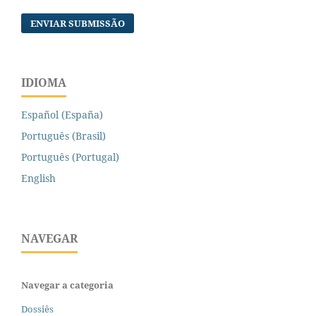
ENVIAR SUBMISSÃO
IDIOMA
Español (España)
Português (Brasil)
Português (Portugal)
English
NAVEGAR
Navegar a categoria
Dossiês