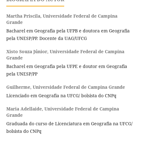
Martha Priscila,
Universidade Federal de Campina
Grande
Bacharel em Geografia pela UFPB e doutora em Geografia
pela UNESP/PP. Docente da UAG/UFCG
Xisto Souza Júnior,
Universidade Federal de Campina
Grande
Bacharel em Geografia pela UFPE e doutor em Geografia
pela UNESP/PP
Guilherme,
Universidade Federal de Campina Grande
Licenciado em Geografia na UFCG/ bolsista do CNPq
Maria Adellaide,
Universidade Federal de Campina
Grande
Graduada do curso de Licenciatura em Geografia na UFCG/
bolsista do CNPq