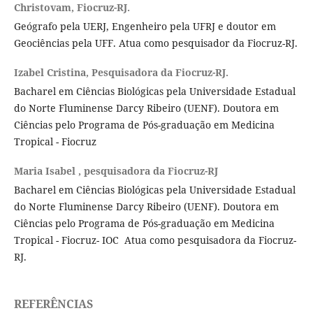
Christovam,
Fiocruz-RJ.
Geógrafo pela UERJ, Engenheiro pela UFRJ e doutor em
Geociências pela UFF. Atua como pesquisador da Fiocruz-RJ.
Izabel Cristina,
Pesquisadora da Fiocruz-RJ.
Bacharel em Ciências Biológicas pela Universidade Estadual
do Norte Fluminense Darcy Ribeiro (UENF). Doutora em
Ciências pelo Programa de Pós-graduação em Medicina
Tropical - Fiocruz
Maria Isabel ,
pesquisadora da Fiocruz-RJ
Bacharel em Ciências Biológicas pela Universidade Estadual
do Norte Fluminense Darcy Ribeiro (UENF). Doutora em
Ciências pelo Programa de Pós-graduação em Medicina
Tropical - Fiocruz- IOC Atua como pesquisadora da Fiocruz-
RJ.
REFERÊNCIAS