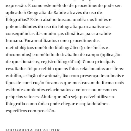
expressão. E como este método de procedimento pode ser
aplicado à Geografia da Saúde através do uso de
fotografias? Este trabalho buscou analisar os limites e
potencialidades do uso da fotografia para analisar as
consequências das mudanças climáticas para a saúde
humana. Foram utilizados como procedimentos
metodológicos o método bibliográfico (referências e
documentos) e o método do trabalho de campo (aplicação
de questionários, registro fotográfico). Como principais
resultados foi percebido que as fotos relacionadas aos itens
entulho, criação de animais, lixo com presença de animais e
tipos de construção foram as que mostraram de forma mais
evidente ambientes relacionados a vetores ou mesmo os
próprios vetores. Ainda que não seja possível utilizar a
fotografia como único pode chegar e capta detalhes
específicos com precisão.
BIOGRAFIA DO AUTOR