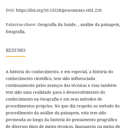
DOI:
https://doi.org/10.53528/geoconexes.v6i1.226
Palavras-chave:
Geografia da Saúde, , análise da paisagem,
fotografia.
RESUMO
A história do conhecimento, e em especial, a história do
conhecimento científico, tem sido influenciada
continuamente pelos avanços das técnicas e essa também
tem sido uma realidade para o desenvolvimento do
conhecimento na Geografia e em seus métodos de
procedimentos próprios. No que diz respeito ao método do
procedimento da análise da paisagem, esta tem sido
permeada ao longo da história do pensamento geográfico
de diversos tipos de meios técnicos, linguagens ou meios de