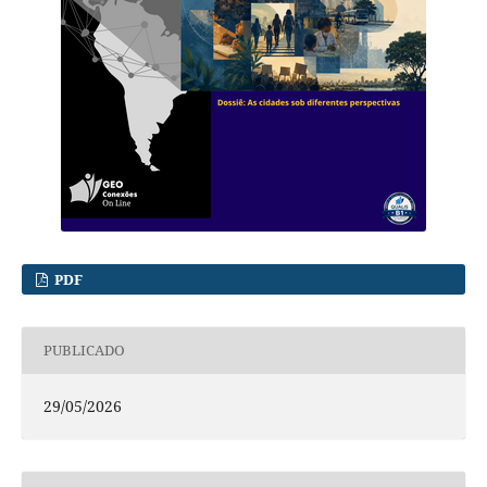
PDF
PUBLICADO
29/05/2026