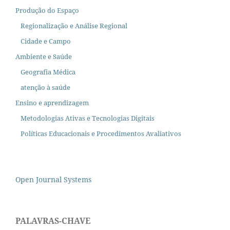
Produção do Espaço
Regionalização e Análise Regional
Cidade e Campo
Ambiente e Saúde
Geografia Médica
atenção à saúde
Ensino e aprendizagem
Metodologias Ativas e Tecnologias Digitais
Políticas Educacionais e Procedimentos Avaliativos
Open Journal Systems
PALAVRAS-CHAVE