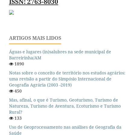
ISSN: 2763-8030
ARTIGOS MAIS LIDOS
Águas e lugares (in)salubres na sede municipal de
Barreirinha/AM
1890
Notas sobre o conceito de território nos estudos agrários:
uma revisão a partir do Simpósio Internacional de
Geografia Agrária (2003 -2019)
450
Mas, afinal, o que é Turismo, Geoturismo, Turismo de
Natureza, Turismo de Aventura, Ecoturismo e Turismo
Rural?
133
Uso de Geoprocessamento nas análises de Geografia da
Saúde