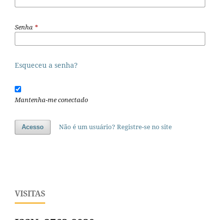
Senha
*
Esqueceu a senha?
Mantenha-me conectado
Não é um usuário? Registre-se no site
Acesso
VISITAS