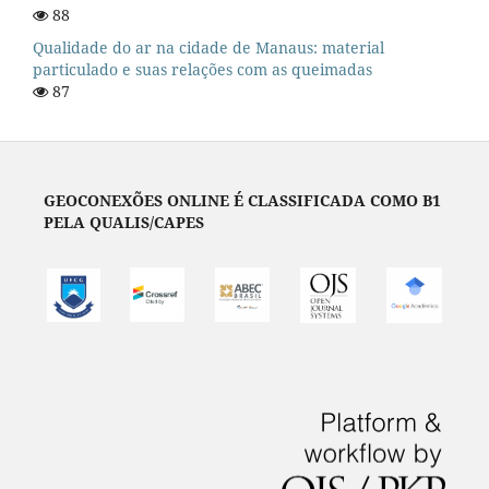
88
Qualidade do ar na cidade de Manaus: material
particulado e suas relações com as queimadas
87
GEOCONEXÕES ONLINE É CLASSIFICADA COMO B1
PELA QUALIS/CAPES