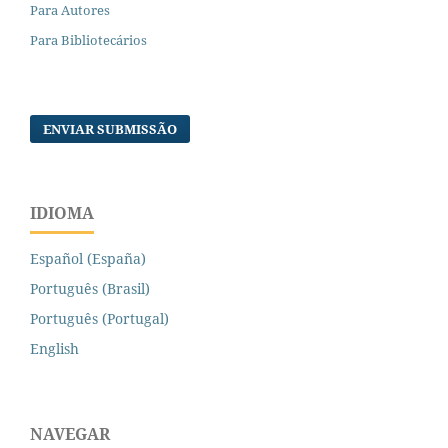
Para Autores
Para Bibliotecários
ENVIAR SUBMISSÃO
IDIOMA
Español (España)
Português (Brasil)
Português (Portugal)
English
NAVEGAR