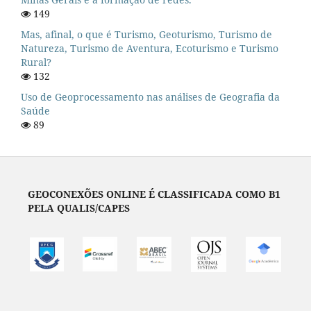
149
Mas, afinal, o que é Turismo, Geoturismo, Turismo de
Natureza, Turismo de Aventura, Ecoturismo e Turismo
Rural?
132
Uso de Geoprocessamento nas análises de Geografia da
Saúde
89
GEOCONEXÕES ONLINE É CLASSIFICADA COMO B1
PELA QUALIS/CAPES