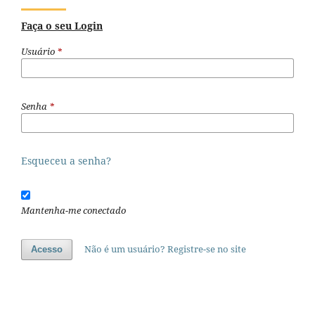
Faça o seu Login
Usuário
*
Senha
*
Esqueceu a senha?
Mantenha-me conectado
Não é um usuário? Registre-se no site
Acesso