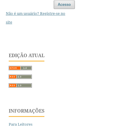
Acesso
Não é um usuário? Registre-se no
site
EDIÇÃO ATUAL
INFORMAÇÕES
Para Leitores