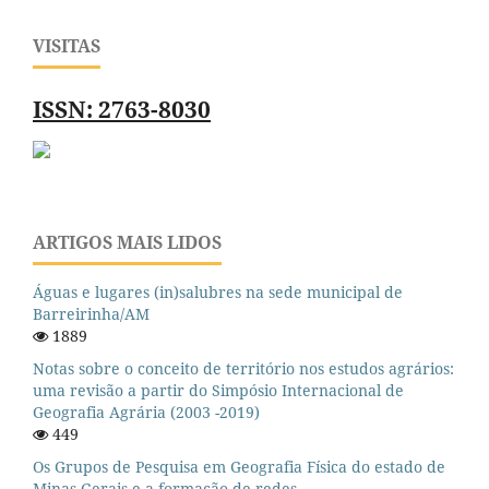
VISITAS
ISSN: 2763-8030
ARTIGOS MAIS LIDOS
Águas e lugares (in)salubres na sede municipal de
Barreirinha/AM
1889
Notas sobre o conceito de território nos estudos agrários:
uma revisão a partir do Simpósio Internacional de
Geografia Agrária (2003 -2019)
449
Os Grupos de Pesquisa em Geografia Física do estado de
Minas Gerais e a formação de redes.