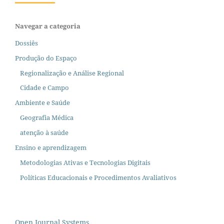
Navegar a categoria
Dossiês
Produção do Espaço
Regionalização e Análise Regional
Cidade e Campo
Ambiente e Saúde
Geografia Médica
atenção à saúde
Ensino e aprendizagem
Metodologias Ativas e Tecnologias Digitais
Políticas Educacionais e Procedimentos Avaliativos
Open Journal Systems