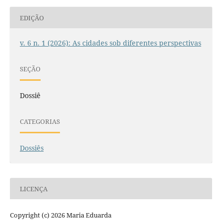
EDIÇÃO
v. 6 n. 1 (2026): As cidades sob diferentes perspectivas
SEÇÃO
Dossiê
CATEGORIAS
Dossiês
LICENÇA
Copyright (c) 2026 Maria Eduarda