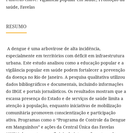
saúde, Favelas
RESUMO
A dengue é uma arbovirose de alta incidência,
especialmente em territórios com déficit em infraestrutura
urbana. Este estudo analisou como a educação popular e a
vigilância popular em saúde podem fortalecer a prevenção
da doença no Rio de Janeiro. A pesquisa qualitativa utilizou
dados bibliográficos e documentais, incluindo informações
do IBGE e portais jornalísticos. Os resultados mostram que a
escassa presença do Estado e de serviços de saúde limita a
atenção à população, enquanto iniciativas de mobilização
comunitária promovem conscientização e participação
ativa. Programas como o “Programa de Controle da Dengue
em Manguinhos” e ações da Central Única das Favelas