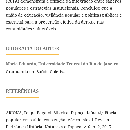
(CUFA) demonstram a eficácia da integração entre saberes
populares e estratégias institucionais. Conclui-se que a
união de educação, vigilância popular e políticas públicas é
essencial para a prevenção efetiva da dengue nas
comunidades vulneráveis.
BIOGRAFIA DO AUTOR
Maria Eduarda,
Universidade Federal do Rio de Janeiro
Graduanda em Saúde Coletiva
REFERÊNCIAS
ARJONA, Felipe Bagatoli Silveira. Espaço da/na vigilância
popular em saúde: construção teórica inicial. Revista
Eletrônica História, Natureza e Espaço, v. 6, n. 2, 2017.