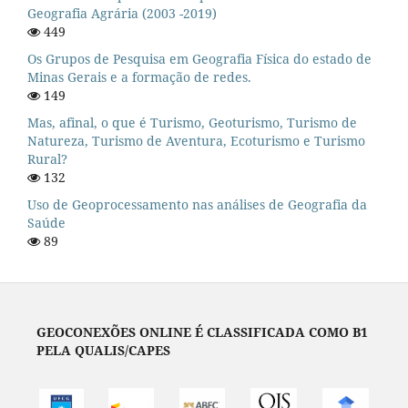
Geografia Agrária (2003 -2019)
449
Os Grupos de Pesquisa em Geografia Física do estado de
Minas Gerais e a formação de redes.
149
Mas, afinal, o que é Turismo, Geoturismo, Turismo de
Natureza, Turismo de Aventura, Ecoturismo e Turismo
Rural?
132
Uso de Geoprocessamento nas análises de Geografia da
Saúde
89
GEOCONEXÕES ONLINE É CLASSIFICADA COMO B1
PELA QUALIS/CAPES