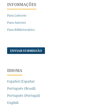
INFORMAÇÕES
Para Leitores
Para Autores
Para Bibliotecários
ENVIAR SUBMISSÃO
IDIOMA
Español (España)
Português (Brasil)
Português (Portugal)
English