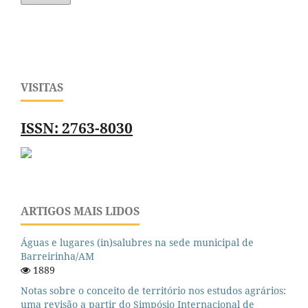
VISITAS
ISSN: 2763-8030
ARTIGOS MAIS LIDOS
Águas e lugares (in)salubres na sede municipal de
Barreirinha/AM
1889
Notas sobre o conceito de território nos estudos agrários:
uma revisão a partir do Simpósio Internacional de