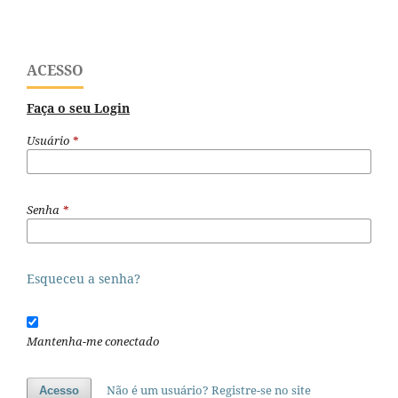
ACESSO
Faça o seu Login
Usuário
*
Senha
*
Esqueceu a senha?
Mantenha-me conectado
Não é um usuário? Registre-se no site
Acesso