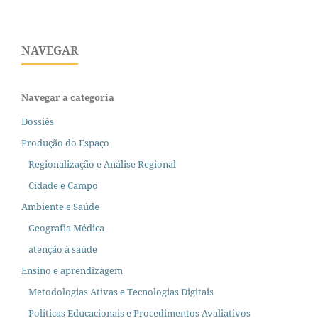
NAVEGAR
Navegar a categoria
Dossiês
Produção do Espaço
Regionalização e Análise Regional
Cidade e Campo
Ambiente e Saúde
Geografia Médica
atenção à saúde
Ensino e aprendizagem
Metodologias Ativas e Tecnologias Digitais
Políticas Educacionais e Procedimentos Avaliativos