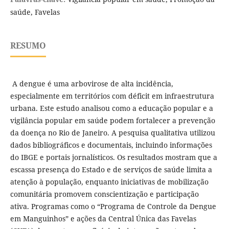
saúde, Favelas
RESUMO
A dengue é uma arbovirose de alta incidência,
especialmente em territórios com déficit em infraestrutura
urbana. Este estudo analisou como a educação popular e a
vigilância popular em saúde podem fortalecer a prevenção
da doença no Rio de Janeiro. A pesquisa qualitativa utilizou
dados bibliográficos e documentais, incluindo informações
do IBGE e portais jornalísticos. Os resultados mostram que a
escassa presença do Estado e de serviços de saúde limita a
atenção à população, enquanto iniciativas de mobilização
comunitária promovem conscientização e participação
ativa. Programas como o “Programa de Controle da Dengue
em Manguinhos” e ações da Central Única das Favelas