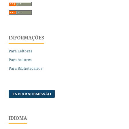
INFORMAÇÕES
Para Leitores
Para Autores
Para Bibliotecários
ENVIAR SUBMISSÃO
IDIOMA