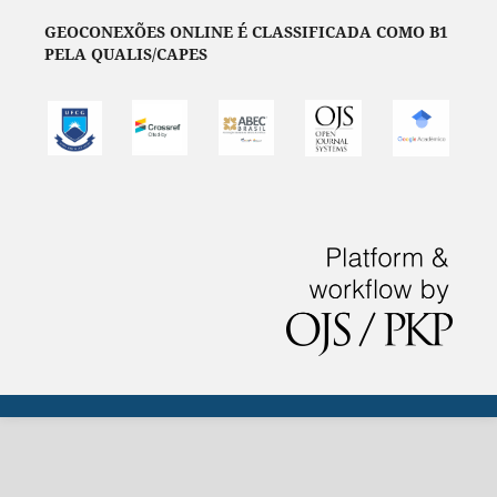
GEOCONEXÕES ONLINE É CLASSIFICADA COMO B1
PELA QUALIS/CAPES