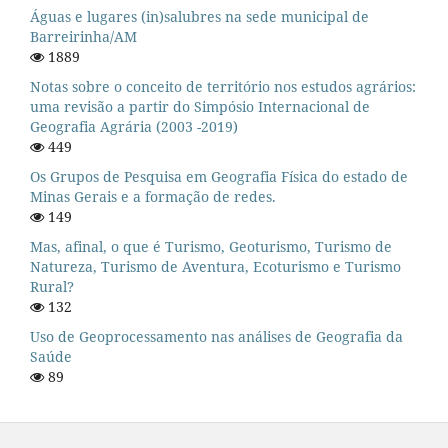
Águas e lugares (in)salubres na sede municipal de
Barreirinha/AM
1889
Notas sobre o conceito de território nos estudos agrários:
uma revisão a partir do Simpósio Internacional de
Geografia Agrária (2003 -2019)
449
Os Grupos de Pesquisa em Geografia Física do estado de
Minas Gerais e a formação de redes.
149
Mas, afinal, o que é Turismo, Geoturismo, Turismo de
Natureza, Turismo de Aventura, Ecoturismo e Turismo
Rural?
132
Uso de Geoprocessamento nas análises de Geografia da
Saúde
89