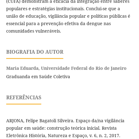
(CUFA) demonstram a eficácia da integração entre saberes
populares e estratégias institucionais. Conclui-se que a
união de educação, vigilância popular e políticas públicas é
essencial para a prevenção efetiva da dengue nas
comunidades vulneráveis.
BIOGRAFIA DO AUTOR
Maria Eduarda,
Universidade Federal do Rio de Janeiro
Graduanda em Saúde Coletiva
REFERÊNCIAS
ARJONA, Felipe Bagatoli Silveira. Espaço da/na vigilância
popular em saúde: construção teórica inicial. Revista
Eletrônica História, Natureza e Espaço, v. 6, n. 2, 2017.