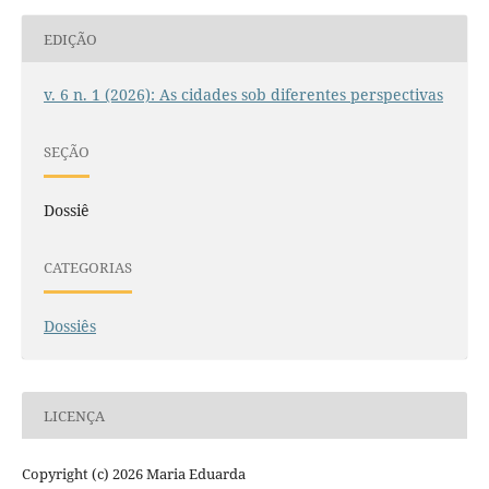
EDIÇÃO
v. 6 n. 1 (2026): As cidades sob diferentes perspectivas
SEÇÃO
Dossiê
CATEGORIAS
Dossiês
LICENÇA
Copyright (c) 2026 Maria Eduarda