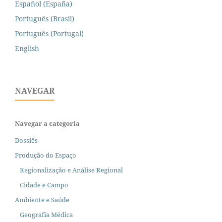
Español (España)
Português (Brasil)
Português (Portugal)
English
NAVEGAR
Navegar a categoria
Dossiês
Produção do Espaço
Regionalização e Análise Regional
Cidade e Campo
Ambiente e Saúde
Geografia Médica