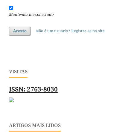
Mantenha-me conectado
Não é um usuário? Registre-se no site
Acesso
VISITAS
ISSN: 2763-8030
ARTIGOS MAIS LIDOS