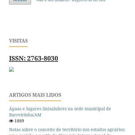
VISITAS
ISSN: 2763-8030
ARTIGOS MAIS LIDOS
Águas e lugares (in)salubres na sede municipal de
Barreirinha/AM
1889
Notas sobre o conceito de território nos estudos agrários: