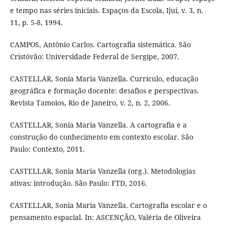
e tempo nas séries iniciais. Espaços da Escola, Ijuí, v. 3, n.
11, p. 5-8, 1994.
CAMPOS, Antônio Carlos. Cartografia sistemática. São
Cristóvão: Universidade Federal de Sergipe, 2007.
CASTELLAR, Sonia Maria Vanzella. Currículo, educação
geográfica e formação docente: desafios e perspectivas.
Revista Tamoios, Rio de Janeiro, v. 2, n. 2, 2006.
CASTELLAR, Sonia Maria Vanzella. A cartografia e a
construção do conhecimento em contexto escolar. São
Paulo: Contexto, 2011.
CASTELLAR, Sonia Maria Vanzella (org.). Metodologias
ativas: introdução. São Paulo: FTD, 2016.
CASTELLAR, Sonia Maria Vanzella. Cartografia escolar e o
pensamento espacial. In: ASCENÇÃO, Valéria de Oliveira