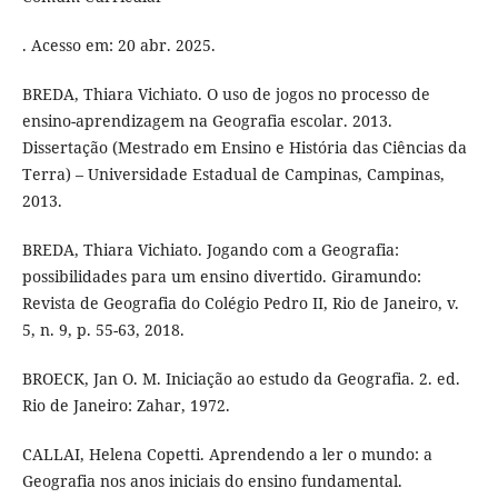
. Acesso em: 20 abr. 2025.
BREDA, Thiara Vichiato. O uso de jogos no processo de
ensino-aprendizagem na Geografia escolar. 2013.
Dissertação (Mestrado em Ensino e História das Ciências da
Terra) – Universidade Estadual de Campinas, Campinas,
2013.
BREDA, Thiara Vichiato. Jogando com a Geografia:
possibilidades para um ensino divertido. Giramundo:
Revista de Geografia do Colégio Pedro II, Rio de Janeiro, v.
5, n. 9, p. 55-63, 2018.
BROECK, Jan O. M. Iniciação ao estudo da Geografia. 2. ed.
Rio de Janeiro: Zahar, 1972.
CALLAI, Helena Copetti. Aprendendo a ler o mundo: a
Geografia nos anos iniciais do ensino fundamental.