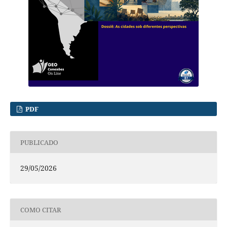
PDF
PUBLICADO
29/05/2026
COMO CITAR