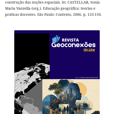
construção das noções espaciais. In: CASTELLAR, Sonia
Maria Vanzella (org.). Educação geográfica: teorias e
práticas docentes. São Paulo: Contexto, 2006. p. 133-150.