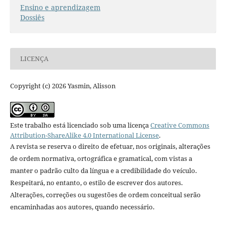
Ensino e aprendizagem
Dossiês
LICENÇA
Copyright (c) 2026 Yasmin, Alisson
Este trabalho está licenciado sob uma licença
Creative Commons
Attribution-ShareAlike 4.0 International License
.
A revista se reserva o direito de efetuar, nos originais, alterações
de ordem normativa, ortográfica e gramatical, com vistas a
manter o padrão culto da língua e a credibilidade do veículo.
Respeitará, no entanto, o estilo de escrever dos autores.
Alterações, correções ou sugestões de ordem conceitual serão
encaminhadas aos autores, quando necessário.