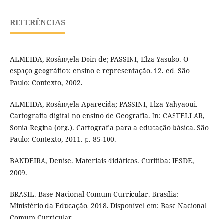
REFERÊNCIAS
ALMEIDA, Rosângela Doin de; PASSINI, Elza Yasuko. O
espaço geográfico: ensino e representação. 12. ed. São
Paulo: Contexto, 2002.
ALMEIDA, Rosângela Aparecida; PASSINI, Elza Yahyaoui.
Cartografia digital no ensino de Geografia. In: CASTELLAR,
Sonia Regina (org.). Cartografia para a educação básica. São
Paulo: Contexto, 2011. p. 85-100.
BANDEIRA, Denise. Materiais didáticos. Curitiba: IESDE,
2009.
BRASIL. Base Nacional Comum Curricular. Brasília:
Ministério da Educação, 2018. Disponível em: Base Nacional
Comum Curricular