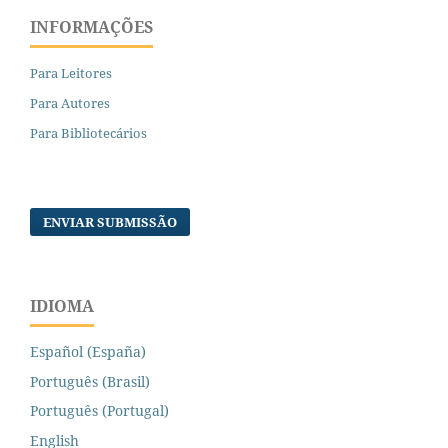
INFORMAÇÕES
Para Leitores
Para Autores
Para Bibliotecários
ENVIAR SUBMISSÃO
IDIOMA
Español (España)
Português (Brasil)
Português (Portugal)
English