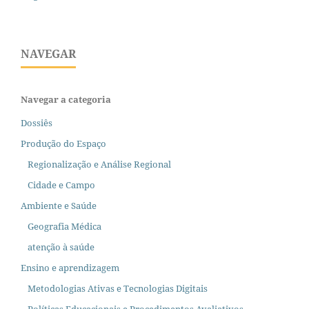
NAVEGAR
Navegar a categoria
Dossiês
Produção do Espaço
Regionalização e Análise Regional
Cidade e Campo
Ambiente e Saúde
Geografia Médica
atenção à saúde
Ensino e aprendizagem
Metodologias Ativas e Tecnologias Digitais