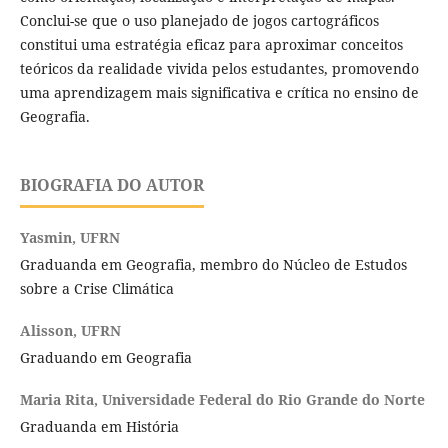
Conclui-se que o uso planejado de jogos cartográficos
constitui uma estratégia eficaz para aproximar conceitos
teóricos da realidade vivida pelos estudantes, promovendo
uma aprendizagem mais significativa e crítica no ensino de
Geografia.
BIOGRAFIA DO AUTOR
Yasmin,
UFRN
Graduanda em Geografia, membro do Núcleo de Estudos
sobre a Crise Climática
Alisson,
UFRN
Graduando em Geografia
Maria Rita,
Universidade Federal do Rio Grande do Norte
Graduanda em História