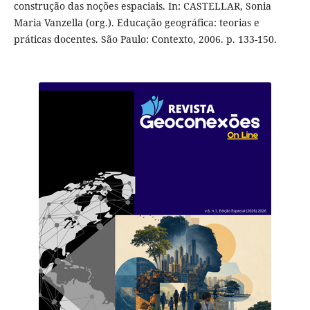
construção das noções espaciais. In: CASTELLAR, Sonia
Maria Vanzella (org.). Educação geográfica: teorias e
práticas docentes. São Paulo: Contexto, 2006. p. 133-150.