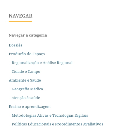
NAVEGAR
Navegar a categoria
Dossiês
Produção do Espaço
Regionalização e Análise Regional
Cidade e Campo
Ambiente e Saúde
Geografia Médica
atenção à saúde
Ensino e aprendizagem
Metodologias Ativas e Tecnologias Digitais
Políticas Educacionais e Procedimentos Avaliativos