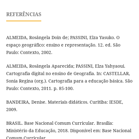
REFERÊNCIAS
ALMEIDA, Rosângela Doin de; PASSINI, Elza Yasuko. O
espaço geográfico: ensino e representação. 12. ed. São
Paulo: Contexto, 2002.
ALMEIDA, Rosângela Aparecida; PASSINI, Elza Yahyaoui.
Cartografia digital no ensino de Geografia. In: CASTELLAR,
Sonia Regina (org.). Cartografia para a educação básica. São
Paulo: Contexto, 2011. p. 85-100.
BANDEIRA, Denise. Materiais didáticos. Curitiba: IESDE,
2009.
BRASIL. Base Nacional Comum Curricular. Brasília:
Ministério da Educação, 2018. Disponível em: Base Nacional
Comum Curricular