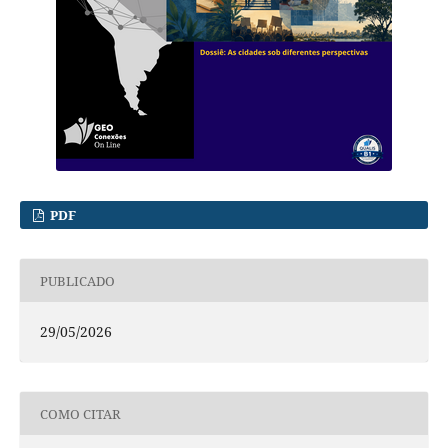
PDF
PUBLICADO
29/05/2026
COMO CITAR