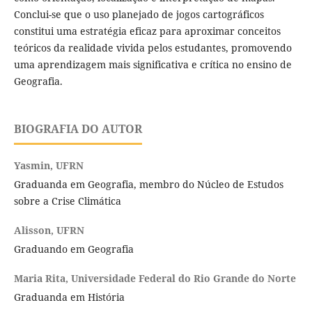
Conclui-se que o uso planejado de jogos cartográficos
constitui uma estratégia eficaz para aproximar conceitos
teóricos da realidade vivida pelos estudantes, promovendo
uma aprendizagem mais significativa e crítica no ensino de
Geografia.
BIOGRAFIA DO AUTOR
Yasmin,
UFRN
Graduanda em Geografia, membro do Núcleo de Estudos
sobre a Crise Climática
Alisson,
UFRN
Graduando em Geografia
Maria Rita,
Universidade Federal do Rio Grande do Norte
Graduanda em História