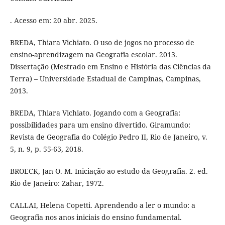
. Acesso em: 20 abr. 2025.
BREDA, Thiara Vichiato. O uso de jogos no processo de
ensino-aprendizagem na Geografia escolar. 2013.
Dissertação (Mestrado em Ensino e História das Ciências da
Terra) – Universidade Estadual de Campinas, Campinas,
2013.
BREDA, Thiara Vichiato. Jogando com a Geografia:
possibilidades para um ensino divertido. Giramundo:
Revista de Geografia do Colégio Pedro II, Rio de Janeiro, v.
5, n. 9, p. 55-63, 2018.
BROECK, Jan O. M. Iniciação ao estudo da Geografia. 2. ed.
Rio de Janeiro: Zahar, 1972.
CALLAI, Helena Copetti. Aprendendo a ler o mundo: a
Geografia nos anos iniciais do ensino fundamental.