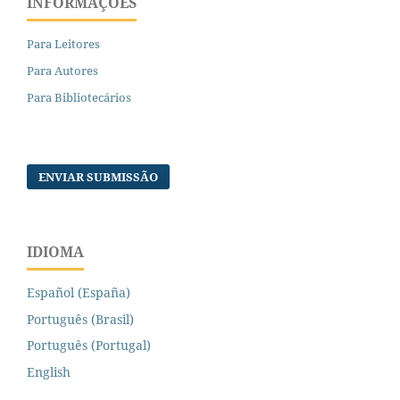
INFORMAÇÕES
Para Leitores
Para Autores
Para Bibliotecários
ENVIAR SUBMISSÃO
IDIOMA
Español (España)
Português (Brasil)
Português (Portugal)
English