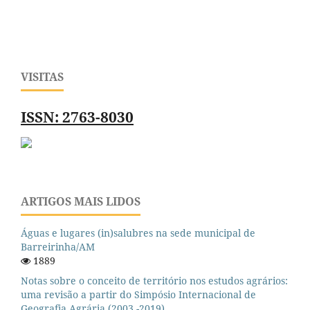
VISITAS
ISSN: 2763-8030
ARTIGOS MAIS LIDOS
Águas e lugares (in)salubres na sede municipal de
Barreirinha/AM
1889
Notas sobre o conceito de território nos estudos agrários:
uma revisão a partir do Simpósio Internacional de
Geografia Agrária (2003 -2019)