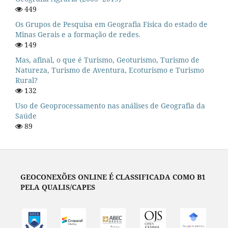
449
Os Grupos de Pesquisa em Geografia Física do estado de
Minas Gerais e a formação de redes.
149
Mas, afinal, o que é Turismo, Geoturismo, Turismo de
Natureza, Turismo de Aventura, Ecoturismo e Turismo
Rural?
132
Uso de Geoprocessamento nas análises de Geografia da
Saúde
89
GEOCONEXÕES ONLINE É CLASSIFICADA COMO B1
PELA QUALIS/CAPES