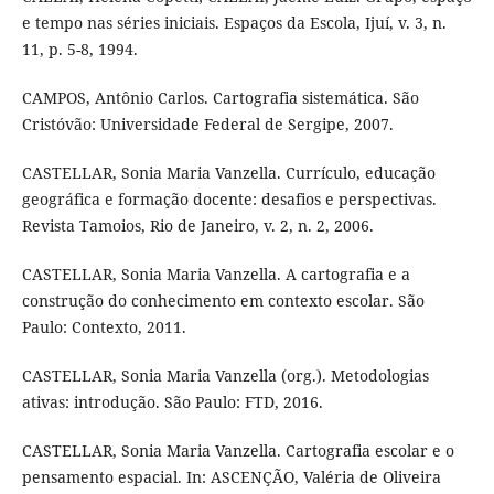
e tempo nas séries iniciais. Espaços da Escola, Ijuí, v. 3, n.
11, p. 5-8, 1994.
CAMPOS, Antônio Carlos. Cartografia sistemática. São
Cristóvão: Universidade Federal de Sergipe, 2007.
CASTELLAR, Sonia Maria Vanzella. Currículo, educação
geográfica e formação docente: desafios e perspectivas.
Revista Tamoios, Rio de Janeiro, v. 2, n. 2, 2006.
CASTELLAR, Sonia Maria Vanzella. A cartografia e a
construção do conhecimento em contexto escolar. São
Paulo: Contexto, 2011.
CASTELLAR, Sonia Maria Vanzella (org.). Metodologias
ativas: introdução. São Paulo: FTD, 2016.
CASTELLAR, Sonia Maria Vanzella. Cartografia escolar e o
pensamento espacial. In: ASCENÇÃO, Valéria de Oliveira