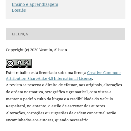
Ensino e aprendizagem
Dossiês
LICENÇA
Copyright (c) 2026 Yasmin, Alisson
Este trabalho está licenciado sob uma licença
Creative Commons
Attribution-ShareAlike 4.0 International License
.
A revista se reserva o direito de efetuar, nos originais, alterações
de ordem normativa, ortográfica e gramatical, com vistas a
manter o padrão culto da língua e a credibilidade do veículo.
Respeitará, no entanto, o estilo de escrever dos autores.
Alterações, correções ou sugestões de ordem conceitual serão
encaminhadas aos autores, quando necessário.