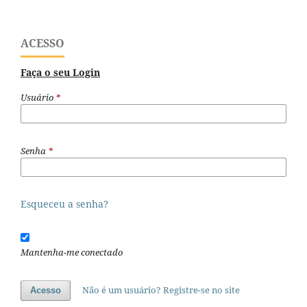
ACESSO
Faça o seu Login
Usuário
*
Senha
*
Esqueceu a senha?
Mantenha-me conectado
Não é um usuário? Registre-se no site
Acesso