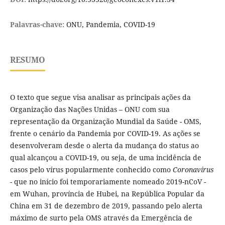
Palavras-chave:
ONU, Pandemia, COVID-19
RESUMO
O texto que segue visa analisar as principais ações da
Organização das Nações Unidas – ONU com sua
representação da Organização Mundial da Saúde - OMS,
frente o cenário da Pandemia por COVID-19. As ações se
desenvolveram desde o alerta da mudança do status ao
qual alcançou a COVID-19, ou seja, de uma incidência de
casos pelo vírus popularmente conhecido como
Coronavírus
- que no início foi temporariamente nomeado 2019-nCoV -
em Wuhan, província de Hubei, na República Popular da
China em 31 de dezembro de 2019, passando pelo alerta
máximo de surto pela OMS através da Emergência de