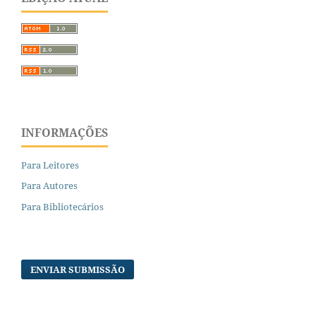
INFORMAÇÕES
Para Leitores
Para Autores
Para Bibliotecários
ENVIAR SUBMISSÃO