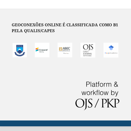
GEOCONEXÕES ONLINE É CLASSIFICADA COMO B1
PELA QUALIS/CAPES