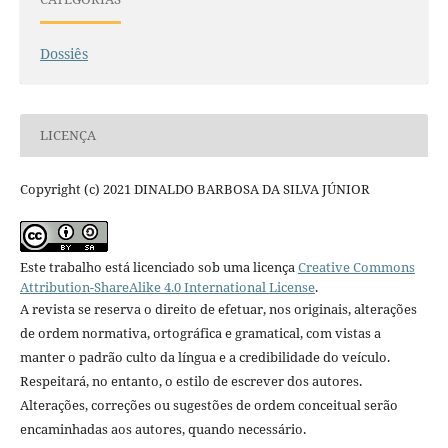
Dossiês
LICENÇA
Copyright (c) 2021 DINALDO BARBOSA DA SILVA JÚNIOR
Este trabalho está licenciado sob uma licença
Creative Commons
Attribution-ShareAlike 4.0 International License
.
A revista se reserva o direito de efetuar, nos originais, alterações
de ordem normativa, ortográfica e gramatical, com vistas a
manter o padrão culto da língua e a credibilidade do veículo.
Respeitará, no entanto, o estilo de escrever dos autores.
Alterações, correções ou sugestões de ordem conceitual serão
encaminhadas aos autores, quando necessário.