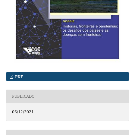
PDF
PUBLICADO
06/12/2021