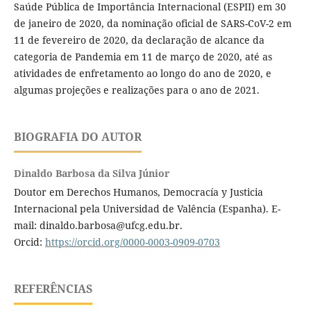
Saúde Pública de Importância Internacional (ESPII) em 30
de janeiro de 2020, da nominação oficial de SARS-CoV-2 em
11 de fevereiro de 2020, da declaração de alcance da
categoria de Pandemia em 11 de março de 2020, até as
atividades de enfretamento ao longo do ano de 2020, e
algumas projeções e realizações para o ano de 2021.
BIOGRAFIA DO AUTOR
Dinaldo Barbosa da Silva Júnior
Doutor em Derechos Humanos, Democracía y Justicia
Internacional pela Universidad de Valência (Espanha). E-
mail: dinaldo.barbosa@ufcg.edu.br.
Orcid:
https://orcid.org/0000-0003-0909-0703
REFERÊNCIAS