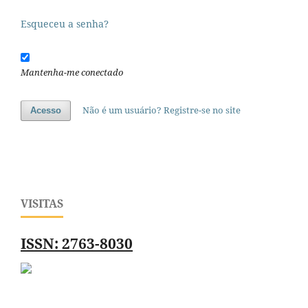
Esqueceu a senha?
Mantenha-me conectado
Não é um usuário? Registre-se no site
Acesso
VISITAS
ISSN: 2763-8030