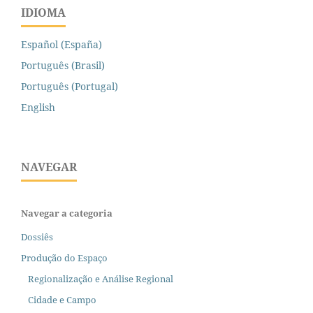
IDIOMA
Español (España)
Português (Brasil)
Português (Portugal)
English
NAVEGAR
Navegar a categoria
Dossiês
Produção do Espaço
Regionalização e Análise Regional
Cidade e Campo