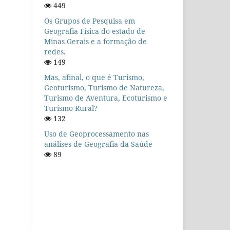
449
Os Grupos de Pesquisa em
Geografia Física do estado de
Minas Gerais e a formação de
redes.
149
Mas, afinal, o que é Turismo,
Geoturismo, Turismo de Natureza,
Turismo de Aventura, Ecoturismo e
Turismo Rural?
132
Uso de Geoprocessamento nas
análises de Geografia da Saúde
89