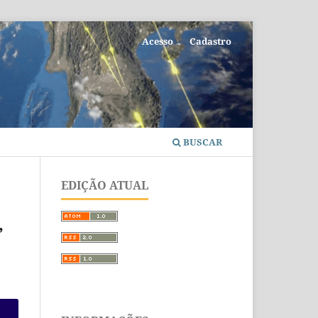
Acesso
Cadastro
BUSCAR
EDIÇÃO ATUAL
,