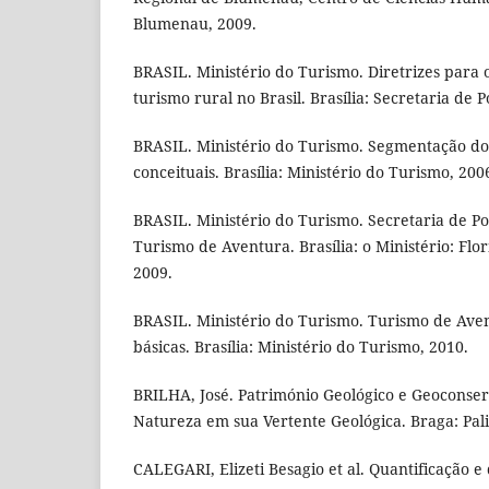
Blumenau, 2009.
BRASIL. Ministério do Turismo. Diretrizes para
turismo rural no Brasil. Brasília: Secretaria de P
BRASIL. Ministério do Turismo. Segmentação d
conceituais. Brasília: Ministério do Turismo, 200
BRASIL. Ministério do Turismo. Secretaria de Po
Turismo de Aventura. Brasília: o Ministério: Flo
2009.
BRASIL. Ministério do Turismo. Turismo de Aven
básicas. Brasília: Ministério do Turismo, 2010.
BRILHA, José. Património Geológico e Geoconse
Natureza em sua Vertente Geológica. Braga: Pal
CALEGARI, Elizeti Besagio et al. Quantificação e 