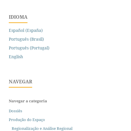
IDIOMA
Español (España)
Português (Brasil)
Português (Portugal)
English
NAVEGAR
Navegar a categoria
Dossiês
Produção do Espaço
Regionalização e Análise Regional