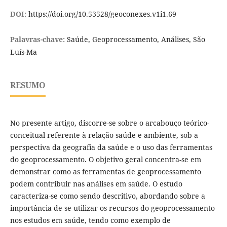
DOI:
https://doi.org/10.53528/geoconexes.v1i1.69
Palavras-chave:
Saúde, Geoprocessamento, Análises, São
Luís-Ma
RESUMO
No presente artigo, discorre-se sobre o arcabouço teórico-
conceitual referente à relação saúde e ambiente, sob a
perspectiva da geografia da saúde e o uso das ferramentas
do geoprocessamento. O objetivo geral concentra-se em
demonstrar como as ferramentas de geoprocessamento
podem contribuir nas análises em saúde. O estudo
caracteriza-se como sendo descritivo, abordando sobre a
importância de se utilizar os recursos do geoprocessamento
nos estudos em saúde, tendo como exemplo de