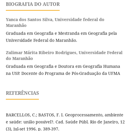
BIOGRAFIA DO AUTOR
Yanca dos Santos Silva,
Universidade federal do
Maranhão
Graduada em Geografia e Mestranda em Geografia pela
Universidade Federal do Maranhão.
Zulimar Márita Ribeiro Rodrigues,
Universidade Federal
do Maranhão
Graduada em Geografia e Doutora em Geografia Humana
na USP. Docente do Programa de Pós-Graduação da UFMA
REFERÊNCIAS
BARCELLOS, C.; BASTOS, F. I. Geoprocessamento, ambiente
e saúde: união possível?. Cad. Saúde Públ. Rio de Janeiro, 12
(3), jul-set 1996. p. 389-397.