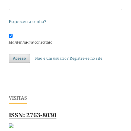
Esqueceu a senha?
Mantenha-me conectado
Não é um usuário? Registre-se no site
Acesso
VISITAS
ISSN: 2763-8030