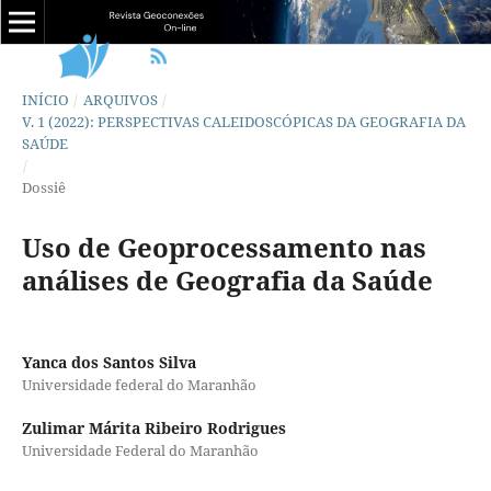
INÍCIO
/
ARQUIVOS
/
V. 1 (2022): PERSPECTIVAS CALEIDOSCÓPICAS DA GEOGRAFIA DA
SAÚDE
/
Dossiê
Uso de Geoprocessamento nas
análises de Geografia da Saúde
Yanca dos Santos Silva
Universidade federal do Maranhão
Zulimar Márita Ribeiro Rodrigues
Universidade Federal do Maranhão