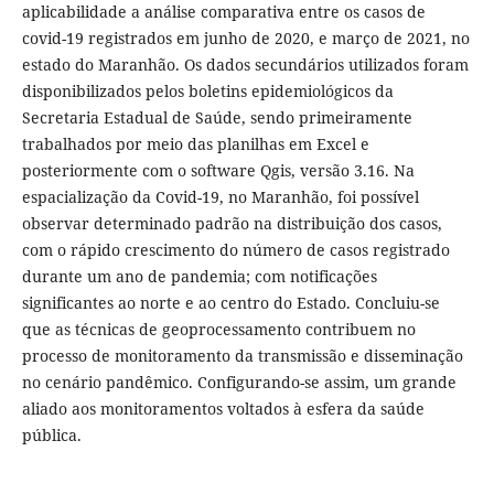
aplicabilidade a análise comparativa entre os casos de
covid-19 registrados em junho de 2020, e março de 2021, no
estado do Maranhão. Os dados secundários utilizados foram
disponibilizados pelos boletins epidemiológicos da
Secretaria Estadual de Saúde, sendo primeiramente
trabalhados por meio das planilhas em Excel e
posteriormente com o software Qgis, versão 3.16. Na
espacialização da Covid-19, no Maranhão, foi possível
observar determinado padrão na distribuição dos casos,
com o rápido crescimento do número de casos registrado
durante um ano de pandemia; com notificações
significantes ao norte e ao centro do Estado. Concluiu-se
que as técnicas de geoprocessamento contribuem no
processo de monitoramento da transmissão e disseminação
no cenário pandêmico. Configurando-se assim, um grande
aliado aos monitoramentos voltados à esfera da saúde
pública.