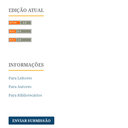
EDIÇÃO ATUAL
INFORMAÇÕES
Para Leitores
Para Autores
Para Bibliotecários
ENVIAR SUBMISSÃO