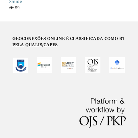
Saúde
89
GEOCONEXÕES ONLINE É CLASSIFICADA COMO B1
PELA QUALIS/CAPES