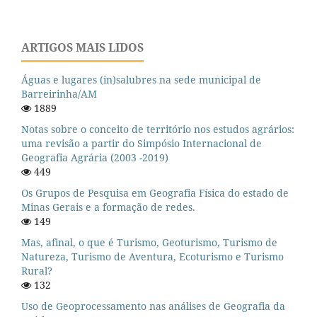
ARTIGOS MAIS LIDOS
Águas e lugares (in)salubres na sede municipal de
Barreirinha/AM
1889
Notas sobre o conceito de território nos estudos agrários:
uma revisão a partir do Simpósio Internacional de
Geografia Agrária (2003 -2019)
449
Os Grupos de Pesquisa em Geografia Física do estado de
Minas Gerais e a formação de redes.
149
Mas, afinal, o que é Turismo, Geoturismo, Turismo de
Natureza, Turismo de Aventura, Ecoturismo e Turismo
Rural?
132
Uso de Geoprocessamento nas análises de Geografia da