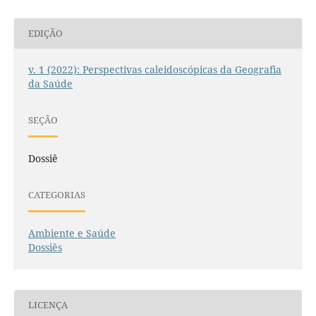
EDIÇÃO
v. 1 (2022): Perspectivas caleidoscópicas da Geografia
da Saúde
SEÇÃO
Dossiê
CATEGORIAS
Ambiente e Saúde
Dossiês
LICENÇA