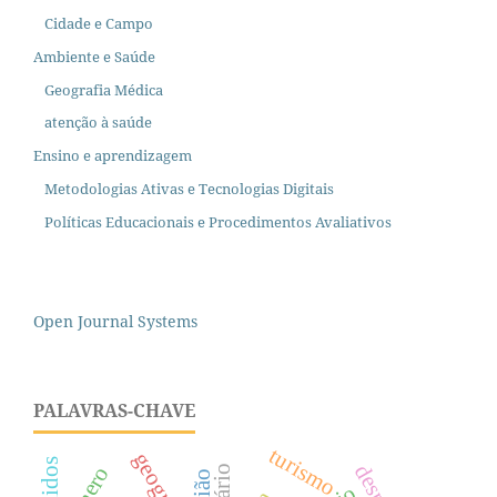
Cidade e Campo
Ambiente e Saúde
Geografia Médica
atenção à saúde
Ensino e aprendizagem
Metodologias Ativas e Tecnologias Digitais
Políticas Educacionais e Procedimentos Avaliativos
Open Journal Systems
PALAVRAS-CHAVE
turismo
gênero