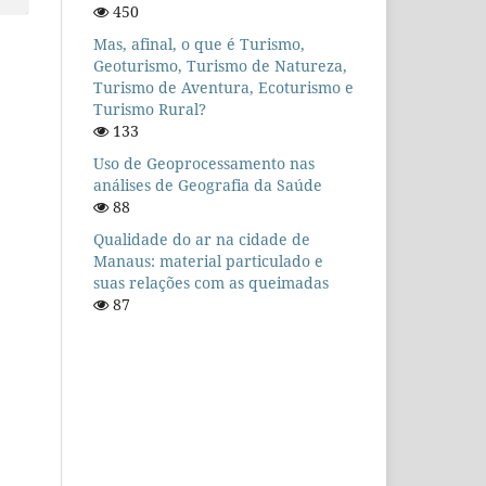
450
Mas, afinal, o que é Turismo,
Geoturismo, Turismo de Natureza,
Turismo de Aventura, Ecoturismo e
Turismo Rural?
133
Uso de Geoprocessamento nas
análises de Geografia da Saúde
88
Qualidade do ar na cidade de
Manaus: material particulado e
suas relações com as queimadas
87