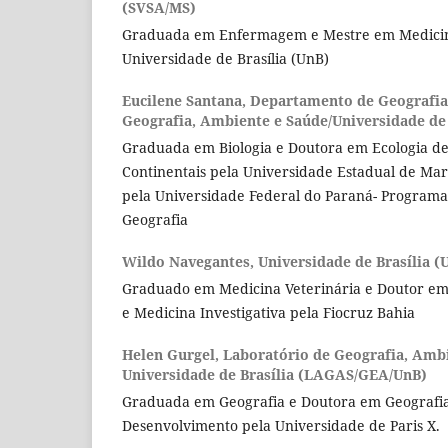
(SVSA/MS)
Graduada em Enfermagem e Mestre em Medicina
Universidade de Brasília (UnB)
Eucilene Santana,
Departamento de Geografia
Geografia, Ambiente e Saúde/Universidade de 
Graduada em Biologia e Doutora em Ecologia d
Continentais pela Universidade Estadual de Ma
pela Universidade Federal do Paraná- Program
Geografia
Wildo Navegantes,
Universidade de Brasília (
Graduado em Medicina Veterinária e Doutor em
e Medicina Investigativa pela Fiocruz Bahia
Helen Gurgel,
Laboratório de Geografia, Ambi
Universidade de Brasília (LAGAS/GEA/UnB)
Graduada em Geografia e Doutora em Geografia
Desenvolvimento pela Universidade de Paris X.