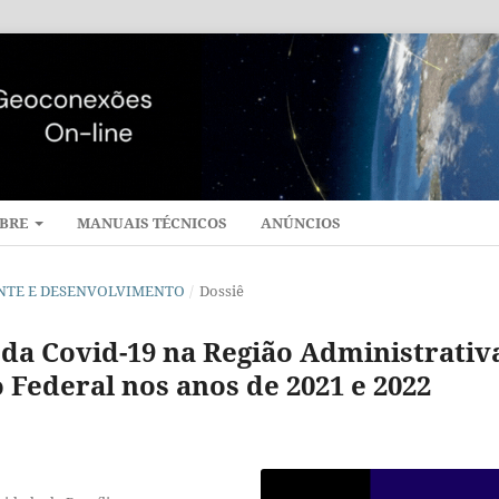
BRE
MANUAIS TÉCNICOS
ANÚNCIOS
BIENTE E DESENVOLVIMENTO
/
Dossiê
da Covid-19 na Região Administrativ
o Federal nos anos de 2021 e 2022