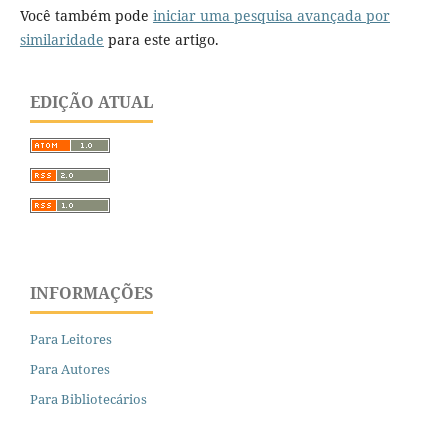
Você também pode
iniciar uma pesquisa avançada por
similaridade
para este artigo.
EDIÇÃO ATUAL
INFORMAÇÕES
Para Leitores
Para Autores
Para Bibliotecários