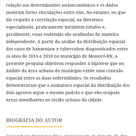
relação aos determinantes socioeconômicos e os dados
mostram fortes vinculações entre elas. No entanto, no que
diz respeito à correlação espacial, na literatura
especializada, praticamente inexistem estudos e,
geralmente, essas endemias são analisadas de maneira
independente. A partir da análise da distribuição espacial
dos casos de hanseníase e tuberculose diagnosticados entre
os anos de 2014 e 2018 no município de Mossoró-RN, a
presente pesquisa objetivou responder à hipótese que no
âmbito da área urbana do munícipio existe uma conexão
espacial entre as duas enfermidades. Os resultados
demonstraram que a assinatura espacial da distribuição dos
dois agravos segue o mesmo padrão e que eles ocupam
áreas semelhantes no tecido urbano da cidade.
BIOGRAFIA DO AUTOR