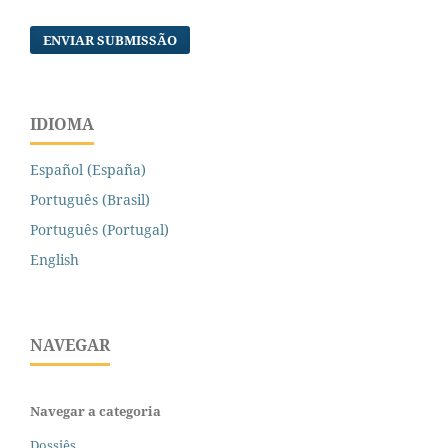
ENVIAR SUBMISSÃO
IDIOMA
Español (España)
Português (Brasil)
Português (Portugal)
English
NAVEGAR
Navegar a categoria
Dossiês