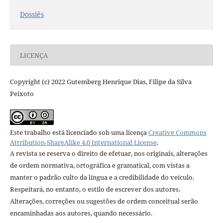
Dossiês
LICENÇA
Copyright (c) 2022 Gutemberg Henrique Dias, Filipe da Silva
Peixoto
Este trabalho está licenciado sob uma licença
Creative Commons
Attribution-ShareAlike 4.0 International License
.
A revista se reserva o direito de efetuar, nos originais, alterações
de ordem normativa, ortográfica e gramatical, com vistas a
manter o padrão culto da língua e a credibilidade do veículo.
Respeitará, no entanto, o estilo de escrever dos autores.
Alterações, correções ou sugestões de ordem conceitual serão
encaminhadas aos autores, quando necessário.