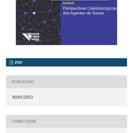
PDF
PUBLICADO
30/01/2022
COMO CITAR