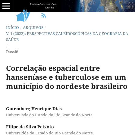
INÍCIO
/
ARQUIVOS
/
V. 1 (2022): PERSPECTIVAS CALEIDOSCÓPICAS DA GEOGRAFIA DA
SAÚDE
/
Dossiê
Correlação espacial entre
hanseníase e tuberculose em um
município do nordeste brasileiro
Gutemberg Henrique Dias
Universiade do Estado do Rio Grande do Norte
Filipe da Silva Peixoto
Universidde do Estado do Rio Grande do Norte