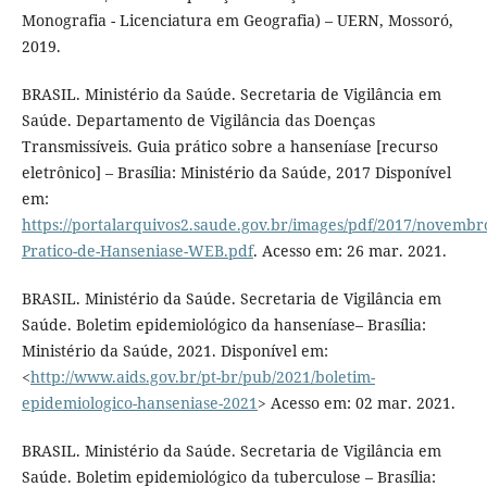
Monografia - Licenciatura em Geografia) – UERN, Mossoró,
2019.
BRASIL. Ministério da Saúde. Secretaria de Vigilância em
Saúde. Departamento de Vigilância das Doenças
Transmissíveis. Guia prático sobre a hanseníase [recurso
eletrônico] – Brasília: Ministério da Saúde, 2017 Disponível
em:
https://portalarquivos2.saude.gov.br/images/pdf/2017/novembr
Pratico-de-Hanseniase-WEB.pdf
. Acesso em: 26 mar. 2021.
BRASIL. Ministério da Saúde. Secretaria de Vigilância em
Saúde. Boletim epidemiológico da hanseníase– Brasília:
Ministério da Saúde, 2021. Disponível em:
<
http://www.aids.gov.br/pt-br/pub/2021/boletim-
epidemiologico-hanseniase-2021
> Acesso em: 02 mar. 2021.
BRASIL. Ministério da Saúde. Secretaria de Vigilância em
Saúde. Boletim epidemiológico da tuberculose – Brasília: