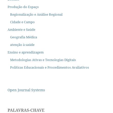
Produção do Espaço
Regionalização e Análise Regional
Cidade e Campo
Ambiente e Saúde
Geografia Médica
atenção à saúde
Ensino e aprendizagem
Metodologias Ativas e Tecnologias Digitais
Políticas Educacionais e Procedimentos Avaliativos
Open Journal Systems
PALAVRAS-CHAVE