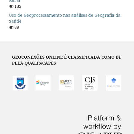
Rural?
132
Uso de Geoprocessamento nas análises de Geografia da
Saúde
89
GEOCONEXÕES ONLINE É CLASSIFICADA COMO B1
PELA QUALIS/CAPES