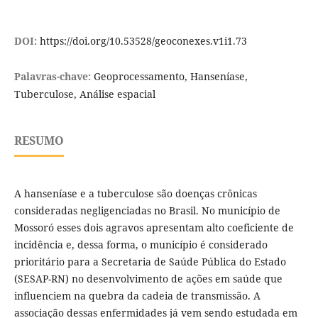
DOI:
https://doi.org/10.53528/geoconexes.v1i1.73
Palavras-chave:
Geoprocessamento, Hanseníase,
Tuberculose, Análise espacial
RESUMO
A hanseníase e a tuberculose são doenças crônicas
consideradas negligenciadas no Brasil. No município de
Mossoró esses dois agravos apresentam alto coeficiente de
incidência e, dessa forma, o município é considerado
prioritário para a Secretaria de Saúde Pública do Estado
(SESAP-RN) no desenvolvimento de ações em saúde que
influenciem na quebra da cadeia de transmissão. A
associação dessas enfermidades já vem sendo estudada em