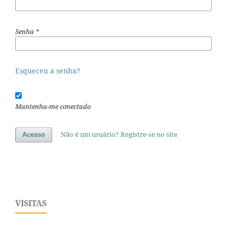
Senha
*
Esqueceu a senha?
Mantenha-me conectado
Não é um usuário? Registre-se no site
Acesso
VISITAS