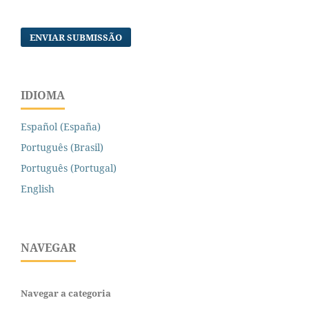
ENVIAR SUBMISSÃO
IDIOMA
Español (España)
Português (Brasil)
Português (Portugal)
English
NAVEGAR
Navegar a categoria