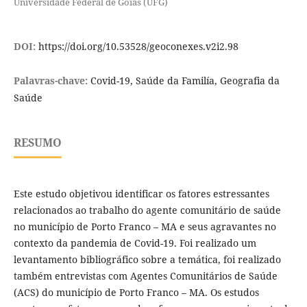
Universidade Federal de Goiás (UFG)
DOI:
https://doi.org/10.53528/geoconexes.v2i2.98
Palavras-chave:
Covid-19, Saúde da Familía, Geografia da
Saúde
RESUMO
Este estudo objetivou identificar os fatores estressantes
relacionados ao trabalho do agente comunitário de saúde
no município de Porto Franco – MA e seus agravantes no
contexto da pandemia de Covid-19. Foi realizado um
levantamento bibliográfico sobre a temática, foi realizado
também entrevistas com Agentes Comunitários de Saúde
(ACS) do município de Porto Franco – MA. Os estudos