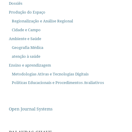
Dossiês
Produção do Espaço
Regionalização e Análise Regional
Cidade e Campo
Ambiente e Saúde
Geografia Médica
atenção à saúde
Ensino e aprendizagem
Metodologias Ativas e Tecnologias Digitais
Políticas Educacionais e Procedimentos Avaliativos
Open Journal Systems