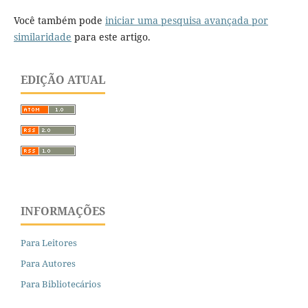
Você também pode
iniciar uma pesquisa avançada por
similaridade
para este artigo.
EDIÇÃO ATUAL
INFORMAÇÕES
Para Leitores
Para Autores
Para Bibliotecários