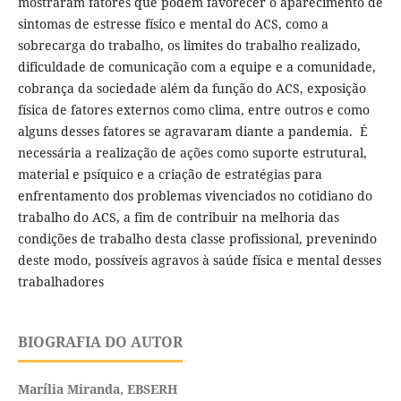
mostraram fatores que podem favorecer o aparecimento de
sintomas de estresse físico e mental do ACS, como a
sobrecarga do trabalho, os limites do trabalho realizado,
dificuldade de comunicação com a equipe e a comunidade,
cobrança da sociedade além da função do ACS, exposição
física de fatores externos como clima, entre outros e como
alguns desses fatores se agravaram diante a pandemia. É
necessária a realização de ações como suporte estrutural,
material e psíquico e a criação de estratégias para
enfrentamento dos problemas vivenciados no cotidiano do
trabalho do ACS, a fim de contribuir na melhoria das
condições de trabalho desta classe profissional, prevenindo
deste modo, possíveis agravos à saúde física e mental desses
trabalhadores
BIOGRAFIA DO AUTOR
Marília Miranda,
EBSERH