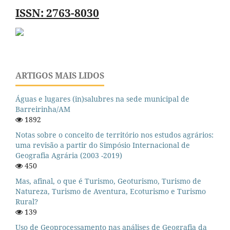
ISSN: 2763-8030
ARTIGOS MAIS LIDOS
Águas e lugares (in)salubres na sede municipal de
Barreirinha/AM
1892
Notas sobre o conceito de território nos estudos agrários:
uma revisão a partir do Simpósio Internacional de
Geografia Agrária (2003 -2019)
450
Mas, afinal, o que é Turismo, Geoturismo, Turismo de
Natureza, Turismo de Aventura, Ecoturismo e Turismo
Rural?
139
Uso de Geoprocessamento nas análises de Geografia da