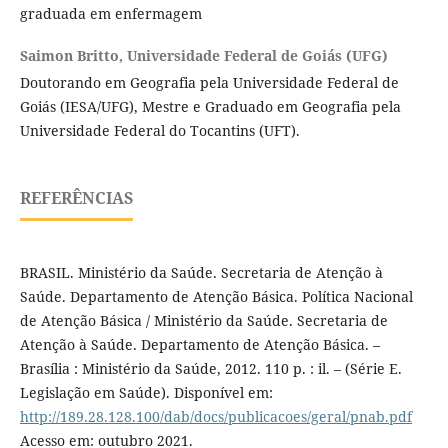
graduada em enfermagem
Saimon Britto,
Universidade Federal de Goiás (UFG)
Doutorando em Geografia pela Universidade Federal de
Goiás (IESA/UFG), Mestre e Graduado em Geografia pela
Universidade Federal do Tocantins (UFT).
REFERÊNCIAS
BRASIL. Ministério da Saúde. Secretaria de Atenção à
Saúde. Departamento de Atenção Básica. Política Nacional
de Atenção Básica / Ministério da Saúde. Secretaria de
Atenção à Saúde. Departamento de Atenção Básica. –
Brasília : Ministério da Saúde, 2012. 110 p. : il. – (Série E.
Legislação em Saúde). Disponível em:
http://189.28.128.100/dab/docs/publicacoes/geral/pnab.pdf
Acesso em: outubro 2021.