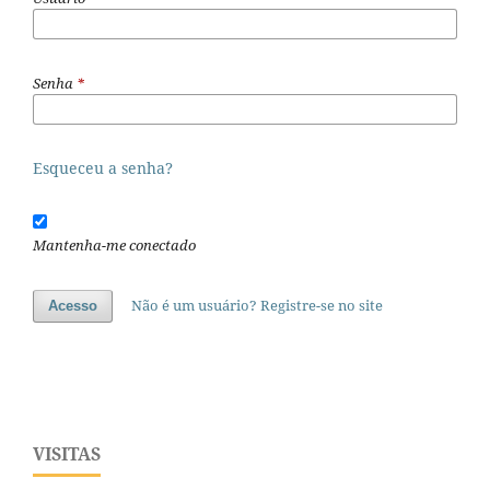
Senha
*
Esqueceu a senha?
Mantenha-me conectado
Não é um usuário? Registre-se no site
Acesso
VISITAS