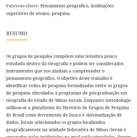
Palavras-chave:
Pensamento geográfico, instituições
superiores de ensino, pesquisa.
RESUMO
Os grupos de pesquisa compõem uma temática pouco
estudada dentro da Geografia e podem ser considerados
instrumentos que nos ajudam a compreender o
pensamento geográfico. O objetivo deste trabalho é
identificar redes de pesquisa formalizadas entre os grupos
de pesquisa vinculados à programas de pós-graduação em
Geografia do estado de Minas Gerais. Enquanto metodologia
utilizou-se a plataforma do Diretório de Grupos de Pesquisa
do Brasil como ferramenta de busca e sistematização de
dados, foram selecionados os grupos localizados
geograficamente na unidade federativa de Minas Gerais e
separados pelas instituições na qual estão vinculados. Foram