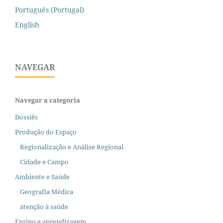
Português (Portugal)
English
NAVEGAR
Navegar a categoria
Dossiês
Produção do Espaço
Regionalização e Análise Regional
Cidade e Campo
Ambiente e Saúde
Geografia Médica
atenção à saúde
Ensino e aprendizagem