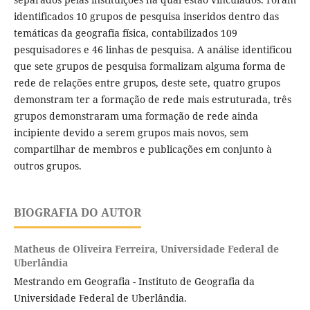
identificados 10 grupos de pesquisa inseridos dentro das
temáticas da geografia física, contabilizados 109
pesquisadores e 46 linhas de pesquisa. A análise identificou
que sete grupos de pesquisa formalizam alguma forma de
rede de relações entre grupos, deste sete, quatro grupos
demonstram ter a formação de rede mais estruturada, três
grupos demonstraram uma formação de rede ainda
incipiente devido a serem grupos mais novos, sem
compartilhar de membros e publicações em conjunto à
outros grupos.
BIOGRAFIA DO AUTOR
Matheus de Oliveira Ferreira,
Universidade Federal de
Uberlândia
Mestrando em Geografia - Instituto de Geografia da
Universidade Federal de Uberlândia.