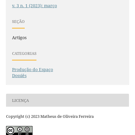
v. 3 n. 1 (2023): março
SEÇÃO
Artigos
CATEGORIAS
Produção do Espaço
Dossiês
LICENÇA
Copyright (c) 2023 Matheus de Oliveira Ferreira