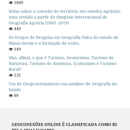
1889
Notas sobre o conceito de território nos estudos agrários:
uma revisão a partir do Simpósio Internacional de
Geografia Agrária (2003 -2019)
449
Os Grupos de Pesquisa em Geografia Física do estado de
Minas Gerais e a formação de redes.
149
Mas, afinal, o que é Turismo, Geoturismo, Turismo de
Natureza, Turismo de Aventura, Ecoturismo e Turismo
Rural?
132
Uso de Geoprocessamento nas análises de Geografia da
Saúde
89
GEOCONEXÕES ONLINE É CLASSIFICADA COMO B1