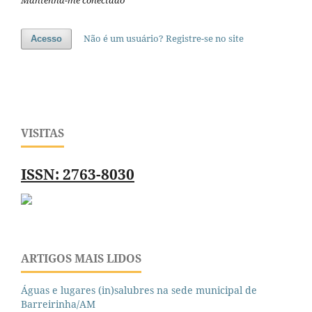
Mantenha-me conectado
Não é um usuário? Registre-se no site
Acesso
VISITAS
ISSN: 2763-8030
ARTIGOS MAIS LIDOS
Águas e lugares (in)salubres na sede municipal de
Barreirinha/AM