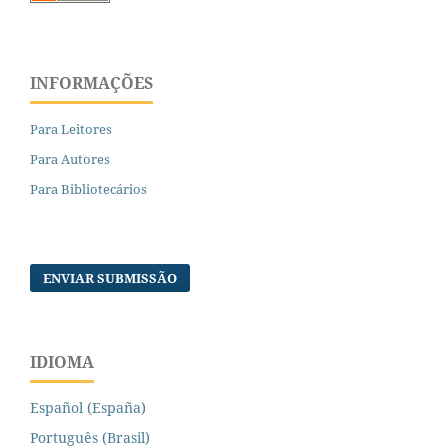
INFORMAÇÕES
Para Leitores
Para Autores
Para Bibliotecários
ENVIAR SUBMISSÃO
IDIOMA
Español (España)
Português (Brasil)