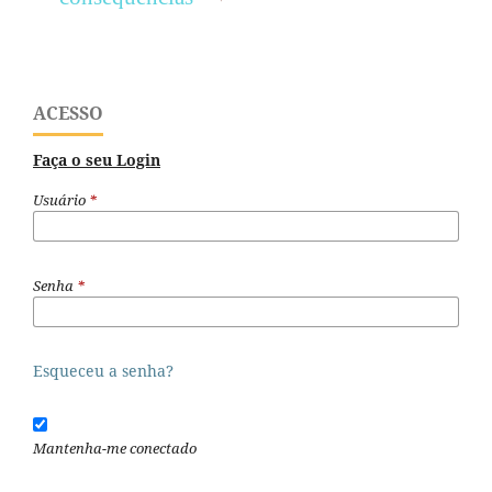
ACESSO
Faça o seu Login
Usuário
*
Senha
*
Esqueceu a senha?
Mantenha-me conectado