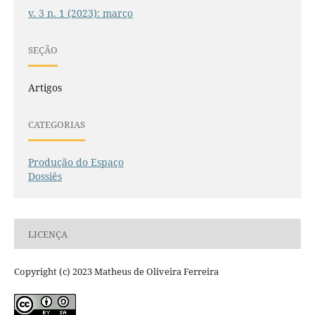
v. 3 n. 1 (2023): março
SEÇÃO
Artigos
CATEGORIAS
Produção do Espaço
Dossiês
LICENÇA
Copyright (c) 2023 Matheus de Oliveira Ferreira