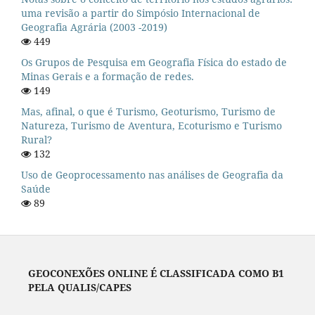
uma revisão a partir do Simpósio Internacional de
Geografia Agrária (2003 -2019)
449
Os Grupos de Pesquisa em Geografia Física do estado de
Minas Gerais e a formação de redes.
149
Mas, afinal, o que é Turismo, Geoturismo, Turismo de
Natureza, Turismo de Aventura, Ecoturismo e Turismo
Rural?
132
Uso de Geoprocessamento nas análises de Geografia da
Saúde
89
GEOCONEXÕES ONLINE É CLASSIFICADA COMO B1
PELA QUALIS/CAPES