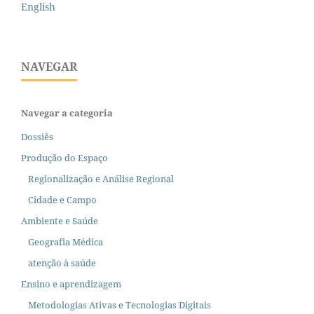
English
NAVEGAR
Navegar a categoria
Dossiês
Produção do Espaço
Regionalização e Análise Regional
Cidade e Campo
Ambiente e Saúde
Geografia Médica
atenção à saúde
Ensino e aprendizagem
Metodologias Ativas e Tecnologias Digitais