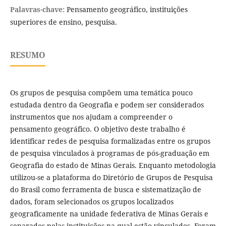
Palavras-chave:
Pensamento geográfico, instituições
superiores de ensino, pesquisa.
RESUMO
Os grupos de pesquisa compõem uma temática pouco
estudada dentro da Geografia e podem ser considerados
instrumentos que nos ajudam a compreender o
pensamento geográfico. O objetivo deste trabalho é
identificar redes de pesquisa formalizadas entre os grupos
de pesquisa vinculados à programas de pós-graduação em
Geografia do estado de Minas Gerais. Enquanto metodologia
utilizou-se a plataforma do Diretório de Grupos de Pesquisa
do Brasil como ferramenta de busca e sistematização de
dados, foram selecionados os grupos localizados
geograficamente na unidade federativa de Minas Gerais e
separados pelas instituições na qual estão vinculados. Foram