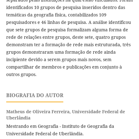
identificados 10 grupos de pesquisa inseridos dentro das
temáticas da geografia física, contabilizados 109
pesquisadores e 46 linhas de pesquisa. A análise identificou
que sete grupos de pesquisa formalizam alguma forma de
rede de relações entre grupos, deste sete, quatro grupos
demonstram ter a formação de rede mais estruturada, três
grupos demonstraram uma formação de rede ainda
incipiente devido a serem grupos mais novos, sem
compartilhar de membros e publicações em conjunto à
outros grupos.
BIOGRAFIA DO AUTOR
Matheus de Oliveira Ferreira,
Universidade Federal de
Uberlândia
Mestrando em Geografia - Instituto de Geografia da
Universidade Federal de Uberlândia.