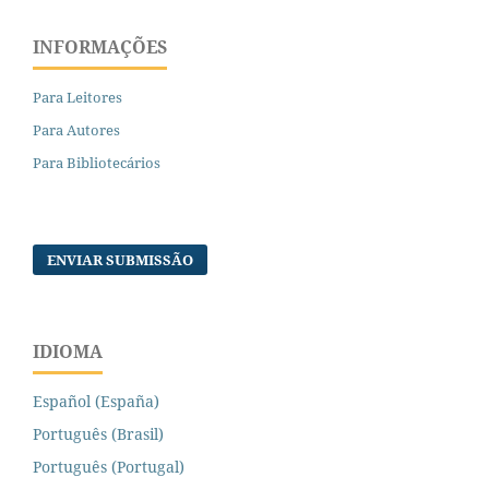
INFORMAÇÕES
Para Leitores
Para Autores
Para Bibliotecários
ENVIAR SUBMISSÃO
IDIOMA
Español (España)
Português (Brasil)
Português (Portugal)