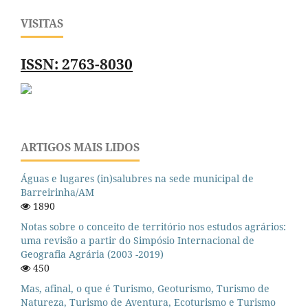
VISITAS
ISSN: 2763-8030
ARTIGOS MAIS LIDOS
Águas e lugares (in)salubres na sede municipal de
Barreirinha/AM
1890
Notas sobre o conceito de território nos estudos agrários:
uma revisão a partir do Simpósio Internacional de
Geografia Agrária (2003 -2019)
450
Mas, afinal, o que é Turismo, Geoturismo, Turismo de
Natureza, Turismo de Aventura, Ecoturismo e Turismo