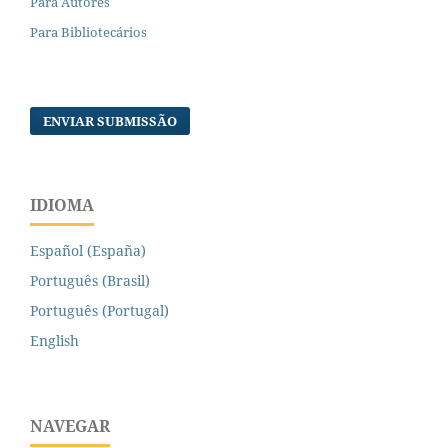
Para Autores
Para Bibliotecários
ENVIAR SUBMISSÃO
IDIOMA
Español (España)
Português (Brasil)
Português (Portugal)
English
NAVEGAR