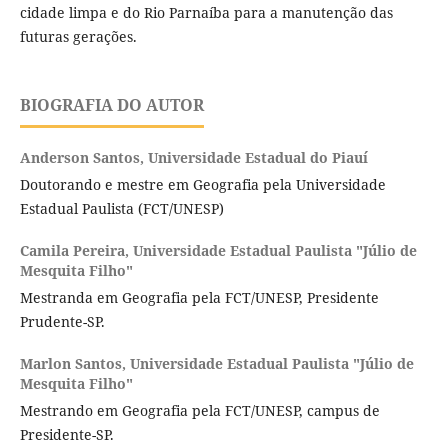
cidade limpa e do Rio Parnaíba para a manutenção das
futuras gerações.
BIOGRAFIA DO AUTOR
Anderson Santos,
Universidade Estadual do Piauí
Doutorando e mestre em Geografia pela Universidade
Estadual Paulista (FCT/UNESP)
Camila Pereira,
Universidade Estadual Paulista "Júlio de
Mesquita Filho"
Mestranda em Geografia pela FCT/UNESP, Presidente
Prudente-SP.
Marlon Santos,
Universidade Estadual Paulista "Júlio de
Mesquita Filho"
Mestrando em Geografia pela FCT/UNESP, campus de
Presidente-SP.