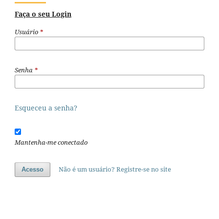
Faça o seu Login
Usuário
*
Senha
*
Esqueceu a senha?
Mantenha-me conectado
Não é um usuário? Registre-se no site
Acesso