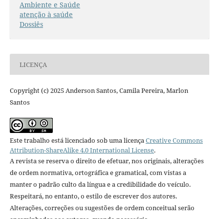
Ambiente e Saúde
atenção à saúde
Dossiês
LICENÇA
Copyright (c) 2025 Anderson Santos, Camila Pereira, Marlon
Santos
Este trabalho está licenciado sob uma licença
Creative Commons
Attribution-ShareAlike 4.0 International License
.
A revista se reserva o direito de efetuar, nos originais, alterações
de ordem normativa, ortográfica e gramatical, com vistas a
manter o padrão culto da língua e a credibilidade do veículo.
Respeitará, no entanto, o estilo de escrever dos autores.
Alterações, correções ou sugestões de ordem conceitual serão