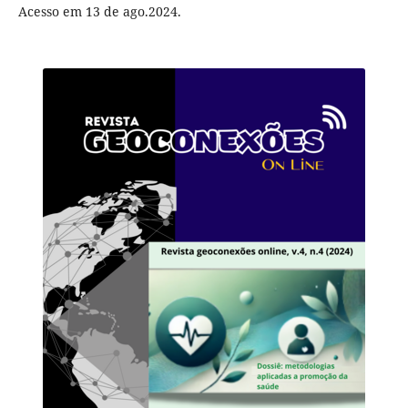
Acesso em 13 de ago.2024.