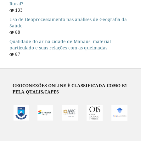
Rural?
133
Uso de Geoprocessamento nas análises de Geografia da
Saúde
88
Qualidade do ar na cidade de Manaus: material
particulado e suas relações com as queimadas
87
GEOCONEXÕES ONLINE É CLASSIFICADA COMO B1
PELA QUALIS/CAPES