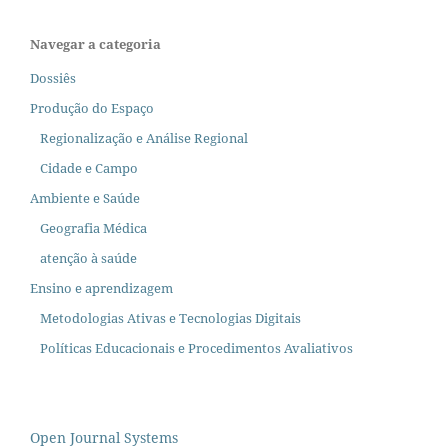
Navegar a categoria
Dossiês
Produção do Espaço
Regionalização e Análise Regional
Cidade e Campo
Ambiente e Saúde
Geografia Médica
atenção à saúde
Ensino e aprendizagem
Metodologias Ativas e Tecnologias Digitais
Políticas Educacionais e Procedimentos Avaliativos
Open Journal Systems