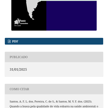
PDF
PUBLICADO
31/01/2025
COMO CITAR
Santos, A. F. L. dos, Pereira, C. de S., & Santos, M. V. F. dos. (2025).
Quando a busca pela qualidade de vida esbarra na saúde ambiental: o