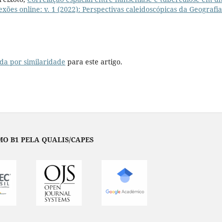
xões online: v. 1 (2022): Perspectivas caleidoscópicas da Geografi
da por similaridade
para este artigo.
O B1 PELA QUALIS/CAPES