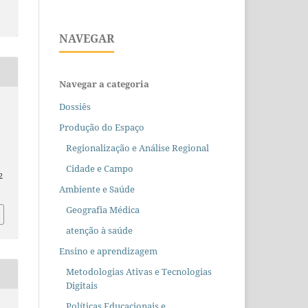
NAVEGAR
Navegar a categoria
Dossiês
Produção do Espaço
Regionalização e Análise Regional
Cidade e Campo
2
Ambiente e Saúde
Geografia Médica
atenção à saúde
Ensino e aprendizagem
Metodologias Ativas e Tecnologias
Digitais
Políticas Educacionais e