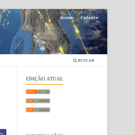
Acesso
Cadastro
BUSCAR
EDIÇÃO ATUAL