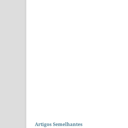
Artigos Semelhantes